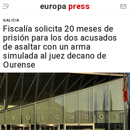
europa
press
GALICIA
Fiscalía solicita 20 meses de
prisión para los dos acusados
de asaltar con un arma
simulada al juez decano de
Ourense