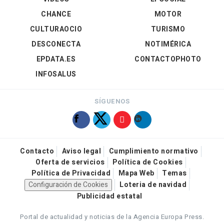
CHANCE
MOTOR
CULTURAOCIO
TURISMO
DESCONECTA
NOTIMÉRICA
EPDATA.ES
CONTACTOPHOTO
INFOSALUS
SÍGUENOS
Contacto
Aviso legal
Cumplimiento normativo
Oferta de servicios
Política de Cookies
Política de Privacidad
Mapa Web
Temas
Configuración de Cookies
Loteria de navidad
Publicidad estatal
Portal de actualidad y noticias de la Agencia Europa Press.