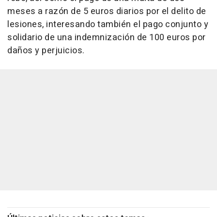
meses a razón de 5 euros diarios por el delito de
lesiones, interesando también el pago conjunto y
solidario de una indemnización de 100 euros por
daños y perjuicios.