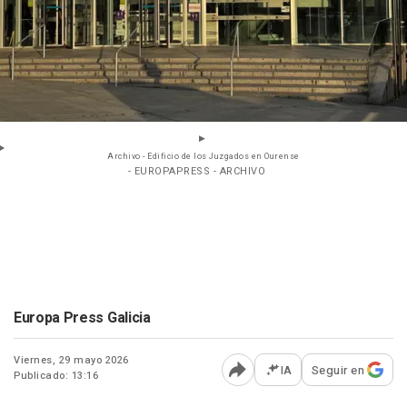
Archivo - Edificio de los Juzgados en Ourense
- EUROPAPRESS - ARCHIVO
Europa Press Galicia
Viernes, 29 mayo 2026
IA
Seguir en
Publicado: 13:16
Abrir opciones para comp