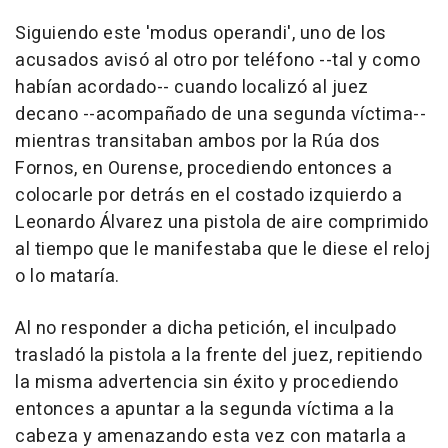
Siguiendo este 'modus operandi', uno de los
acusados avisó al otro por teléfono --tal y como
habían acordado-- cuando localizó al juez
decano --acompañado de una segunda víctima--
mientras transitaban ambos por la Rúa dos
Fornos, en Ourense, procediendo entonces a
colocarle por detrás en el costado izquierdo a
Leonardo Álvarez una pistola de aire comprimido
al tiempo que le manifestaba que le diese el reloj
o lo mataría.
Al no responder a dicha petición, el inculpado
trasladó la pistola a la frente del juez, repitiendo
la misma advertencia sin éxito y procediendo
entonces a apuntar a la segunda víctima a la
cabeza y amenazando esta vez con matarla a