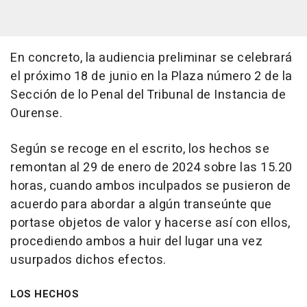
En concreto, la audiencia preliminar se celebrará
el próximo 18 de junio en la Plaza número 2 de la
Sección de lo Penal del Tribunal de Instancia de
Ourense.
Según se recoge en el escrito, los hechos se
remontan al 29 de enero de 2024 sobre las 15.20
horas, cuando ambos inculpados se pusieron de
acuerdo para abordar a algún transeúnte que
portase objetos de valor y hacerse así con ellos,
procediendo ambos a huir del lugar una vez
usurpados dichos efectos.
LOS HECHOS