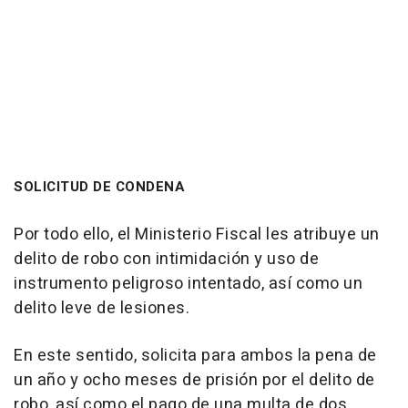
SOLICITUD DE CONDENA
Por todo ello, el Ministerio Fiscal les atribuye un
delito de robo con intimidación y uso de
instrumento peligroso intentado, así como un
delito leve de lesiones.
En este sentido, solicita para ambos la pena de
un año y ocho meses de prisión por el delito de
robo, así como el pago de una multa de dos