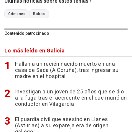
Últimas noticias sobre estos temas
Crímenes
Robos
Contenido patrocinado
Lo más leído en Galicia
Hallan a un recién nacido muerto en una
casa de Sada (A Coruña), tras ingresar su
madre en el hospital
Investigan a un joven de 25 años que se dio
a la fuga tras el accidente en el que murió un
conductor en Vilagarcía
El guardia civil que asesinó en Llanes
(Asturias) a su expareja era de origen
gallego