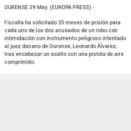
OURENSE 29 May. (EUROPA PRESS) -
Fiscalía ha solicitado 20 meses de prisión para
cada uno de los dos acusados de un robo con
intimidación con instrumento peligroso intentado
al juez decano de Ourense, Leonardo Álvarez,
tras encabezar un asalto con una pistola de aire
comprimido.