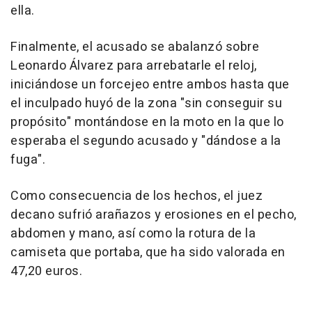
ella.
Finalmente, el acusado se abalanzó sobre
Leonardo Álvarez para arrebatarle el reloj,
iniciándose un forcejeo entre ambos hasta que
el inculpado huyó de la zona "sin conseguir su
propósito" montándose en la moto en la que lo
esperaba el segundo acusado y "dándose a la
fuga".
Como consecuencia de los hechos, el juez
decano sufrió arañazos y erosiones en el pecho,
abdomen y mano, así como la rotura de la
camiseta que portaba, que ha sido valorada en
47,20 euros.