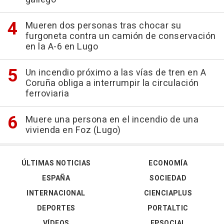
Mueren dos personas tras chocar su
furgoneta contra un camión de conservación
en la A-6 en Lugo
Un incendio próximo a las vías de tren en A
Coruña obliga a interrumpir la circulación
ferroviaria
Muere una persona en el incendio de una
vivienda en Foz (Lugo)
ÚLTIMAS NOTICIAS
ECONOMÍA
ESPAÑA
SOCIEDAD
INTERNACIONAL
CIENCIAPLUS
DEPORTES
PORTALTIC
VÍDEOS
EPSOCIAL