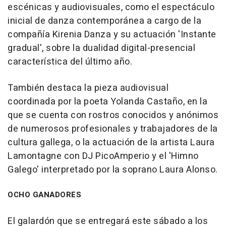
escénicas y audiovisuales, como el espectáculo
inicial de danza contemporánea a cargo de la
compañía Kirenia Danza y su actuación 'Instante
gradual', sobre la dualidad digital-presencial
característica del último año.
También destaca la pieza audiovisual
coordinada por la poeta Yolanda Castaño, en la
que se cuenta con rostros conocidos y anónimos
de numerosos profesionales y trabajadores de la
cultura gallega, o la actuación de la artista Laura
Lamontagne con DJ PicoAmperio y el 'Himno
Galego' interpretado por la soprano Laura Alonso.
OCHO GANADORES
El galardón que se entregará este sábado a los