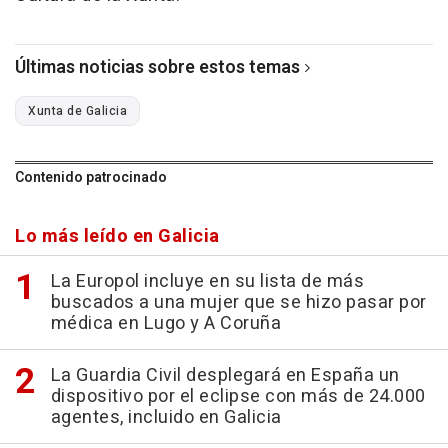
Últimas noticias sobre estos temas
Xunta de Galicia
Contenido patrocinado
Lo más leído en Galicia
La Europol incluye en su lista de más
buscados a una mujer que se hizo pasar por
médica en Lugo y A Coruña
La Guardia Civil desplegará en España un
dispositivo por el eclipse con más de 24.000
agentes, incluido en Galicia