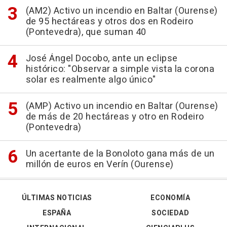
(AM2) Activo un incendio en Baltar (Ourense)
de 95 hectáreas y otros dos en Rodeiro
(Pontevedra), que suman 40
José Ángel Docobo, ante un eclipse
histórico: "Observar a simple vista la corona
solar es realmente algo único"
(AMP) Activo un incendio en Baltar (Ourense)
de más de 20 hectáreas y otro en Rodeiro
(Pontevedra)
Un acertante de la Bonoloto gana más de un
millón de euros en Verín (Ourense)
ÚLTIMAS NOTICIAS
ECONOMÍA
ESPAÑA
SOCIEDAD