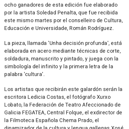
ocho ganadores de esta edición fue elaborado
por la artista Soledad Penalta, que fue recibida
este mismo martes por el conselleiro de Cultura,
Educación e Universidade, Román Rodríguez.
La pieza, llamada 'Unha decisión profunda', está
elaborada en acero mediante técnicas de corte,
soldadura, manuscrito y pintado, y juega con la
simbología del infinito y la primera letra de la
palabra 'cultura'.
Los artistas que recibirán este galardón serán la
escritora Ledicia Costas, el fotógrafo Xurxo
Lobato, la Federación de Teatro Afeccionado de
Galicia FEGATEA, Central Folque, el exdirector de
la Filmoteca Española Chema Prado, el
dinamizador de la cultura y lengua gallegas Xosé