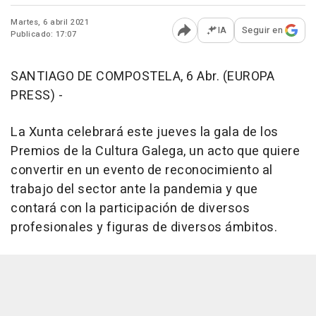
Martes, 6 abril 2021
IA
Seguir en
Publicado: 17:07
Abrir opciones para comp
SANTIAGO DE COMPOSTELA, 6 Abr. (EUROPA
PRESS) -
La Xunta celebrará este jueves la gala de los
Premios de la Cultura Galega, un acto que quiere
convertir en un evento de reconocimiento al
trabajo del sector ante la pandemia y que
contará con la participación de diversos
profesionales y figuras de diversos ámbitos.