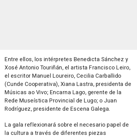
Entre ellos, los intérpretes Benedicta Sánchez y
Xosé Antonio Touriñán, el artista Francisco Leiro,
el escritor Manuel Loureiro, Cecilia Carballido
(Cunde Cooperativa), Xiana Lastra, presidenta de
Músicas ao Vivo; Encarna Lago, gerente de la
Rede Museística Provincial de Lugo; o Juan
Rodríguez, presidente de Escena Galega.
La gala reflexionará sobre el necesario papel de
la cultura a través de diferentes piezas