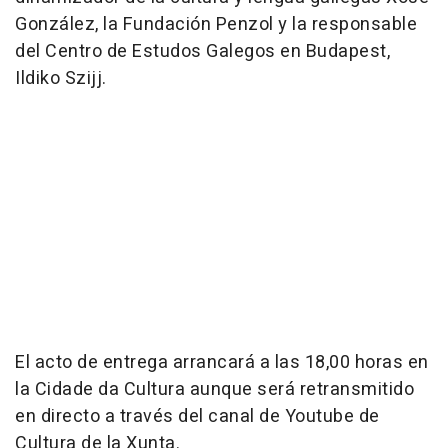
González, la Fundación Penzol y la responsable
del Centro de Estudos Galegos en Budapest,
Ildiko Szijj.
El acto de entrega arrancará a las 18,00 horas en
la Cidade da Cultura aunque será retransmitido
en directo a través del canal de Youtube de
Cultura de la Xunta.