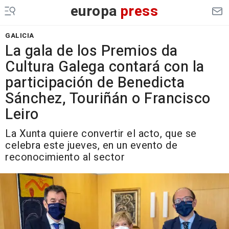
europa
press
GALICIA
La gala de los Premios da
Cultura Galega contará con la
participación de Benedicta
Sánchez, Touriñán o Francisco
Leiro
La Xunta quiere convertir el acto, que se
celebra este jueves, en un evento de
reconocimiento al sector