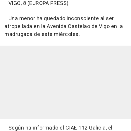
VIGO, 8 (EUROPA PRESS)
Una menor ha quedado inconsciente al ser
atropellada en la Avenida Castelao de Vigo en la
madrugada de este miércoles.
Según ha informado el CIAE 112 Galicia, el