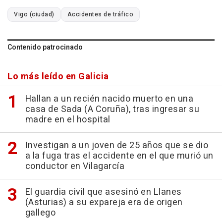
Vigo (ciudad)
Accidentes de tráfico
Contenido patrocinado
Lo más leído en Galicia
Hallan a un recién nacido muerto en una
casa de Sada (A Coruña), tras ingresar su
madre en el hospital
Investigan a un joven de 25 años que se dio
a la fuga tras el accidente en el que murió un
conductor en Vilagarcía
El guardia civil que asesinó en Llanes
(Asturias) a su expareja era de origen
gallego