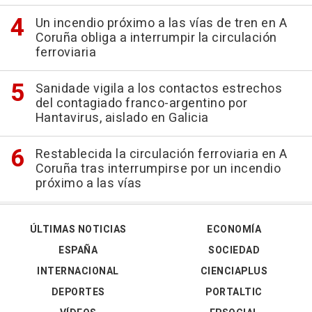
Un incendio próximo a las vías de tren en A
Coruña obliga a interrumpir la circulación
ferroviaria
Sanidade vigila a los contactos estrechos
del contagiado franco-argentino por
Hantavirus, aislado en Galicia
Restablecida la circulación ferroviaria en A
Coruña tras interrumpirse por un incendio
próximo a las vías
ÚLTIMAS NOTICIAS
ECONOMÍA
ESPAÑA
SOCIEDAD
INTERNACIONAL
CIENCIAPLUS
DEPORTES
PORTALTIC