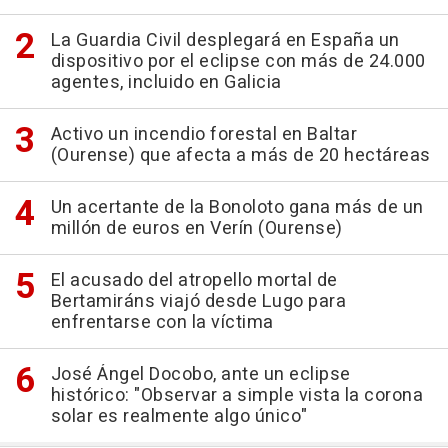
La Guardia Civil desplegará en España un
dispositivo por el eclipse con más de 24.000
agentes, incluido en Galicia
Activo un incendio forestal en Baltar
(Ourense) que afecta a más de 20 hectáreas
Un acertante de la Bonoloto gana más de un
millón de euros en Verín (Ourense)
El acusado del atropello mortal de
Bertamiráns viajó desde Lugo para
enfrentarse con la víctima
José Ángel Docobo, ante un eclipse
histórico: "Observar a simple vista la corona
solar es realmente algo único"