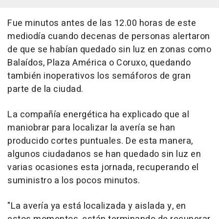
Fue minutos antes de las 12.00 horas de este
mediodía cuando decenas de personas alertaron
de que se habían quedado sin luz en zonas como
Balaídos, Plaza América o Coruxo, quedando
también inoperativos los semáforos de gran
parte de la ciudad.
La compañía energética ha explicado que al
maniobrar para localizar la avería se han
producido cortes puntuales. De esta manera,
algunos ciudadanos se han quedado sin luz en
varias ocasiones esta jornada, recuperando el
suministro a los pocos minutos.
"La avería ya está localizada y aislada y, en