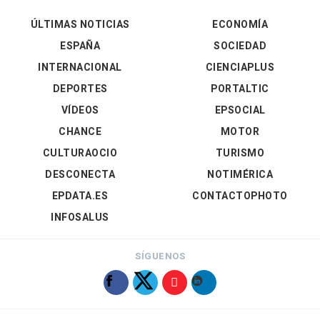
ÚLTIMAS NOTICIAS
ECONOMÍA
ESPAÑA
SOCIEDAD
INTERNACIONAL
CIENCIAPLUS
DEPORTES
PORTALTIC
VÍDEOS
EPSOCIAL
CHANCE
MOTOR
CULTURAOCIO
TURISMO
DESCONECTA
NOTIMÉRICA
EPDATA.ES
CONTACTOPHOTO
INFOSALUS
SÍGUENOS