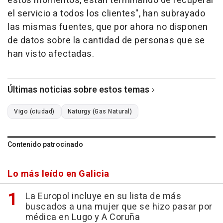
estos momentos, están terminando de recuperar
el servicio a todos los clientes", han subrayado
las mismas fuentes, que por ahora no disponen
de datos sobre la cantidad de personas que se
han visto afectadas.
Últimas noticias sobre estos temas
Vigo (ciudad)
Naturgy (Gas Natural)
Contenido patrocinado
Lo más leído en Galicia
La Europol incluye en su lista de más
buscados a una mujer que se hizo pasar por
médica en Lugo y A Coruña