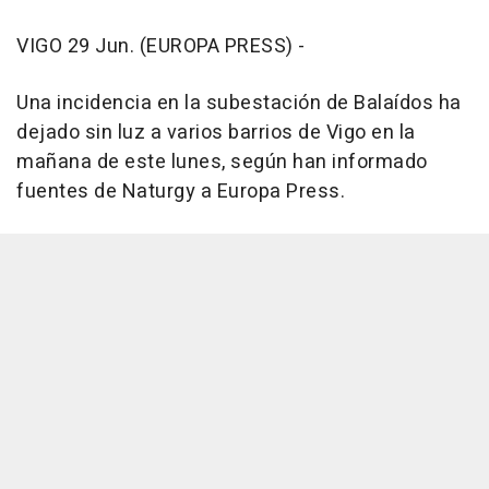
VIGO 29 Jun. (EUROPA PRESS) -
Una incidencia en la subestación de Balaídos ha
dejado sin luz a varios barrios de Vigo en la
mañana de este lunes, según han informado
fuentes de Naturgy a Europa Press.