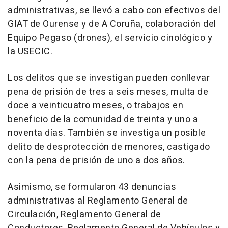
administrativas, se llevó a cabo con efectivos del
GIAT de Ourense y de A Coruña, colaboración del
Equipo Pegaso (drones), el servicio cinológico y
la USECIC.
Los delitos que se investigan pueden conllevar
pena de prisión de tres a seis meses, multa de
doce a veinticuatro meses, o trabajos en
beneficio de la comunidad de treinta y uno a
noventa días. También se investiga un posible
delito de desprotección de menores, castigado
con la pena de prisión de uno a dos años.
Asimismo, se formularon 43 denuncias
administrativas al Reglamento General de
Circulación, Reglamento General de