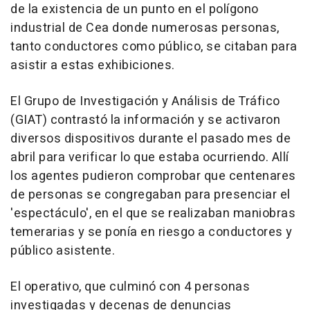
de la existencia de un punto en el polígono
industrial de Cea donde numerosas personas,
tanto conductores como público, se citaban para
asistir a estas exhibiciones.
El Grupo de Investigación y Análisis de Tráfico
(GIAT) contrastó la información y se activaron
diversos dispositivos durante el pasado mes de
abril para verificar lo que estaba ocurriendo. Allí
los agentes pudieron comprobar que centenares
de personas se congregaban para presenciar el
'espectáculo', en el que se realizaban maniobras
temerarias y se ponía en riesgo a conductores y
público asistente.
El operativo, que culminó con 4 personas
investigadas y decenas de denuncias