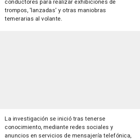
conductores para realizar exhibiciones de
trompos, 'lanzadas' y otras maniobras
temerarias al volante.
La investigación se inició tras tenerse
conocimiento, mediante redes sociales y
anuncios en servicios de mensajería telefónica,