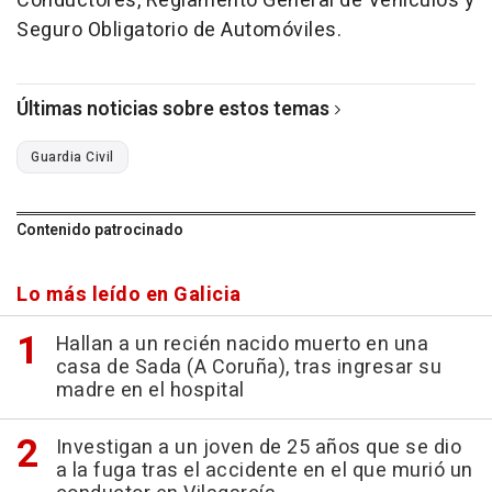
Conductores, Reglamento General de Vehículos y
Seguro Obligatorio de Automóviles.
Últimas noticias sobre estos temas
Guardia Civil
Contenido patrocinado
Lo más leído en Galicia
Hallan a un recién nacido muerto en una
casa de Sada (A Coruña), tras ingresar su
madre en el hospital
Investigan a un joven de 25 años que se dio
a la fuga tras el accidente en el que murió un