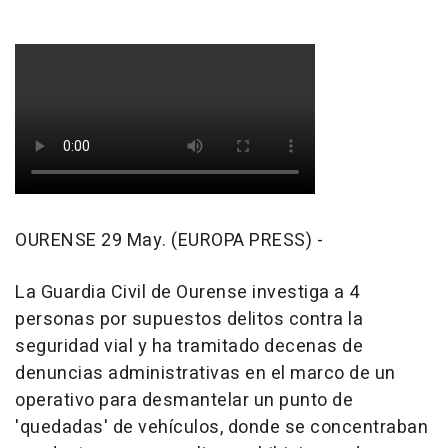
OURENSE 29 May. (EUROPA PRESS) -
La Guardia Civil de Ourense investiga a 4
personas por supuestos delitos contra la
seguridad vial y ha tramitado decenas de
denuncias administrativas en el marco de un
operativo para desmantelar un punto de
'quedadas' de vehículos, donde se concentraban