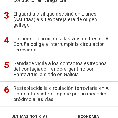
conductor en Vilagarcía
El guardia civil que asesinó en Llanes
(Asturias) a su expareja era de origen
gallego
Un incendio próximo a las vías de tren en A
Coruña obliga a interrumpir la circulación
ferroviaria
Sanidade vigila a los contactos estrechos
del contagiado franco-argentino por
Hantavirus, aislado en Galicia
Restablecida la circulación ferroviaria en A
Coruña tras interrumpirse por un incendio
próximo a las vías
ÚLTIMAS NOTICIAS
ECONOMÍA