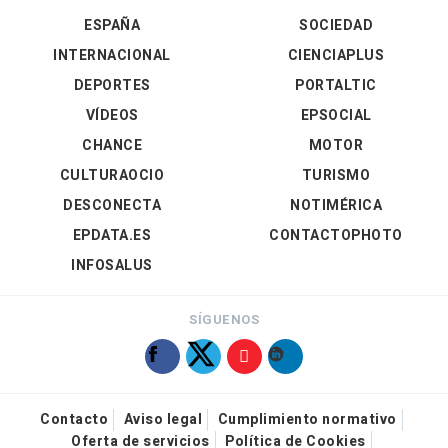
ESPAÑA
SOCIEDAD
INTERNACIONAL
CIENCIAPLUS
DEPORTES
PORTALTIC
VÍDEOS
EPSOCIAL
CHANCE
MOTOR
CULTURAOCIO
TURISMO
DESCONECTA
NOTIMÉRICA
EPDATA.ES
CONTACTOPHOTO
INFOSALUS
SÍGUENOS
Contacto
Aviso legal
Cumplimiento normativo
Oferta de servicios
Política de Cookies