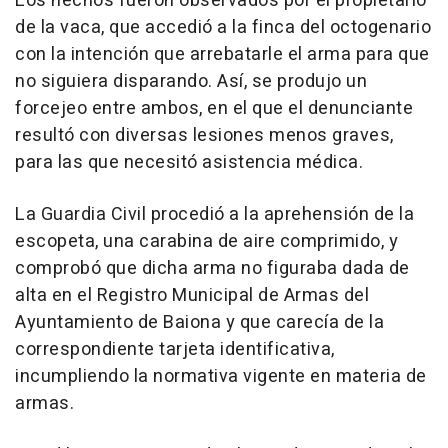
Los hechos fueron observados por el propietario
de la vaca, que accedió a la finca del octogenario
con la intención que arrebatarle el arma para que
no siguiera disparando. Así, se produjo un
forcejeo entre ambos, en el que el denunciante
resultó con diversas lesiones menos graves,
para las que necesitó asistencia médica.
La Guardia Civil procedió a la aprehensión de la
escopeta, una carabina de aire comprimido, y
comprobó que dicha arma no figuraba dada de
alta en el Registro Municipal de Armas del
Ayuntamiento de Baiona y que carecía de la
correspondiente tarjeta identificativa,
incumpliendo la normativa vigente en materia de
armas.