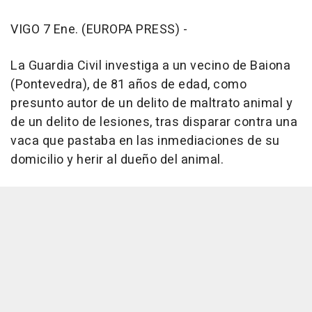
VIGO 7 Ene. (EUROPA PRESS) -
La Guardia Civil investiga a un vecino de Baiona
(Pontevedra), de 81 años de edad, como
presunto autor de un delito de maltrato animal y
de un delito de lesiones, tras disparar contra una
vaca que pastaba en las inmediaciones de su
domicilio y herir al dueño del animal.