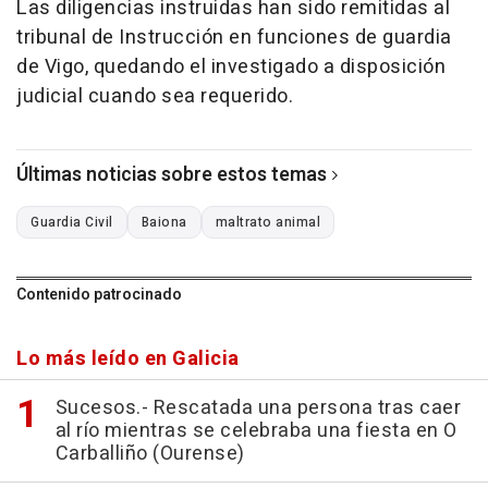
Las diligencias instruidas han sido remitidas al
tribunal de Instrucción en funciones de guardia
de Vigo, quedando el investigado a disposición
judicial cuando sea requerido.
Últimas noticias sobre estos temas
Guardia Civil
Baiona
maltrato animal
Contenido patrocinado
Lo más leído en Galicia
Sucesos.- Rescatada una persona tras caer
al río mientras se celebraba una fiesta en O
Carballiño (Ourense)