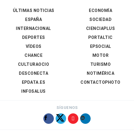
ÚLTIMAS NOTICIAS
ECONOMÍA
ESPAÑA
SOCIEDAD
INTERNACIONAL
CIENCIAPLUS
DEPORTES
PORTALTIC
VÍDEOS
EPSOCIAL
CHANCE
MOTOR
CULTURAOCIO
TURISMO
DESCONECTA
NOTIMÉRICA
EPDATA.ES
CONTACTOPHOTO
INFOSALUS
SÍGUENOS