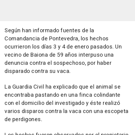
Según han informado fuentes de la
Comandancia de Pontevedra, los hechos
ocurrieron los días 3 y 4 de enero pasados. Un
vecino de Baiona de 59 años interpuso una
denuncia contra el sospechoso, por haber
disparado contra su vaca.
La Guardia Civil ha explicado que el animal se
encontraba pastando en una finca colindante
con el domicilio del investigado y éste realizó
varios disparos contra la vaca con una escopeta
de perdigones.