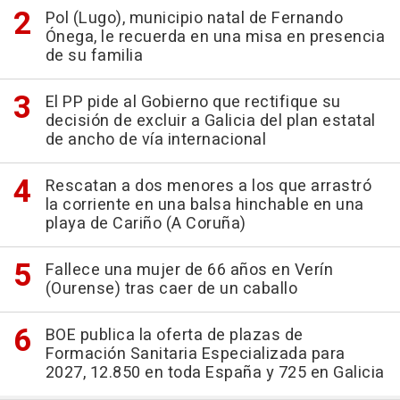
Pol (Lugo), municipio natal de Fernando
Ónega, le recuerda en una misa en presencia
de su familia
El PP pide al Gobierno que rectifique su
decisión de excluir a Galicia del plan estatal
de ancho de vía internacional
Rescatan a dos menores a los que arrastró
la corriente en una balsa hinchable en una
playa de Cariño (A Coruña)
Fallece una mujer de 66 años en Verín
(Ourense) tras caer de un caballo
BOE publica la oferta de plazas de
Formación Sanitaria Especializada para
2027, 12.850 en toda España y 725 en Galicia