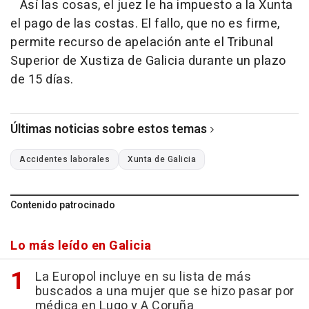
Así las cosas, el juez le ha impuesto a la Xunta
el pago de las costas. El fallo, que no es firme,
permite recurso de apelación ante el Tribunal
Superior de Xustiza de Galicia durante un plazo
de 15 días.
Últimas noticias sobre estos temas
Accidentes laborales
Xunta de Galicia
Contenido patrocinado
Lo más leído en Galicia
La Europol incluye en su lista de más
buscados a una mujer que se hizo pasar por
médica en Lugo y A Coruña