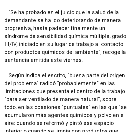
"Se ha probado en el juicio que la salud de la
demandante se ha ido deteriorando de manera
progresiva, hasta padecer finalmente un
síndrome de sensibilidad química múltiple, grado
III/IV, iniciado en su lugar de trabajo al contacto
con productos químicos del ambiente", recoge la
sentencia emitida este viernes.
Según indica el escrito, "buena parte del origen
del problema" radicó "probablemente" en las
limitaciones que presenta el centro de la trabajo
"para ser ventilado de manera natural", sobre
todo, en las ocasiones "puntuales" en las que "se
acumularon más agentes químicos y polvo en el
aire: cuando se reformó y pintó ese espacio
interior o cuando se limpia con productos que