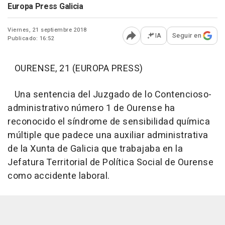
Europa Press Galicia
Viernes, 21 septiembre 2018
IA
Seguir en
Publicado: 16:52
Abrir opciones para comp
OURENSE, 21 (EUROPA PRESS)
Una sentencia del Juzgado de lo Contencioso-
administrativo número 1 de Ourense ha
reconocido el síndrome de sensibilidad química
múltiple que padece una auxiliar administrativa
de la Xunta de Galicia que trabajaba en la
Jefatura Territorial de Política Social de Ourense
como accidente laboral.