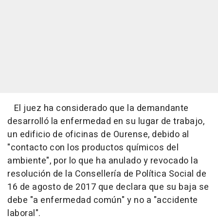
El juez ha considerado que la demandante
desarrolló la enfermedad en su lugar de trabajo,
un edificio de oficinas de Ourense, debido al
"contacto con los productos químicos del
ambiente", por lo que ha anulado y revocado la
resolución de la Consellería de Política Social de
16 de agosto de 2017 que declara que su baja se
debe "a enfermedad común" y no a "accidente
laboral".