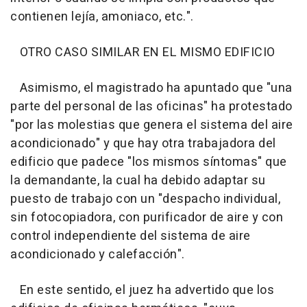
contienen lejía, amoniaco, etc.".
OTRO CASO SIMILAR EN EL MISMO EDIFICIO
Asimismo, el magistrado ha apuntado que "una
parte del personal de las oficinas" ha protestado
"por las molestias que genera el sistema del aire
acondicionado" y que hay otra trabajadora del
edificio que padece "los mismos síntomas" que
la demandante, la cual ha debido adaptar su
puesto de trabajo con un "despacho individual,
sin fotocopiadora, con purificador de aire y con
control independiente del sistema de aire
acondicionado y calefacción".
En este sentido, el juez ha advertido que los