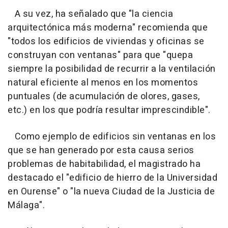
A su vez, ha señalado que "la ciencia
arquitectónica más moderna" recomienda que
"todos los edificios de viviendas y oficinas se
construyan con ventanas" para que "quepa
siempre la posibilidad de recurrir a la ventilación
natural eficiente al menos en los momentos
puntuales (de acumulación de olores, gases,
etc.) en los que podría resultar imprescindible".
Como ejemplo de edificios sin ventanas en los
que se han generado por esta causa serios
problemas de habitabilidad, el magistrado ha
destacado el "edificio de hierro de la Universidad
en Ourense" o "la nueva Ciudad de la Justicia de
Málaga".