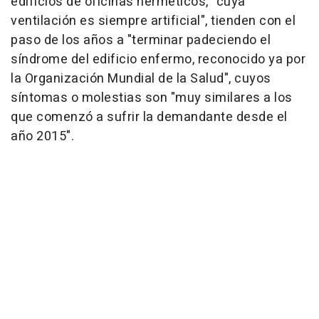
edificios de oficinas herméticos, "cuya
ventilación es siempre artificial", tienden con el
paso de los años a "terminar padeciendo el
síndrome del edificio enfermo, reconocido ya por
la Organización Mundial de la Salud", cuyos
síntomas o molestias son "muy similares a los
que comenzó a sufrir la demandante desde el
año 2015".