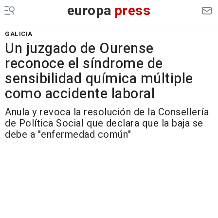
europa
press
GALICIA
Un juzgado de Ourense
reconoce el síndrome de
sensibilidad química múltiple
como accidente laboral
Anula y revoca la resolución de la Consellería
de Política Social que declara que la baja se
debe a "enfermedad común"