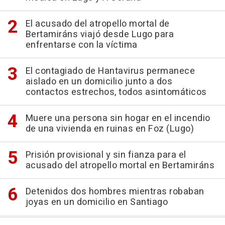
El acusado del atropello mortal de
Bertamiráns viajó desde Lugo para
enfrentarse con la víctima
El contagiado de Hantavirus permanece
aislado en un domicilio junto a dos
contactos estrechos, todos asintomáticos
Muere una persona sin hogar en el incendio
de una vivienda en ruinas en Foz (Lugo)
Prisión provisional y sin fianza para el
acusado del atropello mortal en Bertamiráns
Detenidos dos hombres mientras robaban
joyas en un domicilio en Santiago