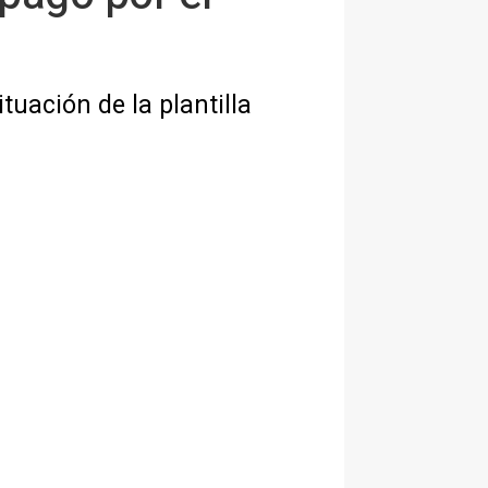
tuación de la plantilla