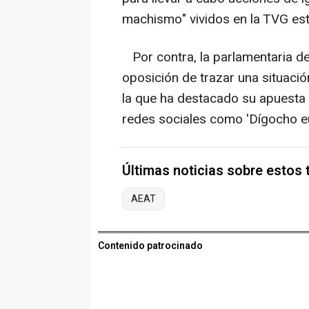
machismo" vividos en la TVG est
Por contra, la parlamentaria d
oposición de trazar una situación 
la que ha destacado su apuesta
redes sociales como 'Dígocho eu
Últimas noticias sobre estos
AEAT
Contenido patrocinado