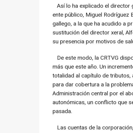
Así lo ha explicado el director 
ente público, Miguel Rodríguez B
gallego, a la que ha acudido a 
sustitución del director xeral, 
su presencia por motivos de sal
De este modo, la CRTVG dispon
más que este año. Un increment
totalidad al capítulo de tributos
para dar cobertura a la problemát
Administración central por el ab
autonómicas, un conflicto que 
pasada.
Las cuentas de la corporación, 