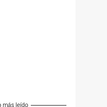
o más leído