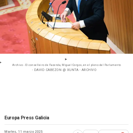
Archivo - El conselleiro de Facenda, Miguel Corgos, en el pleno del Parlamento
- DAVID CABEZON @ XUNTA - ARCHIVO
Europa Press Galicia
Martes, 11 marzo 2025