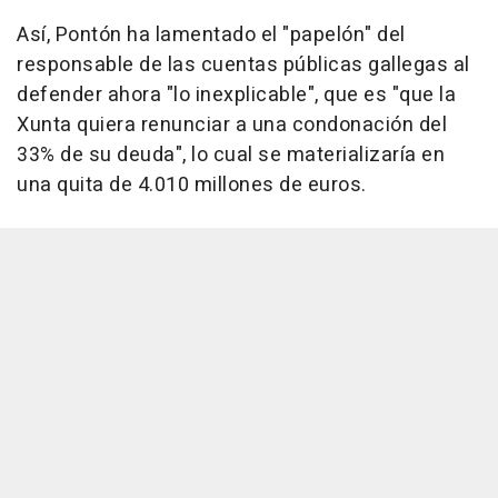
Así, Pontón ha lamentado el "papelón" del
responsable de las cuentas públicas gallegas al
defender ahora "lo inexplicable", que es "que la
Xunta quiera renunciar a una condonación del
33% de su deuda", lo cual se materializaría en
una quita de 4.010 millones de euros.