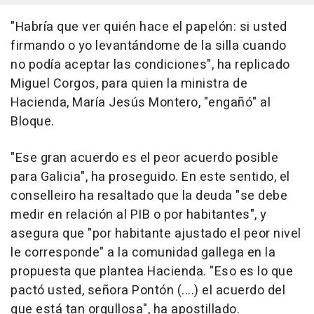
"Habría que ver quién hace el papelón: si usted
firmando o yo levantándome de la silla cuando
no podía aceptar las condiciones", ha replicado
Miguel Corgos, para quien la ministra de
Hacienda, María Jesús Montero, "engañó" al
Bloque.
"Ese gran acuerdo es el peor acuerdo posible
para Galicia", ha proseguido. En este sentido, el
conselleiro ha resaltado que la deuda "se debe
medir en relación al PIB o por habitantes", y
asegura que "por habitante ajustado el peor nivel
le corresponde" a la comunidad gallega en la
propuesta que plantea Hacienda. "Eso es lo que
pactó usted, señora Pontón (....) el acuerdo del
que está tan orgullosa", ha apostillado.