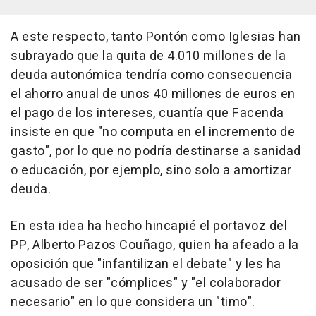
A este respecto, tanto Pontón como Iglesias han
subrayado que la quita de 4.010 millones de la
deuda autonómica tendría como consecuencia
el ahorro anual de unos 40 millones de euros en
el pago de los intereses, cuantía que Facenda
insiste en que "no computa en el incremento de
gasto", por lo que no podría destinarse a sanidad
o educación, por ejemplo, sino solo a amortizar
deuda.
En esta idea ha hecho hincapié el portavoz del
PP, Alberto Pazos Couñago, quien ha afeado a la
oposición que "infantilizan el debate" y les ha
acusado de ser "cómplices" y "el colaborador
necesario" en lo que considera un "timo".