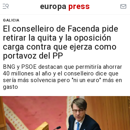
europa
press
GALICIA
El conselleiro de Facenda pide
retirar la quita y la oposición
carga contra que ejerza como
portavoz del PP
BNG y PSOE destacan que permitiría ahorrar
40 millones al año y el conselleiro dice que
sería más solvencia pero "ni un euro" más en
gasto