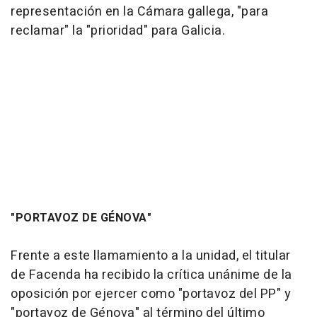
representación en la Cámara gallega, "para
reclamar" la "prioridad" para Galicia.
"PORTAVOZ DE GÉNOVA"
Frente a este llamamiento a la unidad, el titular
de Facenda ha recibido la crítica unánime de la
oposición por ejercer como "portavoz del PP" y
"portavoz de Génova" al término del último