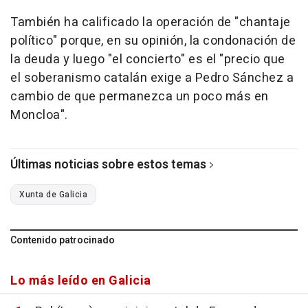
También ha calificado la operación de "chantaje
político" porque, en su opinión, la condonación de
la deuda y luego "el concierto" es el "precio que
el soberanismo catalán exige a Pedro Sánchez a
cambio de que permanezca un poco más en
Moncloa".
Últimas noticias sobre estos temas
Xunta de Galicia
Contenido patrocinado
Lo más leído en Galicia