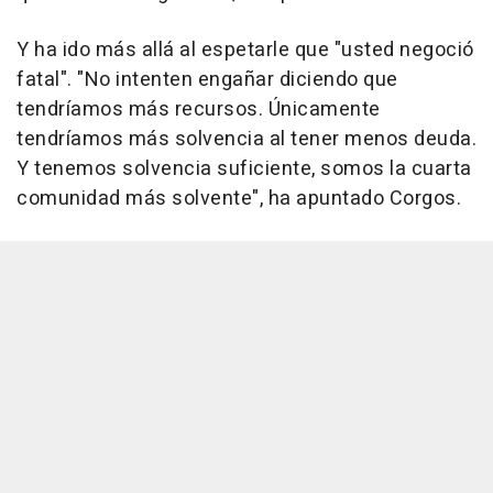
Y ha ido más allá al espetarle que "usted negoció
fatal". "No intenten engañar diciendo que
tendríamos más recursos. Únicamente
tendríamos más solvencia al tener menos deuda.
Y tenemos solvencia suficiente, somos la cuarta
comunidad más solvente", ha apuntado Corgos.