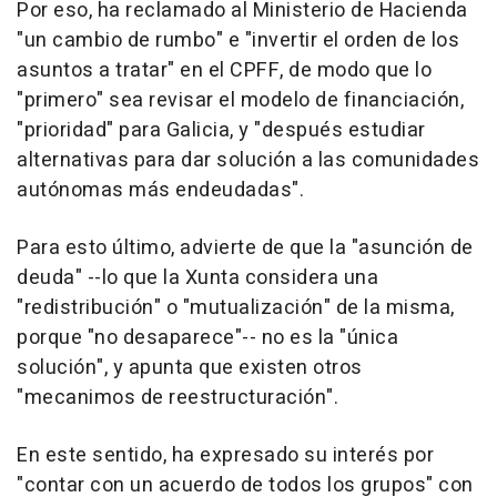
Por eso, ha reclamado al Ministerio de Hacienda
"un cambio de rumbo" e "invertir el orden de los
asuntos a tratar" en el CPFF, de modo que lo
"primero" sea revisar el modelo de financiación,
"prioridad" para Galicia, y "después estudiar
alternativas para dar solución a las comunidades
autónomas más endeudadas".
Para esto último, advierte de que la "asunción de
deuda" --lo que la Xunta considera una
"redistribución" o "mutualización" de la misma,
porque "no desaparece"-- no es la "única
solución", y apunta que existen otros
"mecanimos de reestructuración".
En este sentido, ha expresado su interés por
"contar con un acuerdo de todos los grupos" con