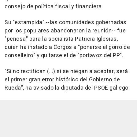
consejo de política fiscal y financiera.
Su "estampida" --las comunidades gobernadas
por los populares abandonaron la reunión-- fue
"penosa" para la socialista Patricia Iglesias,
quien ha instado a Corgos a "ponerse el gorro de
conselleiro" y quitarse el de "portavoz del PP".
"Si no rectifican (...) si se niegan a aceptar, será
el primer gran error histórico del Gobierno de
Rueda", ha avisado la diputada del PSOE gallego.