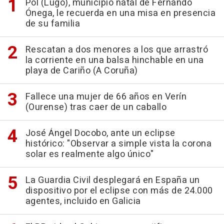
Pol (Lugo), municipio natal de Fernando
Ónega, le recuerda en una misa en presencia
de su familia
Rescatan a dos menores a los que arrastró
la corriente en una balsa hinchable en una
playa de Cariño (A Coruña)
Fallece una mujer de 66 años en Verín
(Ourense) tras caer de un caballo
José Ángel Docobo, ante un eclipse
histórico: "Observar a simple vista la corona
solar es realmente algo único"
La Guardia Civil desplegará en España un
dispositivo por el eclipse con más de 24.000
agentes, incluido en Galicia