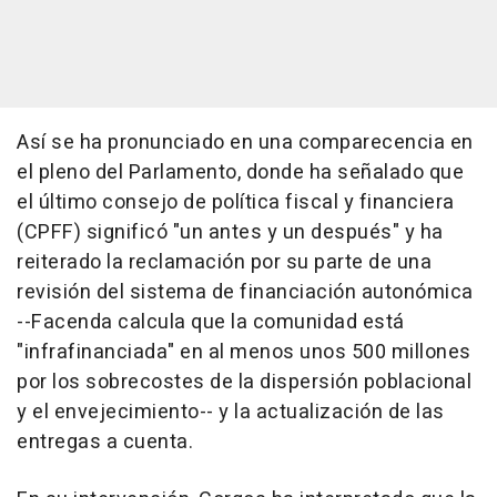
Así se ha pronunciado en una comparecencia en
el pleno del Parlamento, donde ha señalado que
el último consejo de política fiscal y financiera
(CPFF) significó "un antes y un después" y ha
reiterado la reclamación por su parte de una
revisión del sistema de financiación autonómica
--Facenda calcula que la comunidad está
"infrafinanciada" en al menos unos 500 millones
por los sobrecostes de la dispersión poblacional
y el envejecimiento-- y la actualización de las
entregas a cuenta.