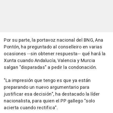
Por su parte, la portavoz nacional del BNG, Ana
Pontón, ha preguntado al conselleiro en varias
ocasiones --sin obtener respuesta-- qué hará la
Xunta cuando Andalucía, Valencia y Murcia
salgan "disparadas" a pedir la condonación.
"La impresión que tengo es que ya están
preparando un nuevo argumentario para
justificar esa decisión", ha destacado la líder
nacionalista, para quien el PP gallego "solo
acierta cuando rectifica".