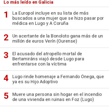
Lo más leído en Galicia
La Europol incluye en su lista de más
buscados a una mujer que se hizo pasar por
médica en Lugo y A Coruña
Un acertante de la Bonoloto gana más de un
millón de euros Verín (Ourense)
El acusado del atropello mortal de
Bertamiráns viajó desde Lugo para
enfrentarse con la víctima
Lugo rinde homenaje a Fernando Ónega, que
ya es su Hijo Adoptivo
Muere una persona sin hogar en el incendio
de una vivienda en ruinas en Foz (Lugo)