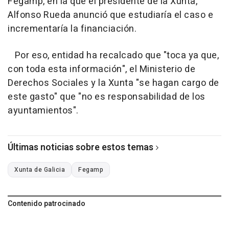
Fegamp, en la que el presidente de la Xunta,
Alfonso Rueda anunció que estudiaría el caso e
incrementaría la financiación.
Por eso, entidad ha recalcado que "toca ya que,
con toda esta información", el Ministerio de
Derechos Sociales y la Xunta "se hagan cargo de
este gasto" que "no es responsabilidad de los
ayuntamientos".
Últimas noticias sobre estos temas
Xunta de Galicia
Fegamp
Contenido patrocinado