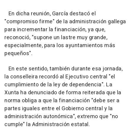
En dicha reunión, García destacó el
"compromiso firme" de la administración gallega
para incrementar la financiación, ya que,
reconoció, "supone un lastre muy grande,
especialmente, para los ayuntamientos más
pequeños".
En este sentido, también durante esa jornada,
la conselleira recordó al Ejecutivo central "el
cumplimiento de la ley de dependencia". La
Xunta ha denunciado de forma reiterada que la
norma obliga a que la financiación "debe ser a
partes iguales entre el Gobierno central y la
administración autonómica", extremo que "no
cumple" la Administración estatal.