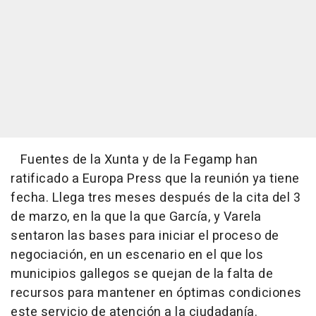
Fuentes de la Xunta y de la Fegamp han
ratificado a Europa Press que la reunión ya tiene
fecha. Llega tres meses después de la cita del 3
de marzo, en la que la que García, y Varela
sentaron las bases para iniciar el proceso de
negociación, en un escenario en el que los
municipios gallegos se quejan de la falta de
recursos para mantener en óptimas condiciones
este servicio de atención a la ciudadanía.