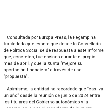
Consultada por Europa Press, la Fegamp ha
trasladado que espera que desde la Consellería
de Política Social se dé respuesta a este informe
que, concretan, fue enviado durante el propio
mes de abril, y que la Xunta "mejore su
aportación financiera" a través de una
"propuesta".
Asimismo, la entidad ha recordado que "casi va
un año" desde la reunión de junio de 2024 entre
los titulares del Gobierno autonómico y la