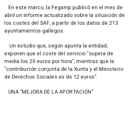
En este marco, la Fegamp publicó en el mes de
abril un informe actualizado sobre la situación de
los costes del SAF, a partir de los datos de 213
ayuntamientos gallegos.
Un estudio que, según apunta la entidad,
exponen que el coste del servicio "supera de
media los 20 euros por hora", mientras que la
"contribución conjunta de la Xunta y el Ministerio
de Derechos Sociales es de 12 euros".
UNA "MEJORA DE LA APORTACIÓN"