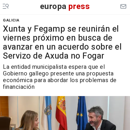
europa
press
GALICIA
Xunta y Fegamp se reunirán el
viernes próximo en busca de
avanzar en un acuerdo sobre el
Servizo de Axuda no Fogar
La entidad municipalista espera que el
Gobierno gallego presente una propuesta
económica para abordar los problemas de
financiación