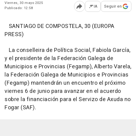
Viernes, 30 mayo 2025
IA
Seguir en
Publicado: 12:58
Abrir opciones para comp
SANTIAGO DE COMPOSTELA, 30 (EUROPA
PRESS)
La conselleira de Política Social, Fabiola García,
y el presidente de la Federación Galega de
Municipios e Provincias (Fegamp), Alberto Varela,
la Federación Galega de Municipios e Provincias
(Fegamp) mantendrán un encuentro el próximo
viernes 6 de junio para avanzar en el acuerdo
sobre la financiación para el Servizo de Axuda no
Fogar (SAF).