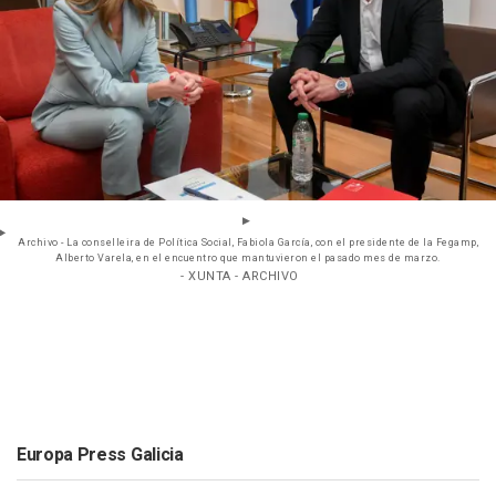
Archivo - La conselleira de Política Social, Fabiola García, con el presidente de la Fegamp,
Alberto Varela, en el encuentro que mantuvieron el pasado mes de marzo.
- XUNTA - ARCHIVO
Europa Press Galicia