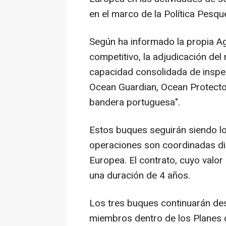
en el marco de la Política Pesq
Según ha informado la propia Age
competitivo, la adjudicación de
capacidad consolidada de inspe
Ocean Guardian, Ocean Protector
bandera portuguesa".
Estos buques seguirán siendo lo
operaciones son coordinadas di
Europea. El contrato, cuyo valor
una duración de 4 años.
Los tres buques continuarán de
miembros dentro de los Planes 