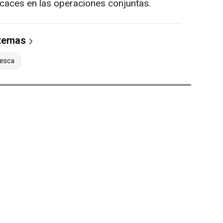
caces en las operaciones conjuntas.
 temas
esca