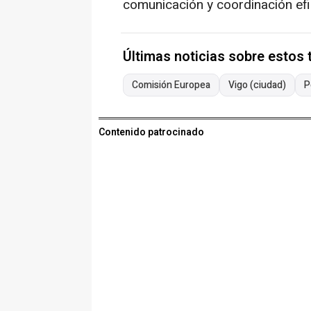
comunicación y coordinación efi
Últimas noticias sobre estos
Comisión Europea
Vigo (ciudad)
P
Contenido patrocinado