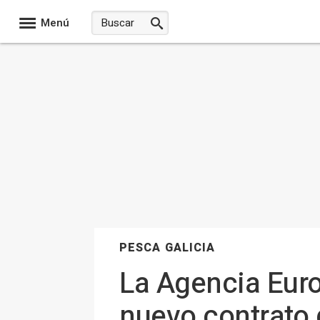
Menú
PESCA GALICIA
La Agencia Euro
nuevo contrato 