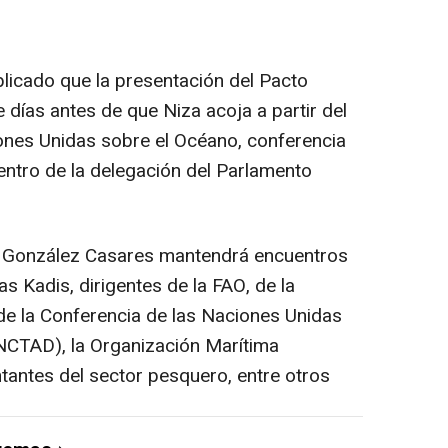
plicado que la presentación del Pacto
días antes de que Niza acoja a partir del
iones Unidas sobre el Océano, conferencia
entro de la delegación del Parlamento
, González Casares mantendrá encuentros
s Kadis, dirigentes de la FAO, de la
 de la Conferencia de las Naciones Unidas
NCTAD), la Organización Marítima
tantes del sector pesquero, entre otros