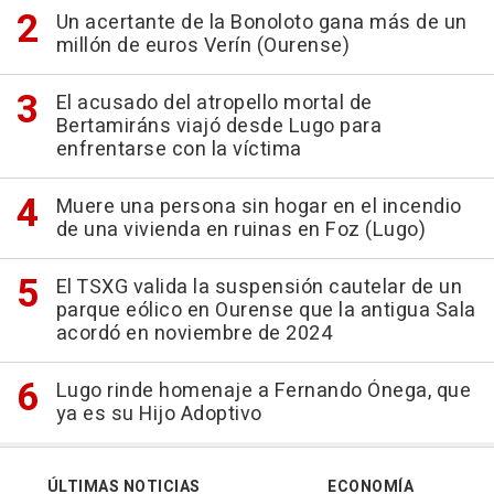
Un acertante de la Bonoloto gana más de un
millón de euros Verín (Ourense)
El acusado del atropello mortal de
Bertamiráns viajó desde Lugo para
enfrentarse con la víctima
Muere una persona sin hogar en el incendio
de una vivienda en ruinas en Foz (Lugo)
El TSXG valida la suspensión cautelar de un
parque eólico en Ourense que la antigua Sala
acordó en noviembre de 2024
Lugo rinde homenaje a Fernando Ónega, que
ya es su Hijo Adoptivo
ÚLTIMAS NOTICIAS
ECONOMÍA