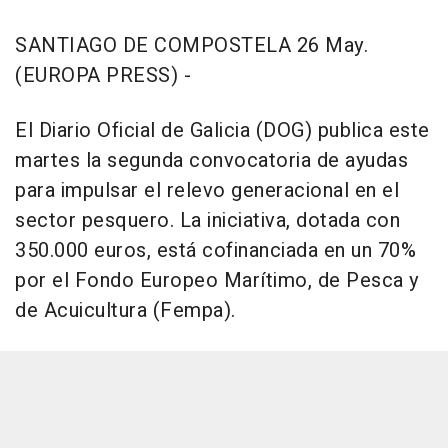
SANTIAGO DE COMPOSTELA 26 May.
(EUROPA PRESS) -
El Diario Oficial de Galicia (DOG) publica este
martes la segunda convocatoria de ayudas
para impulsar el relevo generacional en el
sector pesquero. La iniciativa, dotada con
350.000 euros, está cofinanciada en un 70%
por el Fondo Europeo Marítimo, de Pesca y
de Acuicultura (Fempa).