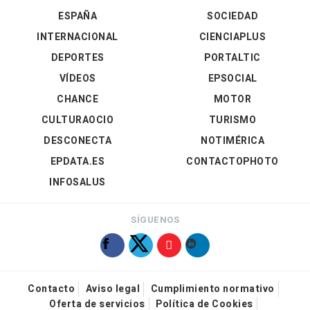
ESPAÑA
SOCIEDAD
INTERNACIONAL
CIENCIAPLUS
DEPORTES
PORTALTIC
VÍDEOS
EPSOCIAL
CHANCE
MOTOR
CULTURAOCIO
TURISMO
DESCONECTA
NOTIMÉRICA
EPDATA.ES
CONTACTOPHOTO
INFOSALUS
SÍGUENOS
Contacto
Aviso legal
Cumplimiento normativo
Oferta de servicios
Política de Cookies