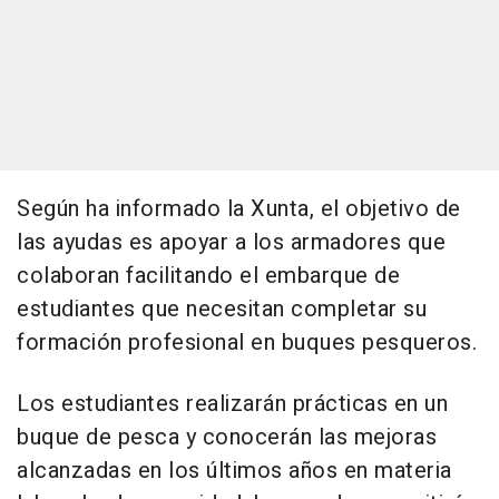
Según ha informado la Xunta, el objetivo de
las ayudas es apoyar a los armadores que
colaboran facilitando el embarque de
estudiantes que necesitan completar su
formación profesional en buques pesqueros.
Los estudiantes realizarán prácticas en un
buque de pesca y conocerán las mejoras
alcanzadas en los últimos años en materia