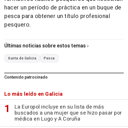
hacer un período de práctica en un buque de
pesca para obtener un título profesional
pesquero.
Últimas noticias sobre estos temas
Xunta de Galicia
Pesca
Contenido patrocinado
Lo más leído en Galicia
La Europol incluye en su lista de más
buscados a una mujer que se hizo pasar por
médica en Lugo y A Coruña