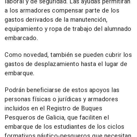
laboral y de seguridad. Las ayudas permitirán
a los armadores compensar parte de los
gastos derivados de la manutención,
equipamiento y ropa de trabajo del alumnado
embarcado.
Como novedad, también se pueden cubrir los
gastos de desplazamiento hasta el lugar de
embarque.
Podrán beneficiarse de estos apoyos las
personas físicas o jurídicas y armadores
incluidos en el Registro de Buques
Pesqueros de Galicia, que faciliten el
embarque de los estudiantes de los ciclos
formativos náutico-pesqueros que necesitan