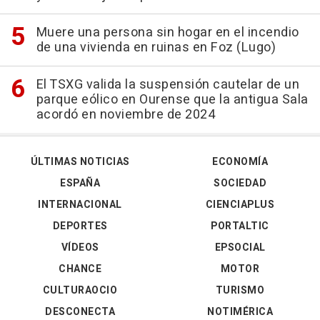
Muere una persona sin hogar en el incendio
de una vivienda en ruinas en Foz (Lugo)
El TSXG valida la suspensión cautelar de un
parque eólico en Ourense que la antigua Sala
acordó en noviembre de 2024
ÚLTIMAS NOTICIAS
ECONOMÍA
ESPAÑA
SOCIEDAD
INTERNACIONAL
CIENCIAPLUS
DEPORTES
PORTALTIC
VÍDEOS
EPSOCIAL
CHANCE
MOTOR
CULTURAOCIO
TURISMO
DESCONECTA
NOTIMÉRICA