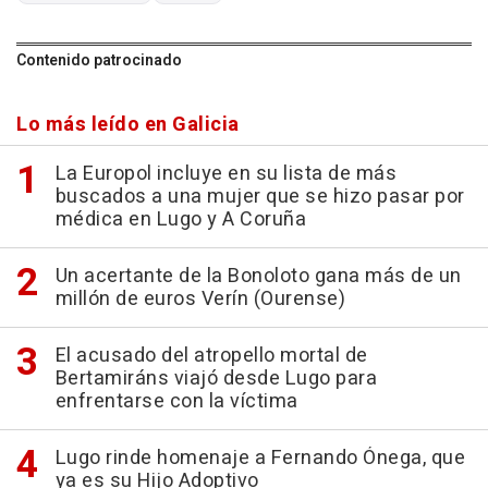
Contenido patrocinado
Lo más leído en Galicia
La Europol incluye en su lista de más
buscados a una mujer que se hizo pasar por
médica en Lugo y A Coruña
Un acertante de la Bonoloto gana más de un
millón de euros Verín (Ourense)
El acusado del atropello mortal de
Bertamiráns viajó desde Lugo para
enfrentarse con la víctima
Lugo rinde homenaje a Fernando Ónega, que
ya es su Hijo Adoptivo