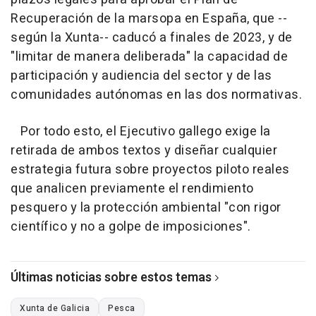
Recuperación de la marsopa en España, que --
según la Xunta-- caducó a finales de 2023, y de
"limitar de manera deliberada" la capacidad de
participación y audiencia del sector y de las
comunidades autónomas en las dos normativas.
Por todo esto, el Ejecutivo gallego exige la
retirada de ambos textos y diseñar cualquier
estrategia futura sobre proyectos piloto reales
que analicen previamente el rendimiento
pesquero y la protección ambiental "con rigor
científico y no a golpe de imposiciones".
Últimas noticias sobre estos temas
Xunta de Galicia
Pesca