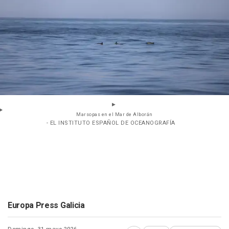
Marsopas en el Mar de Alborán
- EL INSTITUTO ESPAÑOL DE OCEANOGRAFÍA
Europa Press Galicia