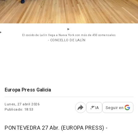
El cocido de Lalín llega a Nueva York con más de 450 comensales
- CONCELLO DE LALÍN
Europa Press Galicia
Lunes, 27 abril 2026
IA
Seguir en
Publicado: 18:53
Abrir opciones para comp
PONTEVEDRA 27 Abr. (EUROPA PRESS) -