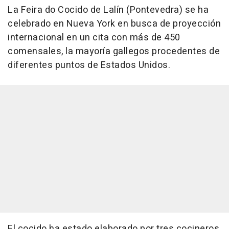
La Feira do Cocido de Lalín (Pontevedra) se ha
celebrado en Nueva York en busca de proyección
internacional en un cita con más de 450
comensales, la mayoría gallegos procedentes de
diferentes puntos de Estados Unidos.
El cocido ha estado elaborado por tres cocineros