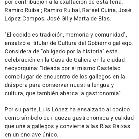
por contribución a la exaltación de esta feria:
Ramiro Ruibal; Ramiro Ruibal, Rafael Cuiña, José
López Campos, José Gil y Marta de Blas.
"El cocido es tradición, memoria y comunidad",
ensalzó el titular de Cultura del Gobierno gallego.
Considera de "obligado por la historia" esta
celebración en la Casa de Galicia en la ciudad
neoyorquina: "Ideada por el mismo Castelao
como lugar de encuentro de los gallegos en la
diáspora para conservar nuestra lengua y
cultura, que también abarca la gastronomía".
Por su parte, Luis López ha ensalzado al cocido
como símbolo de riqueza gastronómica y calidad
que une a gallegos y convierte a las Rías Baixas
en un enclave único.