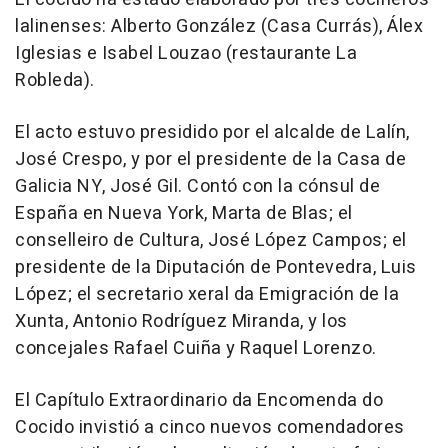
lalinenses: Alberto González (Casa Currás), Álex
Iglesias e Isabel Louzao (restaurante La
Robleda).
El acto estuvo presidido por el alcalde de Lalín,
José Crespo, y por el presidente de la Casa de
Galicia NY, José Gil. Contó con la cónsul de
España en Nueva York, Marta de Blas; el
conselleiro de Cultura, José López Campos; el
presidente de la Diputación de Pontevedra, Luis
López; el secretario xeral da Emigración de la
Xunta, Antonio Rodríguez Miranda, y los
concejales Rafael Cuiña y Raquel Lorenzo.
El Capítulo Extraordinario da Encomenda do
Cocido invistió a cinco nuevos comendadores