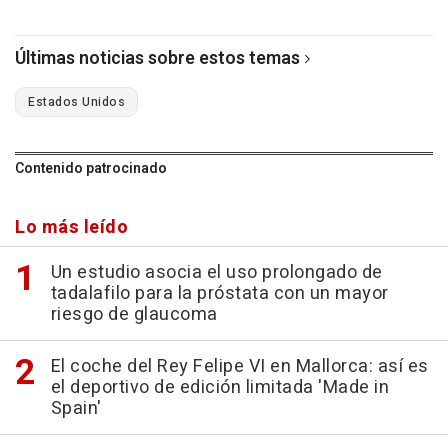
Últimas noticias sobre estos temas
Estados Unidos
Contenido patrocinado
Lo más leído
Un estudio asocia el uso prolongado de
tadalafilo para la próstata con un mayor
riesgo de glaucoma
El coche del Rey Felipe VI en Mallorca: así es
el deportivo de edición limitada 'Made in
Spain'