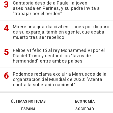
Cantabria despide a Paula, la joven
asesinada en Perines, y su padre invita a
"trabajar por el perdón"
Muere una guardia civil en Llanes por disparo
de su expareja, también agente, que acaba
muerto tras ser repelido
Felipe VI felicitó al rey Mohammed VI por el
Día del Trono y destacó los "lazos de
hermandad" entre ambos países
Podemos reclama excluir a Marruecos de la
organización del Mundial de 2030: "Atenta
contra la soberanía nacional"
ÚLTIMAS NOTICIAS
ECONOMÍA
ESPAÑA
SOCIEDAD