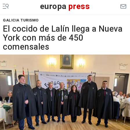
europa
press
GALICIA TURISMO
El cocido de Lalín llega a Nueva
York con más de 450
comensales