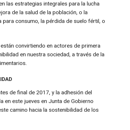
en las estrategias integrales para la lucha
jora de la salud de la población, o la
a para consumo, la pérdida de suelo fértil, o
 están convirtiendo en actores de primera
nibilidad en nuestra sociedad, a través de la
limentarios.
LIDAD
tes de final de 2017, y la adhesión del
 en este jueves en Junta de Gobierno
este camino hacia la sostenibilidad de los