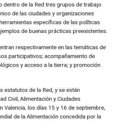
 dentro de la Red tres grupos de trabajo
cnico de las ciudades y organizaciones
herramientas específicas de las políticas
 ejemplos de buenas prácticas preexistentes.
entran respectivamente en las temáticas de
sos participativos; acompañamiento de
gicos y acceso a la tierra; y promoción
 estatutos de la Red, y se están
ad Civil, Alimentación y Ciudades
n Valencia, los días 15 y 16 de septiembre,
ndial de la Alimentación concedida por la