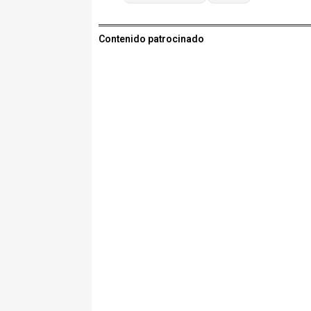
Contenido patrocinado