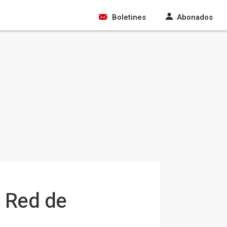
Boletines
Abonados
a Red de