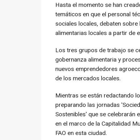
Hasta el momento se han creado
temáticos en que el personal té
sociales locales, debaten sobre 
alimentarias locales a partir de
Los tres grupos de trabajo se c
gobernanza alimentaria y proce
nuevos emprendedores agroecoló
de los mercados locales.
Mientras se están redactando los
preparando las jornadas 'Socied
Sostenibles' que se celebrarán e
en el marco de la Capitalidad Mu
FAO en esta ciudad.