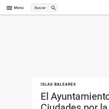
Menú
ISLAS BALEARES
El Ayuntamiento
Ciudades por la