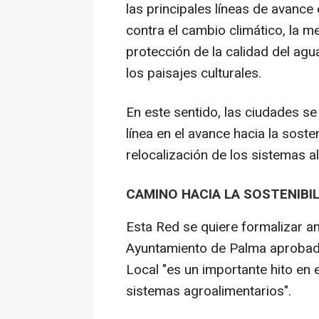
las principales líneas de avance 
contra el cambio climático, la me
protección de la calidad del agu
los paisajes culturales.
En este sentido, las ciudades se
línea en el avance hacia la soste
relocalización de los sistemas a
CAMINO HACIA LA SOSTENIBI
Esta Red se quiere formalizar an
Ayuntamiento de Palma aprobada
Local "es un importante hito en 
sistemas agroalimentarios".