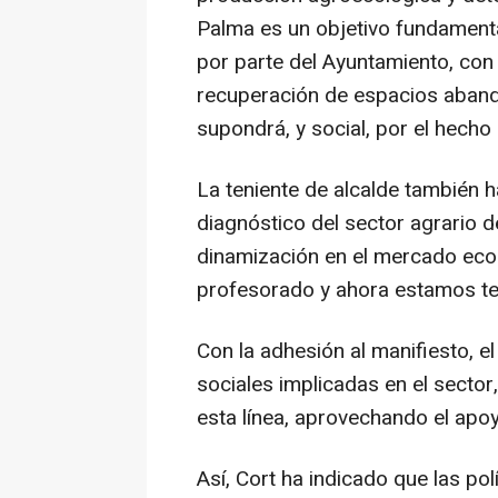
Palma es un objetivo fundament
por parte del Ayuntamiento, con u
recuperación de espacios aband
supondrá, y social, por el hecho
La teniente de alcalde también h
diagnóstico del sector agrario d
dinamización en el mercado ecoló
profesorado y ahora estamos te
Con la adhesión al manifiesto, e
sociales implicadas en el secto
esta línea, aprovechando el apo
Así, Cort ha indicado que las po