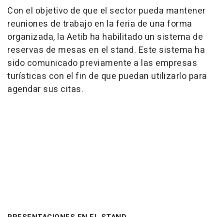
Con el objetivo de que el sector pueda mantener
reuniones de trabajo en la feria de una forma
organizada, la Aetib ha habilitado un sistema de
reservas de mesas en el stand. Este sistema ha
sido comunicado previamente a las empresas
turísticas con el fin de que puedan utilizarlo para
agendar sus citas.