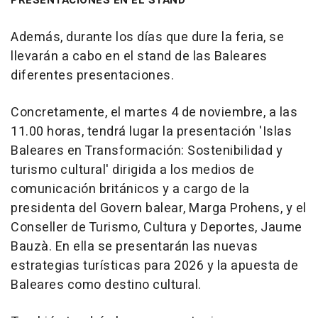
PRESENTACIONES EN EL STAND
Además, durante los días que dure la feria, se
llevarán a cabo en el stand de las Baleares
diferentes presentaciones.
Concretamente, el martes 4 de noviembre, a las
11.00 horas, tendrá lugar la presentación 'Islas
Baleares en Transformación: Sostenibilidad y
turismo cultural' dirigida a los medios de
comunicación británicos y a cargo de la
presidenta del Govern balear, Marga Prohens, y el
Conseller de Turismo, Cultura y Deportes, Jaume
Bauzà. En ella se presentarán las nuevas
estrategias turísticas para 2026 y la apuesta de
Baleares como destino cultural.