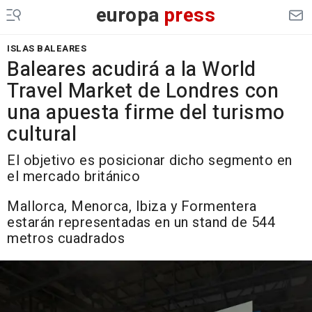
europa
press
ISLAS BALEARES
Baleares acudirá a la World
Travel Market de Londres con
una apuesta firme del turismo
cultural
El objetivo es posicionar dicho segmento en
el mercado británico
Mallorca, Menorca, Ibiza y Formentera
estarán representadas en un stand de 544
metros cuadrados