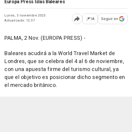
Europa Press Islas Baleares
Lunes, 3 noviembre 2025
IA
Seguir en
Actualizado: 12:37
Abrir opciones para comp
PALMA, 2 Nov. (EUROPA PRESS) -
Baleares acudirá a la World Travel Market de
Londres, que se celebra del 4 al 6 de noviembre,
con una apuesta firme del turismo cultural, ya
que el objetivo es posicionar dicho segmento en
el mercado británico.