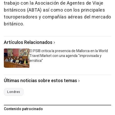
trabajo con la Asociación de Agentes de Viaje
británicos (ABTA) así como con los principales
touroperadores y compañías aéreas del mercado
británico.
Artículos Relacionados
El PSIB critica la presencia de Mallorca en la World
Travel Market con una agenda "improvisada y
errática"
Últimas noticias sobre estos temas
Londres
Contenido patrocinado