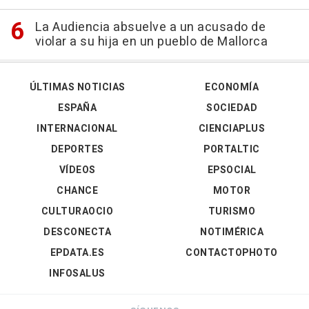
La Audiencia absuelve a un acusado de
violar a su hija en un pueblo de Mallorca
ÚLTIMAS NOTICIAS
ECONOMÍA
ESPAÑA
SOCIEDAD
INTERNACIONAL
CIENCIAPLUS
DEPORTES
PORTALTIC
VÍDEOS
EPSOCIAL
CHANCE
MOTOR
CULTURAOCIO
TURISMO
DESCONECTA
NOTIMÉRICA
EPDATA.ES
CONTACTOPHOTO
INFOSALUS