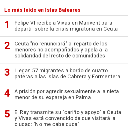
Lo más leído en Islas Baleares
Felipe VI recibe a Vivas en Marivent para
departir sobre la crisis migratoria en Ceuta
Ceuta "no renunciará" al reparto de los
menores no acompañados y apela a la
solidaridad del resto de comunidades
Llegan 57 migrantes a bordo de cuatro
pateras a las islas de Cabrera y Formentera
A prisión por agredir sexualmente a la nieta
menor de su expareja en Palma
El Rey transmite su "cariño y apoyo" a Ceuta
y Vivas está convencido de que visitará la
ciudad: "No me cabe duda"