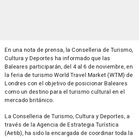
En una nota de prensa, la Conselleria de Turismo,
Cultura y Deportes ha informado que las
Baleares participarán, del 4 al 6 de noviembre, en
la feria de turismo World Travel Market (WTM) de
Londres con el objetivo de posicionar Baleares
como un destino para el turismo cultural en el
mercado británico.
La Conselleria de Turismo, Cultura y Deportes, a
través de la Agencia de Estrategia Turística
(Aetib), ha sido la encargada de coordinar toda la