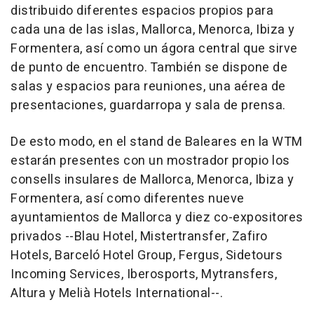
distribuido diferentes espacios propios para
cada una de las islas, Mallorca, Menorca, Ibiza y
Formentera, así como un ágora central que sirve
de punto de encuentro. También se dispone de
salas y espacios para reuniones, una aérea de
presentaciones, guardarropa y sala de prensa.
De esto modo, en el stand de Baleares en la WTM
estarán presentes con un mostrador propio los
consells insulares de Mallorca, Menorca, Ibiza y
Formentera, así como diferentes nueve
ayuntamientos de Mallorca y diez co-expositores
privados --Blau Hotel, Mistertransfer, Zafiro
Hotels, Barceló Hotel Group, Fergus, Sidetours
Incoming Services, Iberosports, Mytransfers,
Altura y Melià Hotels International--.