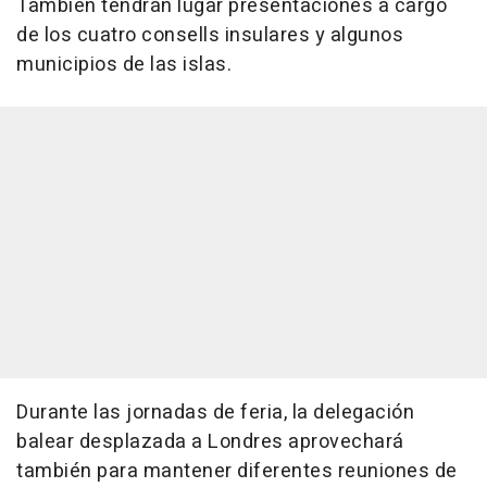
También tendrán lugar presentaciones a cargo
de los cuatro consells insulares y algunos
municipios de las islas.
Durante las jornadas de feria, la delegación
balear desplazada a Londres aprovechará
también para mantener diferentes reuniones de