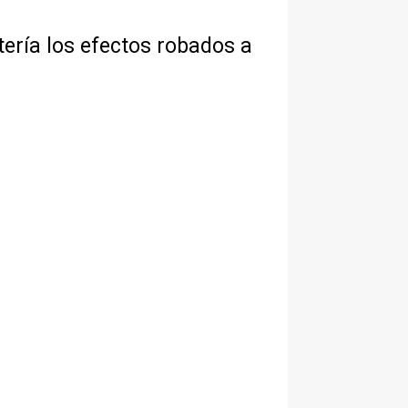
tería los efectos robados a