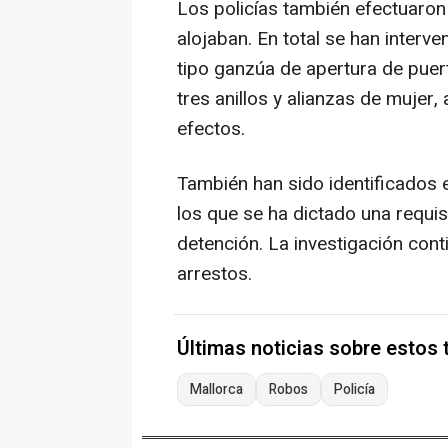
Los policías también efectuaron 
alojaban. En total se han interv
tipo ganzúa de apertura de puer
tres anillos y alianzas de mujer,
efectos.
También han sido identificados 
los que se ha dictado una requisi
detención. La investigación con
arrestos.
Últimas noticias sobre estos
Mallorca
Robos
Policía