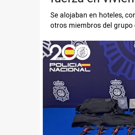
Se alojaban en hoteles, co
otros miembros del grupo 