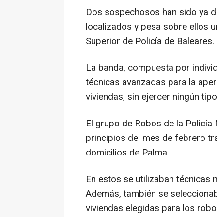
Dos sospechosos han sido ya de
localizados y pesa sobre ellos u
Superior de Policía de Baleares.
La banda, compuesta por individ
técnicas avanzadas para la apert
viviendas, sin ejercer ningún ti
El grupo de Robos de la Policía 
principios del mes de febrero tr
domicilios de Palma.
En estos se utilizaban técnicas 
Además, también se seleccionab
viviendas elegidas para los robo