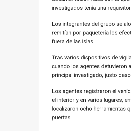
investigados tenía una requisito
Los integrantes del grupo se alo
remitían por paquetería los efe
fuera de las islas.
Tras varios dispositivos de vigi
cuando los agentes detuvieron a
principal investigado, justo des
Los agentes registraron el vehíc
el interior y en varios lugares, 
localizaron ocho herramientas 
puertas.