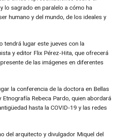
 y lo sagrado en paralelo a cómo ha
ser humano y del mundo, de los ideales y
o tendrá lugar este jueves con la
nista y editor Flix Pérez-Hita, que ofrecerá
 presente de las imágenes en diferentes
ugar la conferencia de la doctora en Bellas
y Etnografía Rebeca Pardo, quien abordará
 antigüedad hasta la COVID-19 y las redes
no del arquitecto y divulgador Miquel del