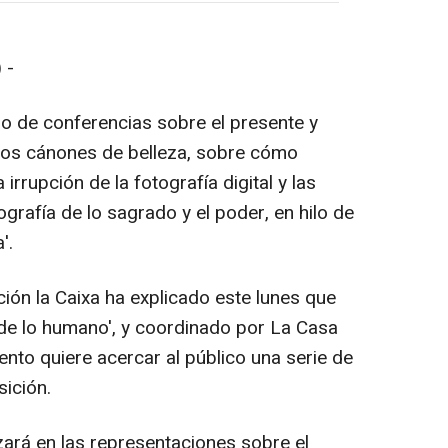
 -
o de conferencias sobre el presente y
los cánones de belleza, sobre cómo
irrupción de la fotografía digital y las
ografía de lo sagrado y el poder, en hilo de
'.
ión la Caixa ha explicado este lunes que
 de lo humano', y coordinado por La Casa
ento quiere acercar al público una serie de
sición.
zará en las representaciones sobre el