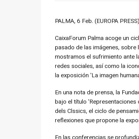
PALMA, 6 Feb. (EUROPA PRESS)
CaixaForum Palma acoge un cicl
pasado de las imágenes, sobre 
mostramos el sufrimiento ante la 
redes sociales, así como la icon
la exposición 'La imagen humana
En una nota de prensa, la Fundac
bajo el título 'Representaciones
dels Clssics, el ciclo de pensami
reflexiones que propone la expo
En las conferencias se profundi