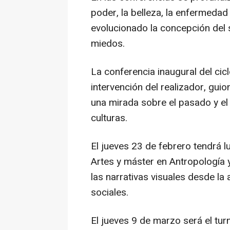
poder, la belleza, la enfermedad
evolucionado la concepción del 
miedos.
La conferencia inaugural del cicl
intervención del realizador, guio
una mirada sobre el pasado y el
culturas.
El jueves 23 de febrero tendrá l
Artes y máster en Antropología 
las narrativas visuales desde la
sociales.
El jueves 9 de marzo será el tur