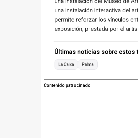
una instalación del Museo de 
una instalación interactiva del 
permite reforzar los vínculos ent
exposición, prestada por el artist
Últimas noticias sobre estos
La Caixa
Palma
Contenido patrocinado