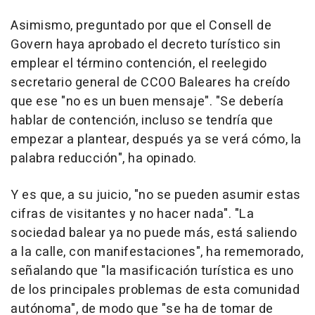
Asimismo, preguntado por que el Consell de
Govern haya aprobado el decreto turístico sin
emplear el término contención, el reelegido
secretario general de CCOO Baleares ha creído
que ese "no es un buen mensaje". "Se debería
hablar de contención, incluso se tendría que
empezar a plantear, después ya se verá cómo, la
palabra reducción", ha opinado.
Y es que, a su juicio, "no se pueden asumir estas
cifras de visitantes y no hacer nada". "La
sociedad balear ya no puede más, está saliendo
a la calle, con manifestaciones", ha rememorado,
señalando que "la masificación turística es uno
de los principales problemas de esta comunidad
autónoma", de modo que "se ha de tomar de