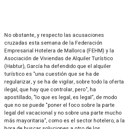
No obstante, y respecto las acusaciones
cruzadas esta semana de la Federación
Empresarial Hotelera de Mallorca (FEHM) y la
Asociación de Viviendas de Alquiler Turístico
(Habtur), García ha defendido que el alquiler
turístico es "una cuestión que se ha de
regularizar, y se ha de vigilar, sobre todo la oferta
ilegal, que hay que controlar, pero", ha
apostillado, "lo que es legal, es legal", de modo
que no se puede "poner el foco sobre la parte
legal del vacacional y no sobre una parte mucho
más mayoritaria", como es el sector hotelero, a la
hora de buscar soluciones a otro de los