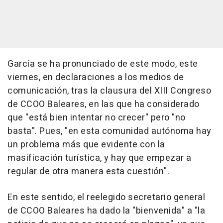
García se ha pronunciado de este modo, este
viernes, en declaraciones a los medios de
comunicación, tras la clausura del XIII Congreso
de CCOO Baleares, en las que ha considerado
que "está bien intentar no crecer" pero "no
basta". Pues, "en esta comunidad autónoma hay
un problema más que evidente con la
masificación turística, y hay que empezar a
regular de otra manera esta cuestión".
En este sentido, el reelegido secretario general
de CCOO Baleares ha dado la "bienvenida" a "la