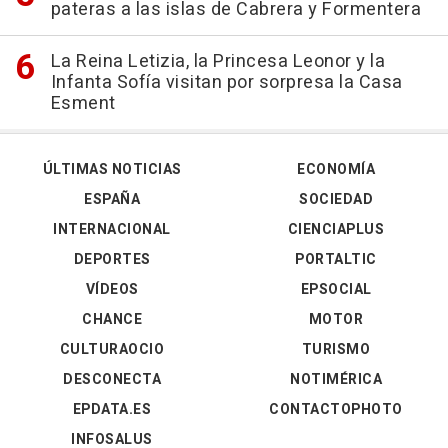
pateras a las islas de Cabrera y Formentera
La Reina Letizia, la Princesa Leonor y la
Infanta Sofía visitan por sorpresa la Casa
Esment
ÚLTIMAS NOTICIAS
ECONOMÍA
ESPAÑA
SOCIEDAD
INTERNACIONAL
CIENCIAPLUS
DEPORTES
PORTALTIC
VÍDEOS
EPSOCIAL
CHANCE
MOTOR
CULTURAOCIO
TURISMO
DESCONECTA
NOTIMÉRICA
EPDATA.ES
CONTACTOPHOTO
INFOSALUS