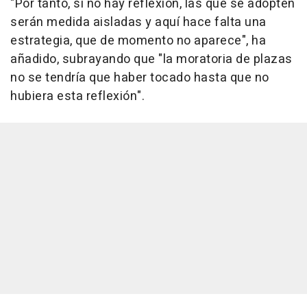
"Por tanto, si no hay reflexión, las que se adopten
serán medida aisladas y aquí hace falta una
estrategia, que de momento no aparece", ha
añadido, subrayando que "la moratoria de plazas
no se tendría que haber tocado hasta que no
hubiera esta reflexión".