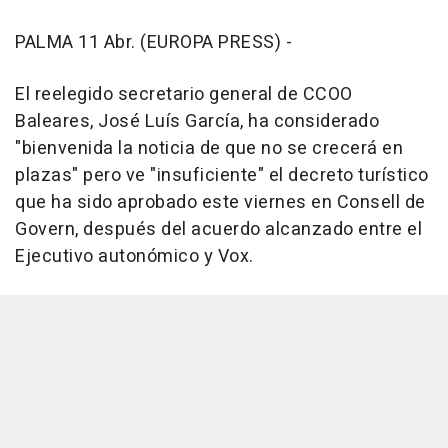
PALMA 11 Abr. (EUROPA PRESS) -
El reelegido secretario general de CCOO
Baleares, José Luís García, ha considerado
"bienvenida la noticia de que no se crecerá en
plazas" pero ve "insuficiente" el decreto turístico
que ha sido aprobado este viernes en Consell de
Govern, después del acuerdo alcanzado entre el
Ejecutivo autonómico y Vox.