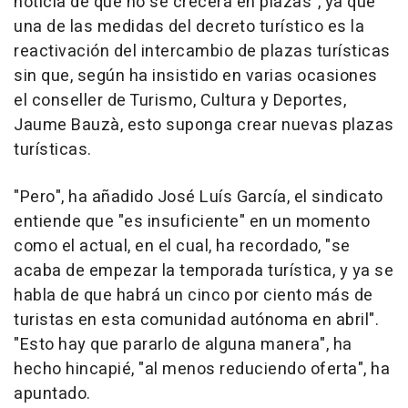
noticia de que no se crecerá en plazas", ya que
una de las medidas del decreto turístico es la
reactivación del intercambio de plazas turísticas
sin que, según ha insistido en varias ocasiones
el conseller de Turismo, Cultura y Deportes,
Jaume Bauzà, esto suponga crear nuevas plazas
turísticas.
"Pero", ha añadido José Luís García, el sindicato
entiende que "es insuficiente" en un momento
como el actual, en el cual, ha recordado, "se
acaba de empezar la temporada turística, y ya se
habla de que habrá un cinco por ciento más de
turistas en esta comunidad autónoma en abril".
"Esto hay que pararlo de alguna manera", ha
hecho hincapié, "al menos reduciendo oferta", ha
apuntado.