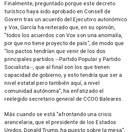
Finalmente, preguntado porque este decreto
turístico haya sido aprobado en Consell de
Govern tras un acuerdo del Ejecutivo autonómico
y Vox, García ha reiterado que, en su opinión,
"todos los acuerdos con Vox son una anomalía,
por que no tiene proyecto de país", de modo que
"los pactos tendrían que venir de los dos
principales partidos --Partido Popular y Partido
Socialista--, que al final son los que tienen
capacidad de gobierno, y esto tendría que ser a
nivel estatal pero también aquí, a nivel
comunidad autónoma", ha enfatizado el
reelegido secretario general de CCOO Baleares.
Más cuando se está "afrontando una crisis
arancelaria, que el presidente de los Estados
Unidos, Donald Trump, ha puesto sobre la mesa",