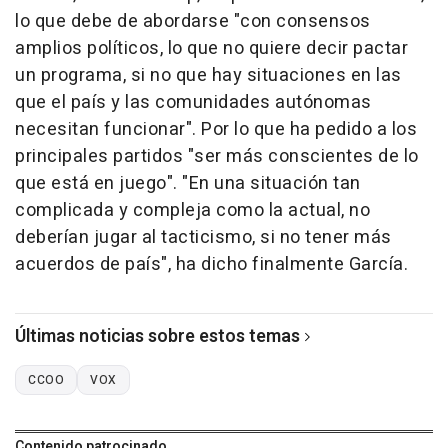
lo que debe de abordarse "con consensos
amplios políticos, lo que no quiere decir pactar
un programa, si no que hay situaciones en las
que el país y las comunidades autónomas
necesitan funcionar". Por lo que ha pedido a los
principales partidos "ser más conscientes de lo
que está en juego". "En una situación tan
complicada y compleja como la actual, no
deberían jugar al tacticismo, si no tener más
acuerdos de país", ha dicho finalmente García.
Últimas noticias sobre estos temas
CCOO
VOX
Contenido patrocinado