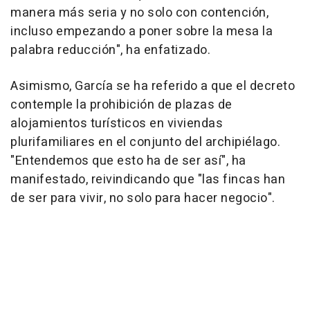
manera más seria y no solo con contención,
incluso empezando a poner sobre la mesa la
palabra reducción", ha enfatizado.
Asimismo, García se ha referido a que el decreto
contemple la prohibición de plazas de
alojamientos turísticos en viviendas
plurifamiliares en el conjunto del archipiélago.
"Entendemos que esto ha de ser así", ha
manifestado, reivindicando que "las fincas han
de ser para vivir, no solo para hacer negocio".