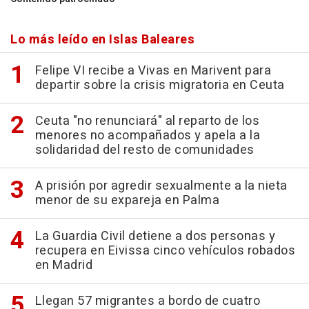
Lo más leído en Islas Baleares
Felipe VI recibe a Vivas en Marivent para
departir sobre la crisis migratoria en Ceuta
Ceuta "no renunciará" al reparto de los
menores no acompañados y apela a la
solidaridad del resto de comunidades
A prisión por agredir sexualmente a la nieta
menor de su expareja en Palma
La Guardia Civil detiene a dos personas y
recupera en Eivissa cinco vehículos robados
en Madrid
Llegan 57 migrantes a bordo de cuatro