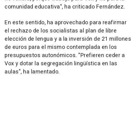
comunidad educativa", ha criticado Fernández.
En este sentido, ha aprovechado para reafirmar
el rechazo de los socialistas al plan de libre
elección de lengua y a la inversión de 21 millones
de euros para el mismo contemplada en los
presupuestos autonómicos. "Prefieren ceder a
Vox y dotar la segregación lingüística en las
aulas", ha lamentado.