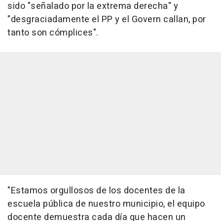
sido "señalado por la extrema derecha" y
"desgraciadamente el PP y el Govern callan, por
tanto son cómplices".
"Estamos orgullosos de los docentes de la
escuela pública de nuestro municipio, el equipo
docente demuestra cada día que hacen un