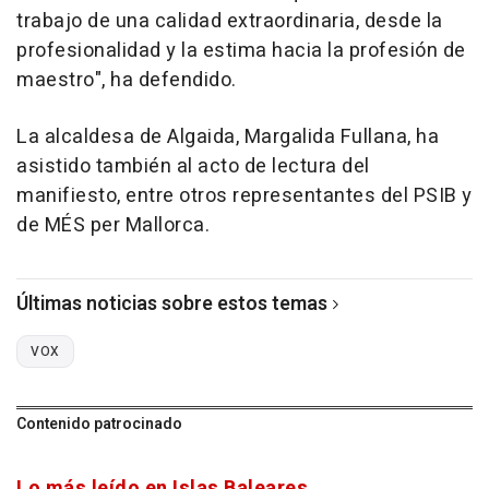
trabajo de una calidad extraordinaria, desde la
profesionalidad y la estima hacia la profesión de
maestro", ha defendido.
La alcaldesa de Algaida, Margalida Fullana, ha
asistido también al acto de lectura del
manifiesto, entre otros representantes del PSIB y
de MÉS per Mallorca.
Últimas noticias sobre estos temas
VOX
Contenido patrocinado
Lo más leído en Islas Baleares