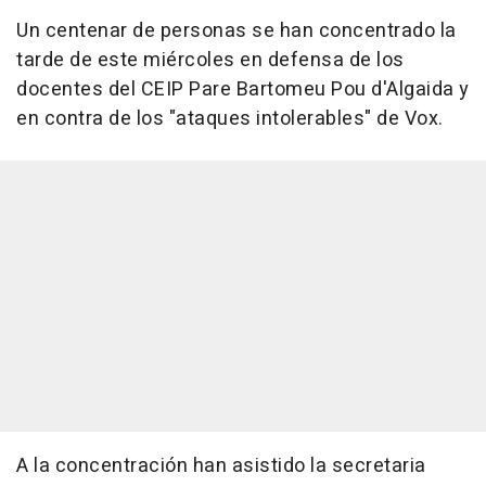
Un centenar de personas se han concentrado la
tarde de este miércoles en defensa de los
docentes del CEIP Pare Bartomeu Pou d'Algaida y
en contra de los "ataques intolerables" de Vox.
A la concentración han asistido la secretaria