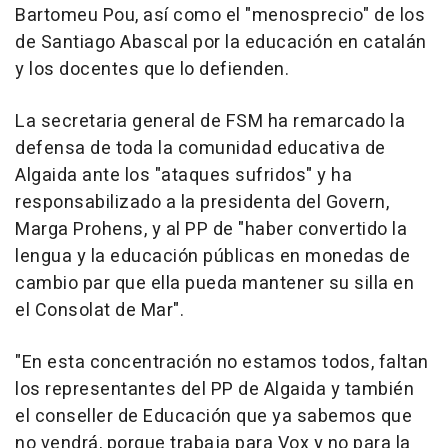
Bartomeu Pou, así como el "menosprecio" de los
de Santiago Abascal por la educación en catalán
y los docentes que lo defienden.
La secretaria general de FSM ha remarcado la
defensa de toda la comunidad educativa de
Algaida ante los "ataques sufridos" y ha
responsabilizado a la presidenta del Govern,
Marga Prohens, y al PP de "haber convertido la
lengua y la educación públicas en monedas de
cambio par que ella pueda mantener su silla en
el Consolat de Mar".
"En esta concentración no estamos todos, faltan
los representantes del PP de Algaida y también
el conseller de Educación que ya sabemos que
no vendrá, porque trabaja para Vox y no para la