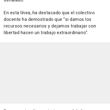
señalado.
En esta línea, ha destacado que el colectivo
docente ha demostrado que "si damos los
recursos necesarios y dejamos trabajar con
libertad hacen un trabajo extraordinario".