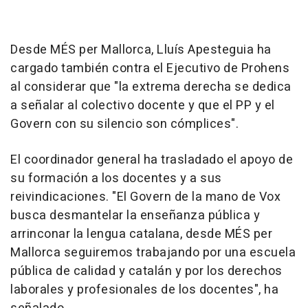
Desde MÉS per Mallorca, Lluís Apesteguia ha
cargado también contra el Ejecutivo de Prohens
al considerar que "la extrema derecha se dedica
a señalar al colectivo docente y que el PP y el
Govern con su silencio son cómplices".
El coordinador general ha trasladado el apoyo de
su formación a los docentes y a sus
reivindicaciones. "El Govern de la mano de Vox
busca desmantelar la enseñanza pública y
arrinconar la lengua catalana, desde MÉS per
Mallorca seguiremos trabajando por una escuela
pública de calidad y catalán y por los derechos
laborales y profesionales de los docentes", ha