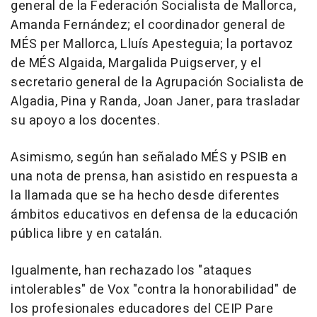
general de la Federación Socialista de Mallorca,
Amanda Fernández; el coordinador general de
MÉS per Mallorca, Lluís Apesteguia; la portavoz
de MÉS Algaida, Margalida Puigserver, y el
secretario general de la Agrupación Socialista de
Algadia, Pina y Randa, Joan Janer, para trasladar
su apoyo a los docentes.
Asimismo, según han señalado MÉS y PSIB en
una nota de prensa, han asistido en respuesta a
la llamada que se ha hecho desde diferentes
ámbitos educativos en defensa de la educación
pública libre y en catalán.
Igualmente, han rechazado los "ataques
intolerables" de Vox "contra la honorabilidad" de
los profesionales educadores del CEIP Pare