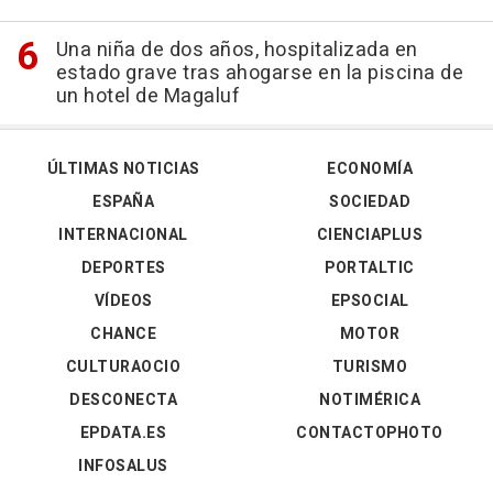
Una niña de dos años, hospitalizada en
estado grave tras ahogarse en la piscina de
un hotel de Magaluf
ÚLTIMAS NOTICIAS
ECONOMÍA
ESPAÑA
SOCIEDAD
INTERNACIONAL
CIENCIAPLUS
DEPORTES
PORTALTIC
VÍDEOS
EPSOCIAL
CHANCE
MOTOR
CULTURAOCIO
TURISMO
DESCONECTA
NOTIMÉRICA
EPDATA.ES
CONTACTOPHOTO
INFOSALUS