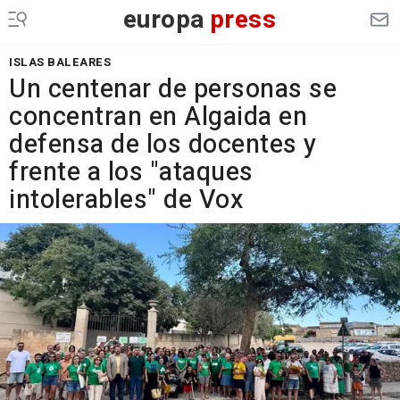
europa
press
ISLAS BALEARES
Un centenar de personas se
concentran en Algaida en
defensa de los docentes y
frente a los "ataques
intolerables" de Vox