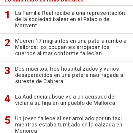
La Familia Real recibe a una representación
de la sociedad balear en el Palacio de
Marivent
Mueren 17 migrantes en una patera rumbo a
Mallorca: los ocupantes arrojaban los
cuerpos al mar conforme fallecían
Dos muertos, tres hospitalizados y varios
desaparecidos en una patera naufragada al
sureste de Cabrera
La Audiencia absuelve a un acusado de
violar a su hija en un pueblo de Mallorca
Un joven fallece al ser arrollado por un taxi
mientras estaba tumbado en la calzada en
Menorca