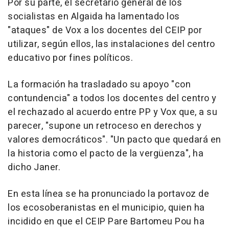
Por su parte, el secretario general de los
socialistas en Algaida ha lamentado los
"ataques" de Vox a los docentes del CEIP por
utilizar, según ellos, las instalaciones del centro
educativo por fines políticos.
La formación ha trasladado su apoyo "con
contundencia" a todos los docentes del centro y
el rechazado al acuerdo entre PP y Vox que, a su
parecer, "supone un retroceso en derechos y
valores democráticos". "Un pacto que quedará en
la historia como el pacto de la vergüenza", ha
dicho Janer.
En esta línea se ha pronunciado la portavoz de
los ecosoberanistas en el municipio, quien ha
incidido en que el CEIP Pare Bartomeu Pou ha