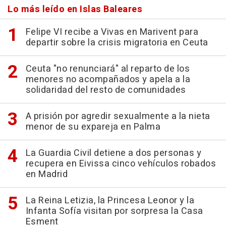
Lo más leído en Islas Baleares
Felipe VI recibe a Vivas en Marivent para
departir sobre la crisis migratoria en Ceuta
Ceuta "no renunciará" al reparto de los
menores no acompañados y apela a la
solidaridad del resto de comunidades
A prisión por agredir sexualmente a la nieta
menor de su expareja en Palma
La Guardia Civil detiene a dos personas y
recupera en Eivissa cinco vehículos robados
en Madrid
La Reina Letizia, la Princesa Leonor y la
Infanta Sofía visitan por sorpresa la Casa
Esment