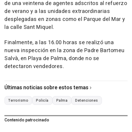
de una veintena de agentes adscritos al refuerzo
de verano y a las unidades extraordinarias
desplegadas en zonas como el Parque del Mar y
la calle Sant Miquel.
Finalmente, a las 16.00 horas se realizó una
nueva inspección en la zona de Padre Bartomeu
Salvà, en Playa de Palma, donde no se
detectaron vendedores.
Últimas noticias sobre estos temas
Terrorismo
Policía
Palma
Detenciones
Contenido patrocinado