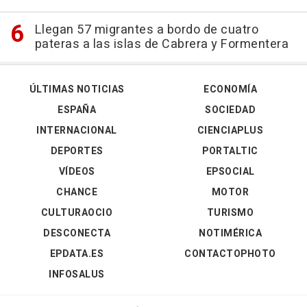
Llegan 57 migrantes a bordo de cuatro
pateras a las islas de Cabrera y Formentera
ÚLTIMAS NOTICIAS
ECONOMÍA
ESPAÑA
SOCIEDAD
INTERNACIONAL
CIENCIAPLUS
DEPORTES
PORTALTIC
VÍDEOS
EPSOCIAL
CHANCE
MOTOR
CULTURAOCIO
TURISMO
DESCONECTA
NOTIMÉRICA
EPDATA.ES
CONTACTOPHOTO
INFOSALUS