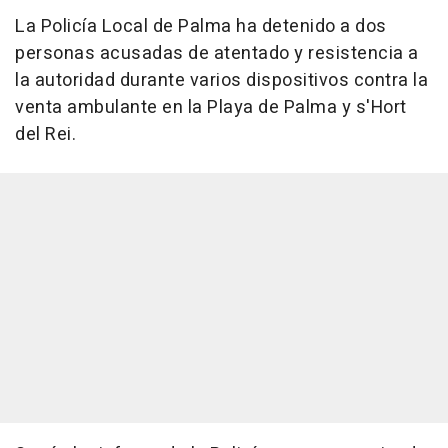
La Policía Local de Palma ha detenido a dos
personas acusadas de atentado y resistencia a
la autoridad durante varios dispositivos contra la
venta ambulante en la Playa de Palma y s'Hort
del Rei.