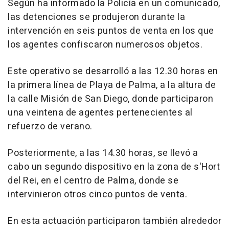
Según ha informado la Policía en un comunicado,
las detenciones se produjeron durante la
intervención en seis puntos de venta en los que
los agentes confiscaron numerosos objetos.
Este operativo se desarrolló a las 12.30 horas en
la primera línea de Playa de Palma, a la altura de
la calle Misión de San Diego, donde participaron
una veintena de agentes pertenecientes al
refuerzo de verano.
Posteriormente, a las 14.30 horas, se llevó a
cabo un segundo dispositivo en la zona de s'Hort
del Rei, en el centro de Palma, donde se
intervinieron otros cinco puntos de venta.
En esta actuación participaron también alrededor