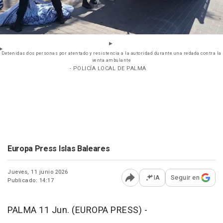
Detenidas dos personas por atentado y resistencia a la autoridad durante una redada contra la
venta ambulante
- POLICÍA LOCAL DE PALMA
Europa Press Islas Baleares
Jueves, 11 junio 2026
IA
Seguir en
Publicado: 14:17
Abrir opciones para comp
PALMA 11 Jun. (EUROPA PRESS) -