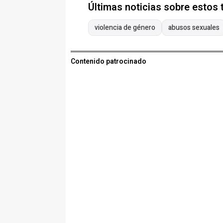
Últimas noticias sobre estos
violencia de género
abusos sexuales
Contenido patrocinado