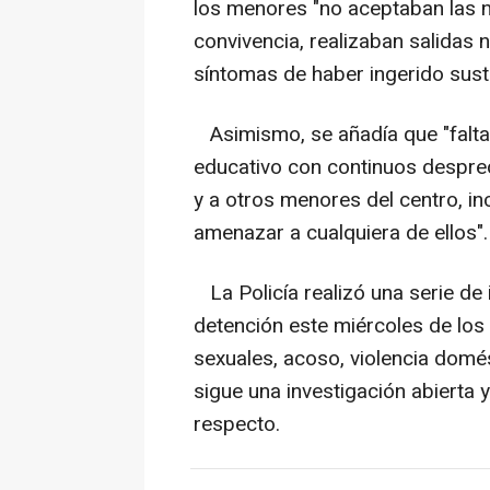
los menores "no aceptaban las 
convivencia, realizaban salidas
síntomas de haber ingerido sust
Asimismo, se añadía que "falta
educativo con continuos despre
y a otros menores del centro, inc
amenazar a cualquiera de ellos".
La Policía realizó una serie de
detención este miércoles de los
sexuales, acoso, violencia domé
sigue una investigación abierta 
respecto.