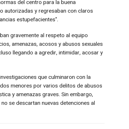
normas del centro para la buena
 no autorizadas y regresaban con claros
ancias estupefacientes".
ban gravemente al respeto al equipo
cios, amenazas, acosos y abusos sexuales
luso llegando a agredir, intimidar, acosar y
 investigaciones que culminaron con la
 dos menores por varios delitos de abusos
stica y amenazas graves. Sin embargo,
y no se descartan nuevas detenciones al