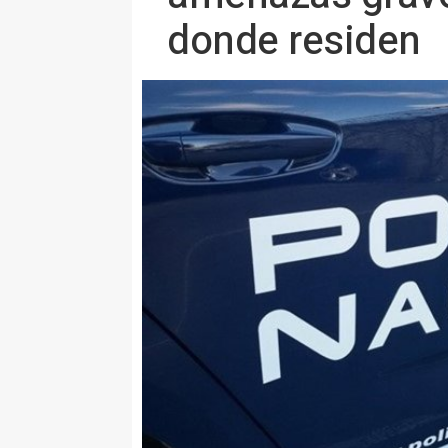
donde residen