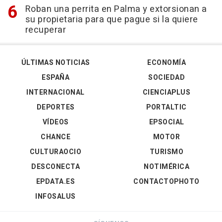
Roban una perrita en Palma y extorsionan a
su propietaria para que pague si la quiere
recuperar
ÚLTIMAS NOTICIAS
ECONOMÍA
ESPAÑA
SOCIEDAD
INTERNACIONAL
CIENCIAPLUS
DEPORTES
PORTALTIC
VÍDEOS
EPSOCIAL
CHANCE
MOTOR
CULTURAOCIO
TURISMO
DESCONECTA
NOTIMÉRICA
EPDATA.ES
CONTACTOPHOTO
INFOSALUS