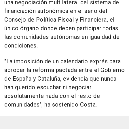
una negociación multilateral del sistema de
financiación autonómica en el seno del
Consejo de Política Fiscal y Financiera, el
único órgano donde deben participar todas
las comunidades autónomas en igualdad de
condiciones.
"La imposición de un calendario exprés para
aprobar la reforma pactada entre el Gobierno
de España y Cataluña, evidencia que nunca
han querido escuchar ni negociar
absolutamente nada con el resto de
comunidades", ha sostenido Costa.