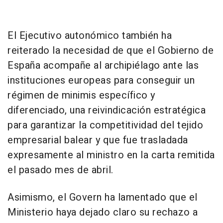
El Ejecutivo autonómico también ha
reiterado la necesidad de que el Gobierno de
España acompañe al archipiélago ante las
instituciones europeas para conseguir un
régimen de minimis específico y
diferenciado, una reivindicación estratégica
para garantizar la competitividad del tejido
empresarial balear y que fue trasladada
expresamente al ministro en la carta remitida
el pasado mes de abril.
Asimismo, el Govern ha lamentado que el
Ministerio haya dejado claro su rechazo a