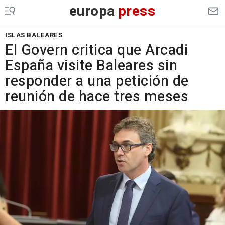
europa
press
ISLAS BALEARES
El Govern critica que Arcadi
España visite Baleares sin
responder a una petición de
reunión de hace tres meses