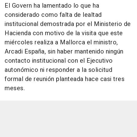
El Govern ha lamentado lo que ha
considerado como falta de lealtad
institucional demostrada por el Ministerio de
Hacienda con motivo de la visita que este
miércoles realiza a Mallorca el ministro,
Arcadi España, sin haber mantenido ningún
contacto institucional con el Ejecutivo
autonómico ni responder a la solicitud
formal de reunión planteada hace casi tres
meses.