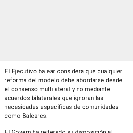
El Ejecutivo balear considera que cualquier
reforma del modelo debe abordarse desde
el consenso multilateral y no mediante
acuerdos bilaterales que ignoran las
necesidades específicas de comunidades
como Baleares.
El Govern ha reiterado su disposición al