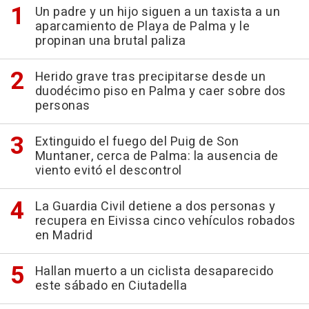
Un padre y un hijo siguen a un taxista a un
aparcamiento de Playa de Palma y le
propinan una brutal paliza
Herido grave tras precipitarse desde un
duodécimo piso en Palma y caer sobre dos
personas
Extinguido el fuego del Puig de Son
Muntaner, cerca de Palma: la ausencia de
viento evitó el descontrol
La Guardia Civil detiene a dos personas y
recupera en Eivissa cinco vehículos robados
en Madrid
Hallan muerto a un ciclista desaparecido
este sábado en Ciutadella