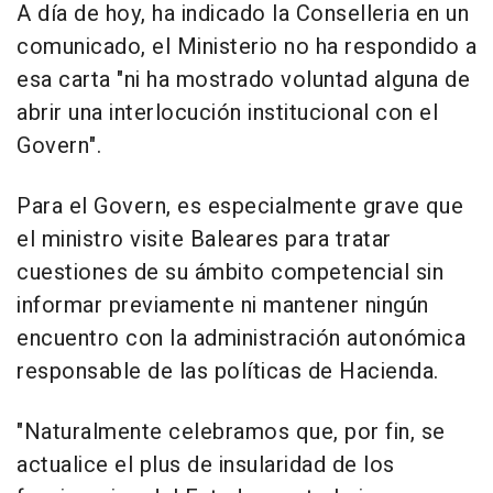
A día de hoy, ha indicado la Conselleria en un
comunicado, el Ministerio no ha respondido a
esa carta "ni ha mostrado voluntad alguna de
abrir una interlocución institucional con el
Govern".
Para el Govern, es especialmente grave que
el ministro visite Baleares para tratar
cuestiones de su ámbito competencial sin
informar previamente ni mantener ningún
encuentro con la administración autonómica
responsable de las políticas de Hacienda.
"Naturalmente celebramos que, por fin, se
actualice el plus de insularidad de los