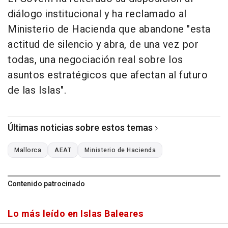
diálogo institucional y ha reclamado al
Ministerio de Hacienda que abandone "esta
actitud de silencio y abra, de una vez por
todas, una negociación real sobre los
asuntos estratégicos que afectan al futuro
de las Islas".
Últimas noticias sobre estos temas
Mallorca
AEAT
Ministerio de Hacienda
Contenido patrocinado
Lo más leído en Islas Baleares