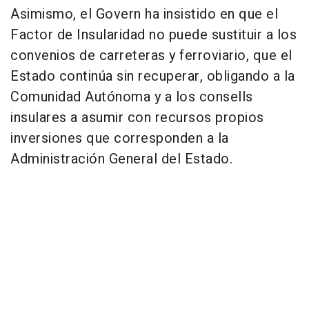
Asimismo, el Govern ha insistido en que el
Factor de Insularidad no puede sustituir a los
convenios de carreteras y ferroviario, que el
Estado continúa sin recuperar, obligando a la
Comunidad Autónoma y a los consells
insulares a asumir con recursos propios
inversiones que corresponden a la
Administración General del Estado.