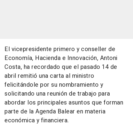
El vicepresidente primero y conseller de
Economía, Hacienda e Innovación, Antoni
Costa, ha recordado que el pasado 14 de
abril remitió una carta al ministro
felicitándole por su nombramiento y
solicitando una reunión de trabajo para
abordar los principales asuntos que forman
parte de la Agenda Balear en materia
económica y financiera.