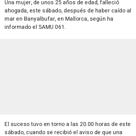
Una mujer, de unos 25 años de edad, falleció
ahogada, este sábado, después de haber caído al
mar en Banyalbufar, en Mallorca, según ha
informado el SAMU 061.
El suceso tuvo en torno a las 20.00 horas de este
sábado, cuando se recibió el aviso de que una