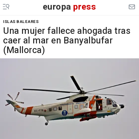
europa
press
ISLAS BALEARES
Una mujer fallece ahogada tras
caer al mar en Banyalbufar
(Mallorca)