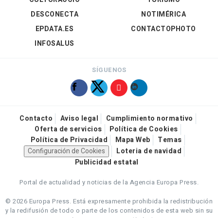
DESCONECTA
NOTIMÉRICA
EPDATA.ES
CONTACTOPHOTO
INFOSALUS
SÍGUENOS
Contacto
Aviso legal
Cumplimiento normativo
Oferta de servicios
Política de Cookies
Política de Privacidad
Mapa Web
Temas
Configuración de Cookies
Loteria de navidad
Publicidad estatal
Portal de actualidad y noticias de la Agencia Europa Press.
© 2026 Europa Press.
Está expresamente prohibida la redistribución
y la redifusión de todo o parte de los contenidos de esta web sin su