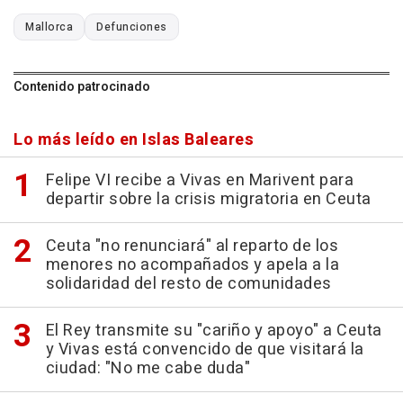
Mallorca
Defunciones
Contenido patrocinado
Lo más leído en Islas Baleares
Felipe VI recibe a Vivas en Marivent para
departir sobre la crisis migratoria en Ceuta
Ceuta "no renunciará" al reparto de los
menores no acompañados y apela a la
solidaridad del resto de comunidades
El Rey transmite su "cariño y apoyo" a Ceuta
y Vivas está convencido de que visitará la
ciudad: "No me cabe duda"