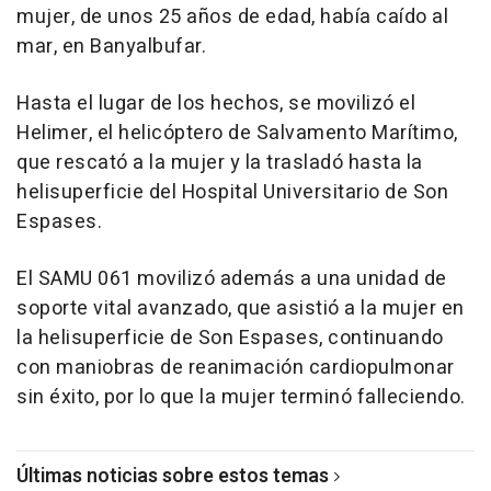
mujer, de unos 25 años de edad, había caído al
mar, en Banyalbufar.
Hasta el lugar de los hechos, se movilizó el
Helimer, el helicóptero de Salvamento Marítimo,
que rescató a la mujer y la trasladó hasta la
helisuperficie del Hospital Universitario de Son
Espases.
El SAMU 061 movilizó además a una unidad de
soporte vital avanzado, que asistió a la mujer en
la helisuperficie de Son Espases, continuando
con maniobras de reanimación cardiopulmonar
sin éxito, por lo que la mujer terminó falleciendo.
Últimas noticias sobre estos temas