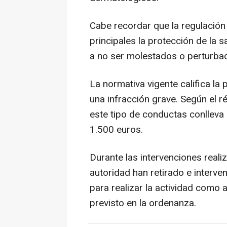
Cabe recordar que la regulación
principales la protección de la 
a no ser molestados o perturbad
La normativa vigente califica l
una infracción grave. Según el 
este tipo de conductas conlleva 
1.500 euros.
Durante las intervenciones reali
autoridad han retirado e interv
para realizar la actividad como 
previsto en la ordenanza.