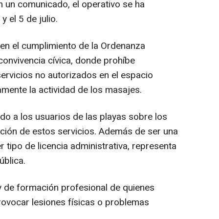
 un comunicado, el operativo se ha
y el 5 de julio.
en el cumplimiento de la Ordenanza
convivencia cívica, donde prohíbe
ervicios no autorizados en el espacio
mente la actividad de los masajes.
ado a los usuarios de las playas sobre los
ación de estos servicios. Además de ser una
 tipo de licencia administrativa, representa
ública.
 y de formación profesional de quienes
ovocar lesiones físicas o problemas