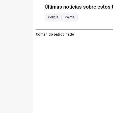
Últimas noticias sobre estos
Policía
Palma
Contenido patrocinado