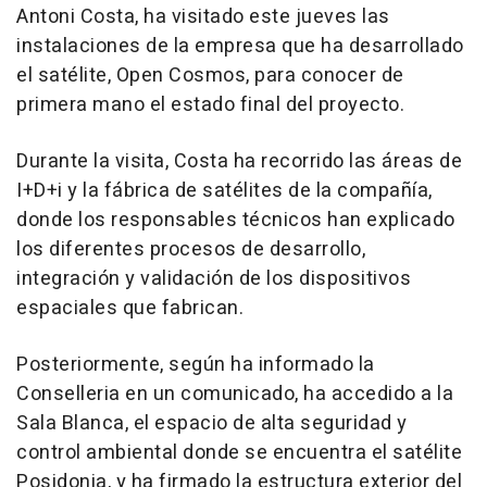
Antoni Costa, ha visitado este jueves las
instalaciones de la empresa que ha desarrollado
el satélite, Open Cosmos, para conocer de
primera mano el estado final del proyecto.
Durante la visita, Costa ha recorrido las áreas de
I+D+i y la fábrica de satélites de la compañía,
donde los responsables técnicos han explicado
los diferentes procesos de desarrollo,
integración y validación de los dispositivos
espaciales que fabrican.
Posteriormente, según ha informado la
Conselleria en un comunicado, ha accedido a la
Sala Blanca, el espacio de alta seguridad y
control ambiental donde se encuentra el satélite
Posidonia, y ha firmado la estructura exterior del