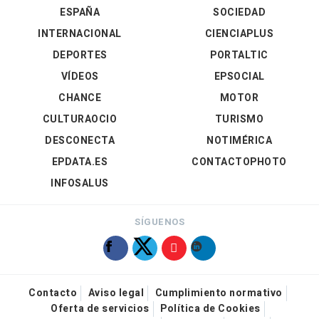
ESPAÑA
SOCIEDAD
INTERNACIONAL
CIENCIAPLUS
DEPORTES
PORTALTIC
VÍDEOS
EPSOCIAL
CHANCE
MOTOR
CULTURAOCIO
TURISMO
DESCONECTA
NOTIMÉRICA
EPDATA.ES
CONTACTOPHOTO
INFOSALUS
SÍGUENOS
Contacto
Aviso legal
Cumplimiento normativo
Oferta de servicios
Política de Cookies