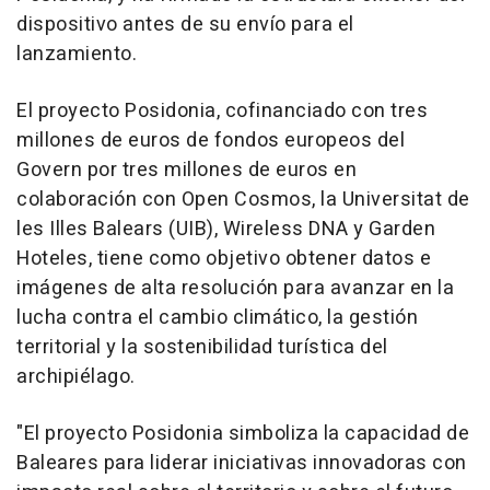
dispositivo antes de su envío para el
lanzamiento.
El proyecto Posidonia, cofinanciado con tres
millones de euros de fondos europeos del
Govern por tres millones de euros en
colaboración con Open Cosmos, la Universitat de
les Illes Balears (UIB), Wireless DNA y Garden
Hoteles, tiene como objetivo obtener datos e
imágenes de alta resolución para avanzar en la
lucha contra el cambio climático, la gestión
territorial y la sostenibilidad turística del
archipiélago.
"El proyecto Posidonia simboliza la capacidad de
Baleares para liderar iniciativas innovadoras con