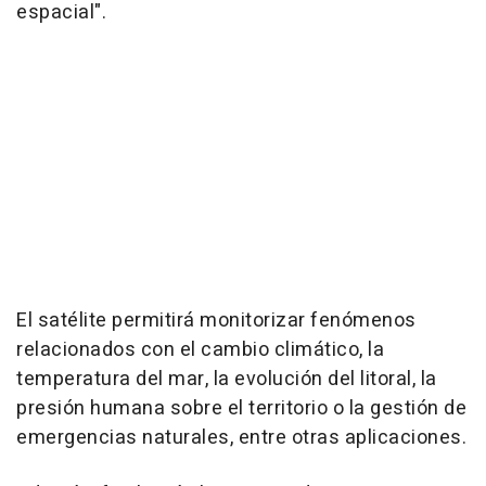
espacial".
El satélite permitirá monitorizar fenómenos
relacionados con el cambio climático, la
temperatura del mar, la evolución del litoral, la
presión humana sobre el territorio o la gestión de
emergencias naturales, entre otras aplicaciones.