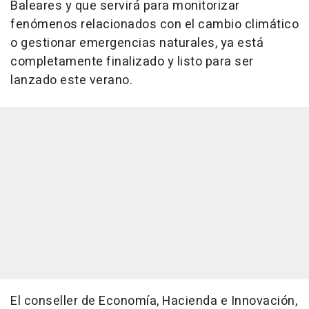
Baleares y que servirá para monitorizar
fenómenos relacionados con el cambio climático
o gestionar emergencias naturales, ya está
completamente finalizado y listo para ser
lanzado este verano.
El conseller de Economía, Hacienda e Innovación,