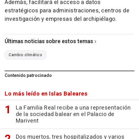
Además, facilitará el acceso a datos
estratégicos para administraciones, centros de
investigación y empresas del archipiélago.
Últimas noticias sobre estos temas
Cambio climático
Contenido patrocinado
Lo más leído en Islas Baleares
La Familia Real recibe a una representación
de la sociedad balear en el Palacio de
Marivent
Dos muertos, tres hospitalizados y varios