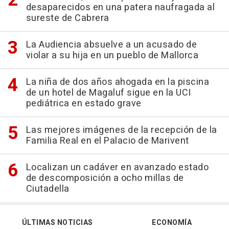
desaparecidos en una patera naufragada al
sureste de Cabrera
La Audiencia absuelve a un acusado de
violar a su hija en un pueblo de Mallorca
La niña de dos años ahogada en la piscina
de un hotel de Magaluf sigue en la UCI
pediátrica en estado grave
Las mejores imágenes de la recepción de la
Familia Real en el Palacio de Marivent
Localizan un cadáver en avanzado estado
de descomposición a ocho millas de
Ciutadella
ÚLTIMAS NOTICIAS
ECONOMÍA