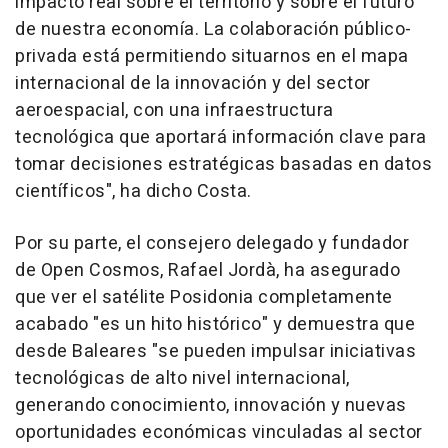
impacto real sobre el territorio y sobre el futuro
de nuestra economía. La colaboración público-
privada está permitiendo situarnos en el mapa
internacional de la innovación y del sector
aeroespacial, con una infraestructura
tecnológica que aportará información clave para
tomar decisiones estratégicas basadas en datos
científicos", ha dicho Costa.
Por su parte, el consejero delegado y fundador
de Open Cosmos, Rafael Jordà, ha asegurado
que ver el satélite Posidonia completamente
acabado "es un hito histórico" y demuestra que
desde Baleares "se pueden impulsar iniciativas
tecnológicas de alto nivel internacional,
generando conocimiento, innovación y nuevas
oportunidades económicas vinculadas al sector