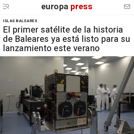
europa
press
ISLAS BALEARES
El primer satélite de la historia
de Baleares ya está listo para su
lanzamiento este verano