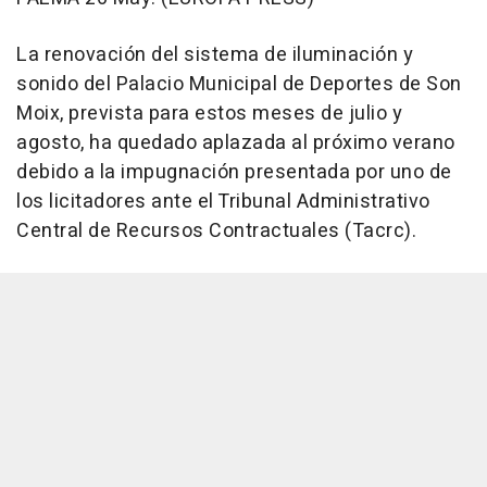
La renovación del sistema de iluminación y
sonido del Palacio Municipal de Deportes de Son
Moix, prevista para estos meses de julio y
agosto, ha quedado aplazada al próximo verano
debido a la impugnación presentada por uno de
los licitadores ante el Tribunal Administrativo
Central de Recursos Contractuales (Tacrc).