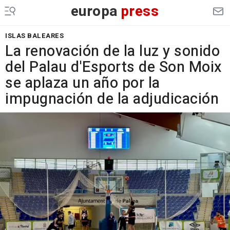
europa
press
ISLAS BALEARES
La renovación de la luz y sonido
del Palau d'Esports de Son Moix
se aplaza un año por la
impugnación de la adjudicación