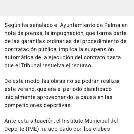
Según ha señalado el Ayuntamiento de Palma en
nota de prensa, la impugnación, que forma parte
de las garantías ordinarias del procedimiento de
contratación pública, implica la suspensión
automática de la ejecución del contrato hasta
que el Tribunal resuelva el recurso.
De este modo, las obras no se podrán realizar
este verano, que era el periodo planificado
inicialmente aprovechando la pausa en las
competiciones deportivas.
Ante esta situación, el Instituto Municipal del
Deporte (IME) ha acordado con los clubes