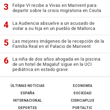
Felipe VI recibe a Vivas en Marivent para
departir sobre la crisis migratoria en Ceuta
La Audiencia absuelve a un acusado de
violar a su hija en un pueblo de Mallorca
Las mejores imágenes de la recepción de la
Familia Real en el Palacio de Marivent
La niña de dos años ahogada en la piscina
de un hotel de Magaluf sigue en la UCI
pediátrica en estado grave
ÚLTIMAS NOTICIAS
ECONOMÍA
ESPAÑA
SOCIEDAD
INTERNACIONAL
CIENCIAPLUS
DEPORTES
PORTALTIC