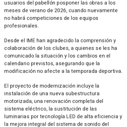
usuarios del pabellón posponer las obras a los
meses de verano de 2026, cuando nuevamente
no habrá competiciones de los equipos
profesionales.
Desde el IME han agradecido la comprensión y
colaboración de los clubes, a quienes se les ha
comunicado la situación y los cambios en el
calendario previstos, asegurando que la
modificación no afecte a la temporada deportiva.
El proyecto de modernización incluye la
instalación de una nueva subestructura
motorizada, una renovación completa del
sistema eléctrico, la sustitución de las
luminarias por tecnología LED de alta eficiencia y
la mejora integral del sistema de sonido del