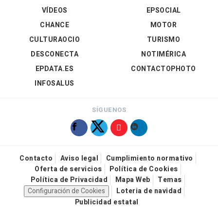
VÍDEOS
EPSOCIAL
CHANCE
MOTOR
CULTURAOCIO
TURISMO
DESCONECTA
NOTIMÉRICA
EPDATA.ES
CONTACTOPHOTO
INFOSALUS
SÍGUENOS
Contacto
Aviso legal
Cumplimiento normativo
Oferta de servicios
Política de Cookies
Política de Privacidad
Mapa Web
Temas
Configuración de Cookies
Loteria de navidad
Publicidad estatal