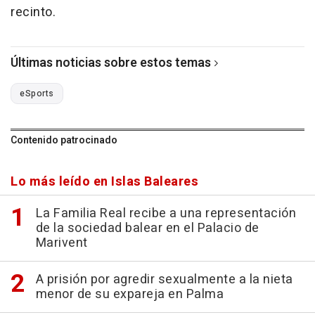
recinto.
Últimas noticias sobre estos temas
eSports
Contenido patrocinado
Lo más leído en Islas Baleares
La Familia Real recibe a una representación
de la sociedad balear en el Palacio de
Marivent
A prisión por agredir sexualmente a la nieta
menor de su expareja en Palma