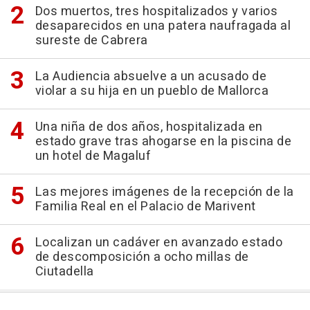
Dos muertos, tres hospitalizados y varios
desaparecidos en una patera naufragada al
sureste de Cabrera
La Audiencia absuelve a un acusado de
violar a su hija en un pueblo de Mallorca
Una niña de dos años, hospitalizada en
estado grave tras ahogarse en la piscina de
un hotel de Magaluf
Las mejores imágenes de la recepción de la
Familia Real en el Palacio de Marivent
Localizan un cadáver en avanzado estado
de descomposición a ocho millas de
Ciutadella