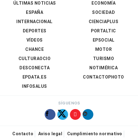
ÚLTIMAS NOTICIAS
ECONOMÍA
ESPAÑA
SOCIEDAD
INTERNACIONAL
CIENCIAPLUS
DEPORTES
PORTALTIC
VÍDEOS
EPSOCIAL
CHANCE
MOTOR
CULTURAOCIO
TURISMO
DESCONECTA
NOTIMÉRICA
EPDATA.ES
CONTACTOPHOTO
INFOSALUS
SÍGUENOS
Contacto
Aviso legal
Cumplimiento normativo