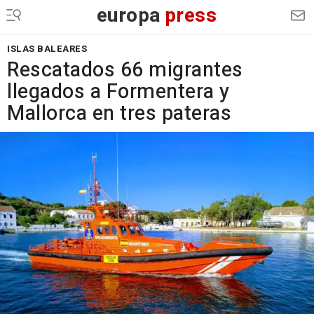
europa
press
ISLAS BALEARES
Rescatados 66 migrantes
llegados a Formentera y
Mallorca en tres pateras