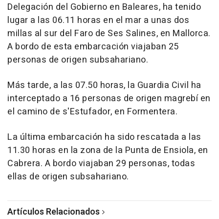
Delegación del Gobierno en Baleares, ha tenido
lugar a las 06.11 horas en el mar a unas dos
millas al sur del Faro de Ses Salines, en Mallorca.
A bordo de esta embarcación viajaban 25
personas de origen subsahariano.
Más tarde, a las 07.50 horas, la Guardia Civil ha
interceptado a 16 personas de origen magrebí en
el camino de s'Estufador, en Formentera.
La última embarcación ha sido rescatada a las
11.30 horas en la zona de la Punta de Ensiola, en
Cabrera. A bordo viajaban 29 personas, todas
ellas de origen subsahariano.
Artículos Relacionados