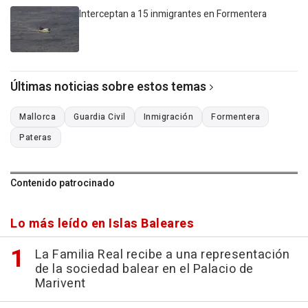
Interceptan a 15 inmigrantes en Formentera
Últimas noticias sobre estos temas
Mallorca
Guardia Civil
Inmigración
Formentera
Pateras
Contenido patrocinado
Lo más leído en Islas Baleares
La Familia Real recibe a una representación
de la sociedad balear en el Palacio de
Marivent