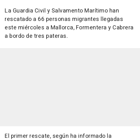
La Guardia Civil y Salvamento Marítimo han
rescatado a 66 personas migrantes llegadas
este miércoles a Mallorca, Formentera y Cabrera
a bordo de tres pateras.
El primer rescate, según ha informado la