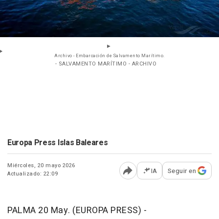
Archivo - Embarcación de Salvamento Marítimo.
- SALVAMENTO MARÍTIMO - ARCHIVO
Europa Press Islas Baleares
Miércoles, 20 mayo 2026
IA
Seguir en
Actualizado: 22:09
Abrir opciones para comp
PALMA 20 May. (EUROPA PRESS) -