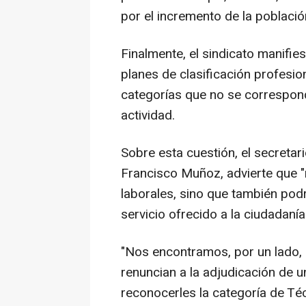
por el incremento de la població
Finalmente, el sindicato manifie
planes de clasificación profesio
categorías que no se correspond
actividad.
Sobre esta cuestión, el secretar
Francisco Muñoz, advierte que "
laborales, sino que también podr
servicio ofrecido a la ciudadanía
"Nos encontramos, por un lado, 
renuncian a la adjudicación de 
reconocerles la categoría de Té