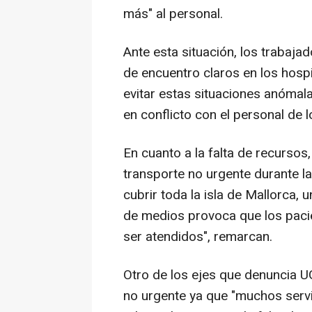
más" al personal.
Ante esta situación, los trabaja
de encuentro claros en los hospi
evitar estas situaciones anómala
en conflicto con el personal de l
En cuanto a la falta de recursos
transporte no urgente durante l
cubrir toda la isla de Mallorca,
de medios provoca que los paci
ser atendidos", remarcan.
Otro de los ejes que denuncia UG
no urgente ya que "muchos serv