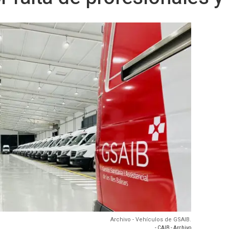
Archivo - Vehículos de GSAIB.
- CAIB - Archivo