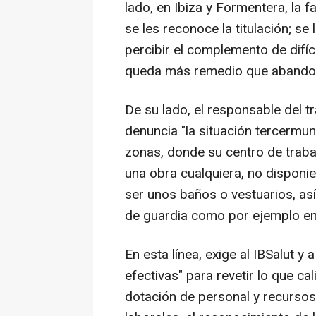
lado, en Ibiza y Formentera, la 
se les reconoce la titulación; se
percibir el complemento de difíc
queda más remedio que abandonar
De su lado, el responsable del t
denuncia "la situación tercermun
zonas, donde su centro de traba
una obra cualquiera, no disponie
ser unos baños o vestuarios, a
de guardia como por ejemplo en
En esta línea, exige al IBSalut 
efectivas" para revetir lo que ca
dotación de personal y recursos