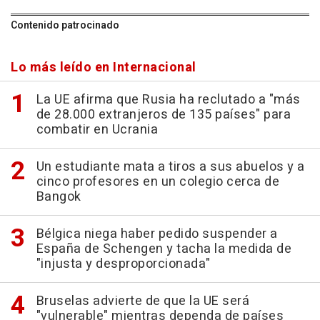
Contenido patrocinado
Lo más leído en Internacional
La UE afirma que Rusia ha reclutado a "más
de 28.000 extranjeros de 135 países" para
combatir en Ucrania
Un estudiante mata a tiros a sus abuelos y a
cinco profesores en un colegio cerca de
Bangok
Bélgica niega haber pedido suspender a
España de Schengen y tacha la medida de
"injusta y desproporcionada"
Bruselas advierte de que la UE será
"vulnerable" mientras dependa de países