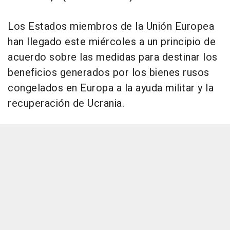
Los Estados miembros de la Unión Europea
han llegado este miércoles a un principio de
acuerdo sobre las medidas para destinar los
beneficios generados por los bienes rusos
congelados en Europa a la ayuda militar y la
recuperación de Ucrania.