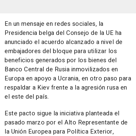
En un mensaje en redes sociales, la
Presidencia belga del Consejo de la UE ha
anunciado el acuerdo alcanzado a nivel de
embajadores del bloque para utilizar los
beneficios generados por los bienes del
Banco Central de Rusia inmovilizados en
Europa en apoyo a Ucrania, en otro paso para
respaldar a Kiev frente a la agresión rusa en
el este del país.
Este pacto sigue la iniciativa planteada el
pasado marzo por el Alto Representante de
la Unión Europea para Política Exterior,