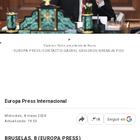
Vladimir Putin, presidente de Rusia.
- EUROPA PRESS/CONTACTO/GAVRIIL GRIGOROV/KREMLIN POO
Europa Press Internacional
Miércoles, 8 mayo 2024
IA
Seguir en
Actualizado: 19:53
Abrir opciones para comp
BRUSELAS, 8 (EUROPA PRESS)