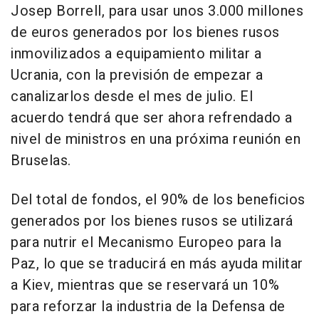
Josep Borrell, para usar unos 3.000 millones
de euros generados por los bienes rusos
inmovilizados a equipamiento militar a
Ucrania, con la previsión de empezar a
canalizarlos desde el mes de julio. El
acuerdo tendrá que ser ahora refrendado a
nivel de ministros en una próxima reunión en
Bruselas.
Del total de fondos, el 90% de los beneficios
generados por los bienes rusos se utilizará
para nutrir el Mecanismo Europeo para la
Paz, lo que se traducirá en más ayuda militar
a Kiev, mientras que se reservará un 10%
para reforzar la industria de la Defensa de