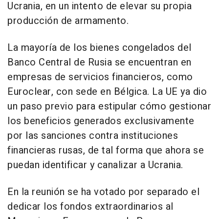
Ucrania, en un intento de elevar su propia
producción de armamento.
La mayoría de los bienes congelados del
Banco Central de Rusia se encuentran en
empresas de servicios financieros, como
Euroclear, con sede en Bélgica. La UE ya dio
un paso previo para estipular cómo gestionar
los beneficios generados exclusivamente
por las sanciones contra instituciones
financieras rusas, de tal forma que ahora se
puedan identificar y canalizar a Ucrania.
En la reunión se ha votado por separado el
dedicar los fondos extraordinarios al