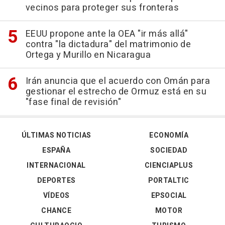
vecinos para proteger sus fronteras
EEUU propone ante la OEA "ir más allá"
contra "la dictadura" del matrimonio de
Ortega y Murillo en Nicaragua
Irán anuncia que el acuerdo con Omán para
gestionar el estrecho de Ormuz está en su
"fase final de revisión"
ÚLTIMAS NOTICIAS
ECONOMÍA
ESPAÑA
SOCIEDAD
INTERNACIONAL
CIENCIAPLUS
DEPORTES
PORTALTIC
VÍDEOS
EPSOCIAL
CHANCE
MOTOR