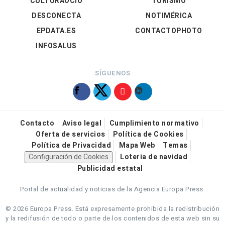
CULTURAOCIO
TURISMO
DESCONECTA
NOTIMÉRICA
EPDATA.ES
CONTACTOPHOTO
INFOSALUS
SÍGUENOS
Contacto
Aviso legal
Cumplimiento normativo
Oferta de servicios
Política de Cookies
Política de Privacidad
Mapa Web
Temas
Configuración de Cookies
Loteria de navidad
Publicidad estatal
Portal de actualidad y noticias de la Agencia Europa Press.
© 2026 Europa Press.
Está expresamente prohibida la redistribución
y la redifusión de todo o parte de los contenidos de esta web sin su