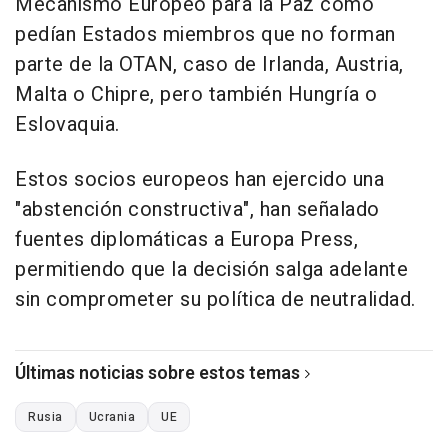
Mecanismo Europeo para la Paz como
pedían Estados miembros que no forman
parte de la OTAN, caso de Irlanda, Austria,
Malta o Chipre, pero también Hungría o
Eslovaquia.
Estos socios europeos han ejercido una
"abstención constructiva", han señalado
fuentes diplomáticas a Europa Press,
permitiendo que la decisión salga adelante
sin comprometer su política de neutralidad.
Últimas noticias sobre estos temas
Rusia
Ucrania
UE