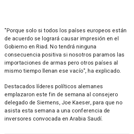
"Porque solo si todos los países europeos están
de acuerdo se logrará causar impresión en el
Gobierno en Riad. No tendrá ninguna
consecuencia positiva si nosotros paramos las
importaciones de armas pero otros países al
mismo tiempo llenan ese vacío", ha explicado.
Destacados líderes políticos alemanes
emplazaron este fin de semana al consejero
delegado de Siemens, Joe Kaeser, para que no
asista esta semana a una conferencia de
inversores convocada en Arabia Saudí.