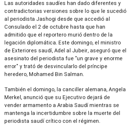
Las autoridades saudíes han dado diferentes y
contradictorias versiones sobre lo que le sucedió
al periodista Jashogi desde que accedió al
Consulado el 2 de octubre hasta que han
admitido que el reportero murió dentro de la
legación diplomática. Este domingo, el ministro
de Exteriores saudí, Adel al Jubeir, aseguró que el
asesinato del periodista fue "un grave y enorme
error" y trató de desvincularlo del príncipe
heredero, Mohamed Bin Salman.
También el domingo, la canciller alemana, Angela
Merkel, anunció que su Ejecutivo dejará de
vender armamento a Arabia Saudí mientras se
mantenga la incertidumbre sobre la muerte del
periodista saudí crítico con el régimen.