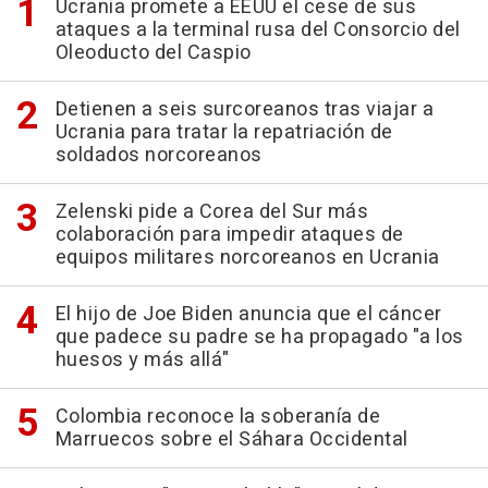
Ucrania promete a EEUU el cese de sus
ataques a la terminal rusa del Consorcio del
Oleoducto del Caspio
Detienen a seis surcoreanos tras viajar a
Ucrania para tratar la repatriación de
soldados norcoreanos
Zelenski pide a Corea del Sur más
colaboración para impedir ataques de
equipos militares norcoreanos en Ucrania
El hijo de Joe Biden anuncia que el cáncer
que padece su padre se ha propagado "a los
huesos y más allá"
Colombia reconoce la soberanía de
Marruecos sobre el Sáhara Occidental