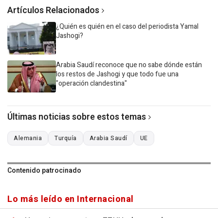
Artículos Relacionados
¿Quién es quién en el caso del periodista Yamal
Jashogi?
Arabia Saudí reconoce que no sabe dónde están
los restos de Jashogi y que todo fue una
"operación clandestina"
Últimas noticias sobre estos temas
Alemania
Turquía
Arabia Saudí
UE
Contenido patrocinado
Lo más leído en Internacional