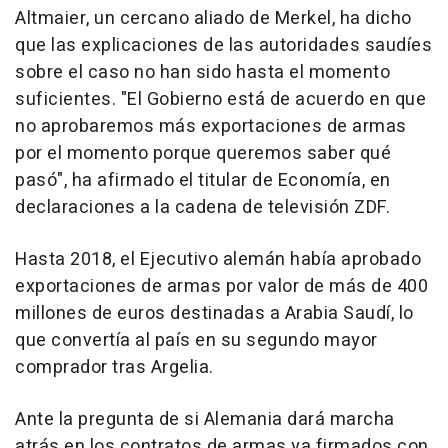
Altmaier, un cercano aliado de Merkel, ha dicho
que las explicaciones de las autoridades saudíes
sobre el caso no han sido hasta el momento
suficientes. "El Gobierno está de acuerdo en que
no aprobaremos más exportaciones de armas
por el momento porque queremos saber qué
pasó", ha afirmado el titular de Economía, en
declaraciones a la cadena de televisión ZDF.
Hasta 2018, el Ejecutivo alemán había aprobado
exportaciones de armas por valor de más de 400
millones de euros destinadas a Arabia Saudí, lo
que convertía al país en su segundo mayor
comprador tras Argelia.
Ante la pregunta de si Alemania dará marcha
atrás en los contratos de armas ya firmados con