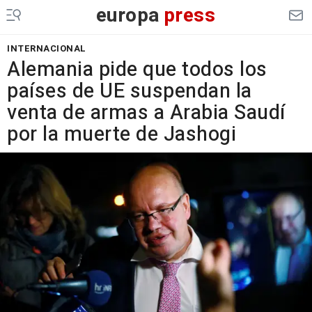
europa
press
INTERNACIONAL
Alemania pide que todos los
países de UE suspendan la
venta de armas a Arabia Saudí
por la muerte de Jashogi