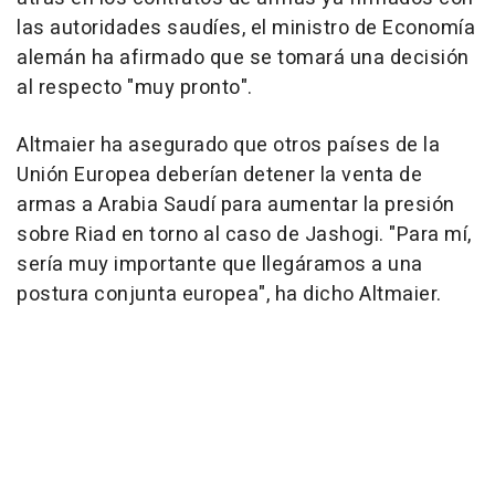
las autoridades saudíes, el ministro de Economía
alemán ha afirmado que se tomará una decisión
al respecto "muy pronto".
Altmaier ha asegurado que otros países de la
Unión Europea deberían detener la venta de
armas a Arabia Saudí para aumentar la presión
sobre Riad en torno al caso de Jashogi. "Para mí,
sería muy importante que llegáramos a una
postura conjunta europea", ha dicho Altmaier.