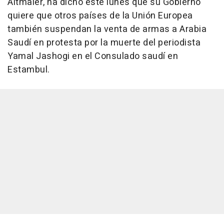
Altmaier, ha dicho este lunes que su Gobierno
quiere que otros países de la Unión Europea
también suspendan la venta de armas a Arabia
Saudí en protesta por la muerte del periodista
Yamal Jashogi en el Consulado saudí en
Estambul.