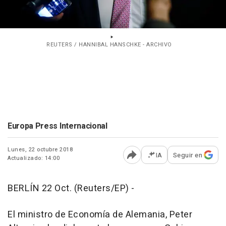
REUTERS / HANNIBAL HANSCHKE - ARCHIVO
Europa Press Internacional
Lunes, 22 octubre 2018
IA
Seguir en
Actualizado: 14:00
Abrir opciones para comp
BERLÍN 22 Oct. (Reuters/EP) -
El ministro de Economía de Alemania, Peter