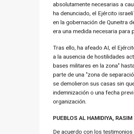
absolutamente necesarias a caus
ha denunciado, el Ejército israel
en la gobernación de Quneitra de
era una medida necesaria para 
Tras ello, ha afeado AI, el Ejérc
a la ausencia de hostilidades act
bases militares en la zona" hast
parte de una "zona de separació
se demolieron sus casas sin que 
indemnización o una fecha previ
organización.
PUEBLOS AL HAMIDIYA, RASIM 
De acuerdo con los testimonios 