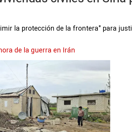
mir la protección de la frontera" para justi
hora de la guerra en Irán