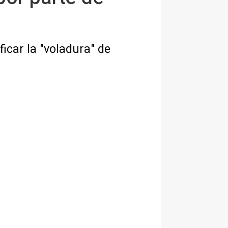
ficar la "voladura" de