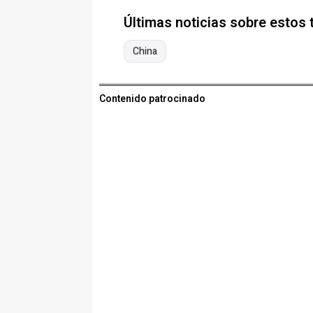
Últimas noticias sobre estos
China
Contenido patrocinado