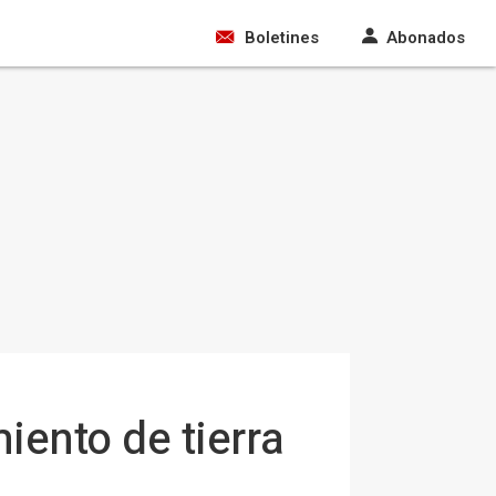
Boletines
Abonados
iento de tierra