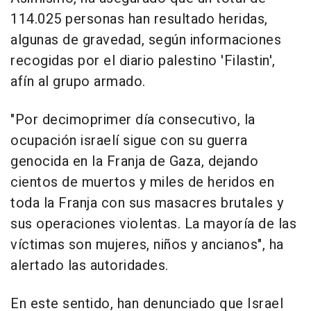
114.025 personas han resultado heridas,
algunas de gravedad, según informaciones
recogidas por el diario palestino 'Filastin',
afín al grupo armado.
"Por decimoprimer día consecutivo, la
ocupación israelí sigue con su guerra
genocida en la Franja de Gaza, dejando
cientos de muertos y miles de heridos en
toda la Franja con sus masacres brutales y
sus operaciones violentas. La mayoría de las
víctimas son mujeres, niños y ancianos", ha
alertado las autoridades.
En este sentido, han denunciado que Israel