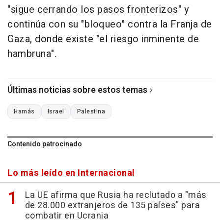
"sigue cerrando los pasos fronterizos" y
continúa con su "bloqueo" contra la Franja de
Gaza, donde existe "el riesgo inminente de
hambruna".
Últimas noticias sobre estos temas
Hamás
Israel
Palestina
Contenido patrocinado
Lo más leído en Internacional
La UE afirma que Rusia ha reclutado a "más
de 28.000 extranjeros de 135 países" para
combatir en Ucrania