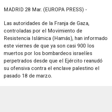
MADRID 28 Mar. (EUROPA PRESS) -
Las autoridades de la Franja de Gaza,
controladas por el Movimiento de
Resistencia Islámica (Hamás), han informado
este viernes de que ya son casi 900 los
muertos por los bombardeos israelíes
perpetrados desde que el Ejército reanudó
su ofensiva contra el enclave palestino el
pasado 18 de marzo.