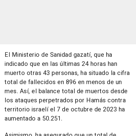
El Ministerio de Sanidad gazatí, que ha
indicado que en las últimas 24 horas han
muerto otras 43 personas, ha situado la cifra
total de fallecidos en 896 en menos de un
mes. Así, el balance total de muertos desde
los ataques perpetrados por Hamás contra
territorio israelí el 7 de octubre de 2023 ha
aumentado a 50.251.
Asimismo, ha asegurado que un total de