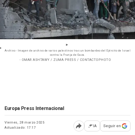
Archivo - Imagen de archivo de varios palestinos tras un bombardeo del Ejército de Israel
contra la Franja de Gaza.
- OMAR ASHTAWY / ZUMA PRESS / CONTACTOPHOTO
Europa Press Internacional
Viernes, 28 marzo 2025
IA
Seguir en
Actualizado: 17:17
Abrir opciones para comp