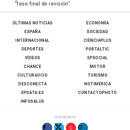
"fase final de revisión"
ÚLTIMAS NOTICIAS
ECONOMÍA
ESPAÑA
SOCIEDAD
INTERNACIONAL
CIENCIAPLUS
DEPORTES
PORTALTIC
VÍDEOS
EPSOCIAL
CHANCE
MOTOR
CULTURAOCIO
TURISMO
DESCONECTA
NOTIMÉRICA
EPDATA.ES
CONTACTOPHOTO
INFOSALUS
SÍGUENOS