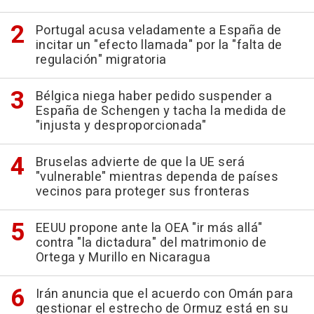
Portugal acusa veladamente a España de
incitar un "efecto llamada" por la "falta de
regulación" migratoria
Bélgica niega haber pedido suspender a
España de Schengen y tacha la medida de
"injusta y desproporcionada"
Bruselas advierte de que la UE será
"vulnerable" mientras dependa de países
vecinos para proteger sus fronteras
EEUU propone ante la OEA "ir más allá"
contra "la dictadura" del matrimonio de
Ortega y Murillo en Nicaragua
Irán anuncia que el acuerdo con Omán para
gestionar el estrecho de Ormuz está en su