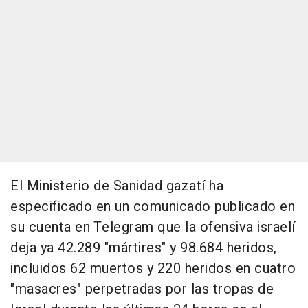
El Ministerio de Sanidad gazatí ha
especificado en un comunicado publicado en
su cuenta en Telegram que la ofensiva israelí
deja ya 42.289 "mártires" y 98.684 heridos,
incluidos 62 muertos y 220 heridos en cuatro
"masacres" perpetradas por las tropas de