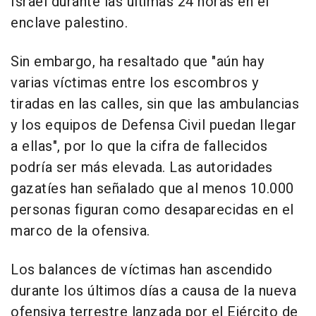
Israel durante las últimas 24 horas en el
enclave palestino.
Sin embargo, ha resaltado que "aún hay
varias víctimas entre los escombros y
tiradas en las calles, sin que las ambulancias
y los equipos de Defensa Civil puedan llegar
a ellas", por lo que la cifra de fallecidos
podría ser más elevada. Las autoridades
gazatíes han señalado que al menos 10.000
personas figuran como desaparecidas en el
marco de la ofensiva.
Los balances de víctimas han ascendido
durante los últimos días a causa de la nueva
ofensiva terrestre lanzada por el Ejército de