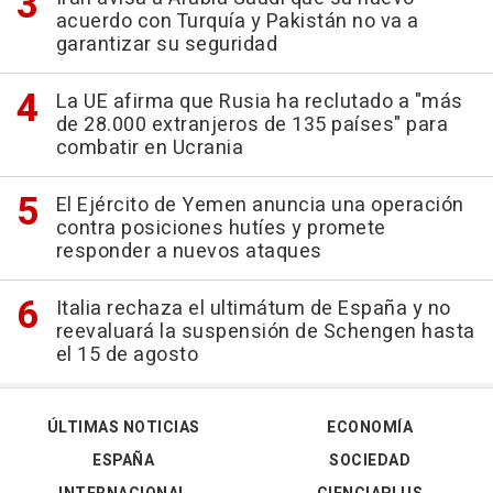
acuerdo con Turquía y Pakistán no va a
garantizar su seguridad
La UE afirma que Rusia ha reclutado a "más
de 28.000 extranjeros de 135 países" para
combatir en Ucrania
El Ejército de Yemen anuncia una operación
contra posiciones hutíes y promete
responder a nuevos ataques
Italia rechaza el ultimátum de España y no
reevaluará la suspensión de Schengen hasta
el 15 de agosto
ÚLTIMAS NOTICIAS
ECONOMÍA
ESPAÑA
SOCIEDAD