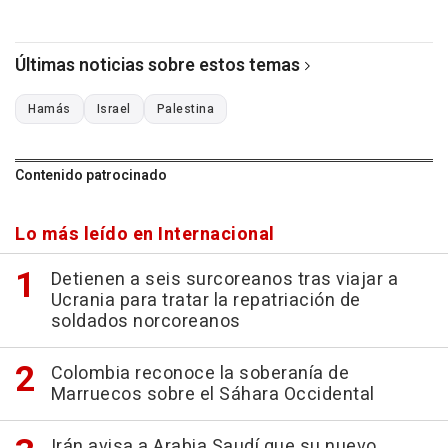
Últimas noticias sobre estos temas
Hamás
Israel
Palestina
Contenido patrocinado
Lo más leído en Internacional
Detienen a seis surcoreanos tras viajar a
Ucrania para tratar la repatriación de
soldados norcoreanos
Colombia reconoce la soberanía de
Marruecos sobre el Sáhara Occidental
Irán avisa a Arabia Saudí que su nuevo