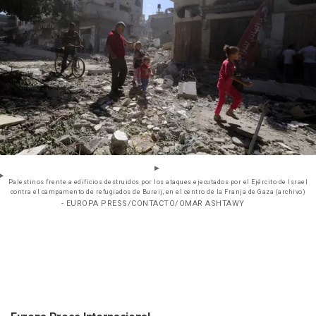
Palestinos frente a edificios destruidos por los ataques ejecutados por el Ejército de Israel
contra el campamento de refugiados de Bureij, en el centro de la Franja de Gaza (archivo)
- EUROPA PRESS/CONTACTO/OMAR ASHTAWY