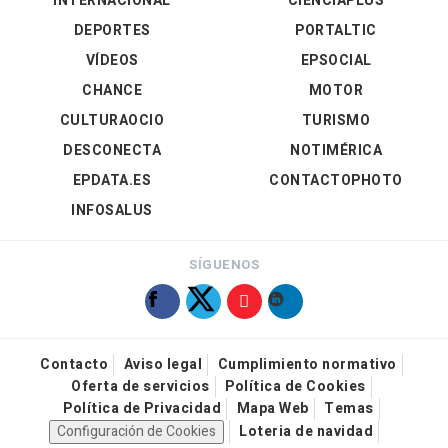
INTERNACIONAL
CIENCIAPLUS
DEPORTES
PORTALTIC
VÍDEOS
EPSOCIAL
CHANCE
MOTOR
CULTURAOCIO
TURISMO
DESCONECTA
NOTIMÉRICA
EPDATA.ES
CONTACTOPHOTO
INFOSALUS
SÍGUENOS
Contacto
Aviso legal
Cumplimiento normativo
Oferta de servicios
Política de Cookies
Política de Privacidad
Mapa Web
Temas
Configuración de Cookies
Loteria de navidad