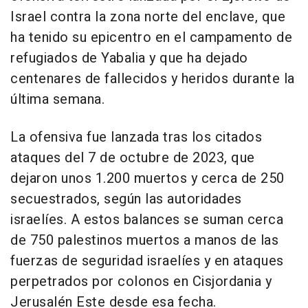
Israel contra la zona norte del enclave, que
ha tenido su epicentro en el campamento de
refugiados de Yabalia y que ha dejado
centenares de fallecidos y heridos durante la
última semana.
La ofensiva fue lanzada tras los citados
ataques del 7 de octubre de 2023, que
dejaron unos 1.200 muertos y cerca de 250
secuestrados, según las autoridades
israelíes. A estos balances se suman cerca
de 750 palestinos muertos a manos de las
fuerzas de seguridad israelíes y en ataques
perpetrados por colonos en Cisjordania y
Jerusalén Este desde esa fecha.