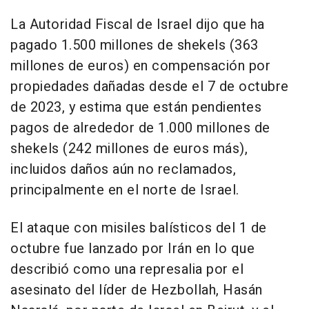
La Autoridad Fiscal de Israel dijo que ha
pagado 1.500 millones de shekels (363
millones de euros) en compensación por
propiedades dañadas desde el 7 de octubre
de 2023, y estima que están pendientes
pagos de alrededor de 1.000 millones de
shekels (242 millones de euros más),
incluidos daños aún no reclamados,
principalmente en el norte de Israel.
El ataque con misiles balísticos del 1 de
octubre fue lanzado por Irán en lo que
describió como una represalia por el
asesinato del líder de Hezbollah, Hasán