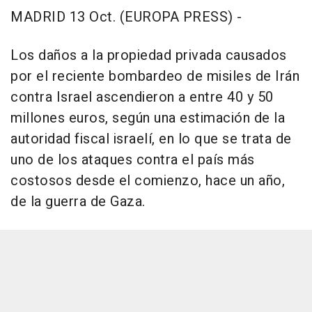
MADRID 13 Oct. (EUROPA PRESS) -
Los daños a la propiedad privada causados
por el reciente bombardeo de misiles de Irán
contra Israel ascendieron a entre 40 y 50
millones euros, según una estimación de la
autoridad fiscal israelí, en lo que se trata de
uno de los ataques contra el país más
costosos desde el comienzo, hace un año,
de la guerra de Gaza.