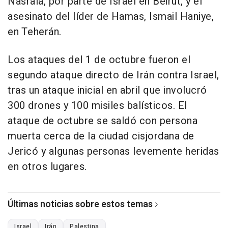
Nasralá, por parte de Israel en Beirut, y el
asesinato del líder de Hamas, Ismail Haniye,
en Teherán.
Los ataques del 1 de octubre fueron el
segundo ataque directo de Irán contra Israel,
tras un ataque inicial en abril que involucró
300 drones y 100 misiles balísticos. El
ataque de octubre se saldó con persona
muerta cerca de la ciudad cisjordana de
Jericó y algunas personas levemente heridas
en otros lugares.
Últimas noticias sobre estos temas
Israel
Irán
Palestina