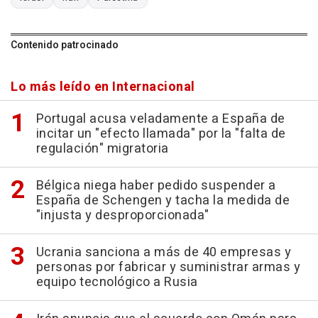
Contenido patrocinado
Lo más leído en Internacional
Portugal acusa veladamente a España de
incitar un "efecto llamada" por la "falta de
regulación" migratoria
Bélgica niega haber pedido suspender a
España de Schengen y tacha la medida de
"injusta y desproporcionada"
Ucrania sanciona a más de 40 empresas y
personas por fabricar y suministrar armas y
equipo tecnológico a Rusia