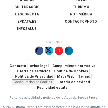
CULTURAOCIO
TURISMO
DESCONECTA
NOTIMÉRICA
EPDATA.ES
CONTACTOPHOTO
INFOSALUS
SÍGUENOS
Contacto
Aviso legal
Cumplimiento normativo
Oferta de servicios
Política de Cookies
Política de Privacidad
Mapa Web
Temas
Configuración de Cookies
Loteria de navidad
Publicidad estatal
Portal de actualidad y noticias de la Agencia Europa Press.
© 2026 Europa Press.
Está expresamente prohibida la redistribución