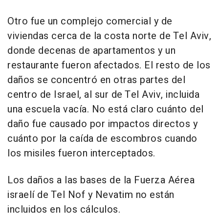
Otro fue un complejo comercial y de
viviendas cerca de la costa norte de Tel Aviv,
donde decenas de apartamentos y un
restaurante fueron afectados. El resto de los
daños se concentró en otras partes del
centro de Israel, al sur de Tel Aviv, incluida
una escuela vacía. No está claro cuánto del
daño fue causado por impactos directos y
cuánto por la caída de escombros cuando
los misiles fueron interceptados.
Los daños a las bases de la Fuerza Aérea
israelí de Tel Nof y Nevatim no están
incluidos en los cálculos.