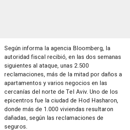
Según informa la agencia Bloomberg, la
autoridad fiscal recibió, en las dos semanas
siguientes al ataque, unas 2.500
reclamaciones, más de la mitad por daños a
apartamentos y varios negocios en las
cercanías del norte de Tel Aviv. Uno de los
epicentros fue la ciudad de Hod Hasharon,
donde más de 1.000 viviendas resultaron
dañadas, según las reclamaciones de
seguros.