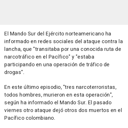
El Mando Sur del Ejército norteamericano ha
informado en redes sociales del ataque contra la
lancha, que "transitaba por una conocida ruta de
narcotráfico en el Pacífico" y "estaba
participando en una operación de tráfico de
drogas".
En este último episodio, "tres narcoterroristas,
todos hombres, murieron en esta operación",
según ha informado el Mando Sur. El pasado
viernes otro ataque dejó otros dos muertos en el
Pacífico colombiano.