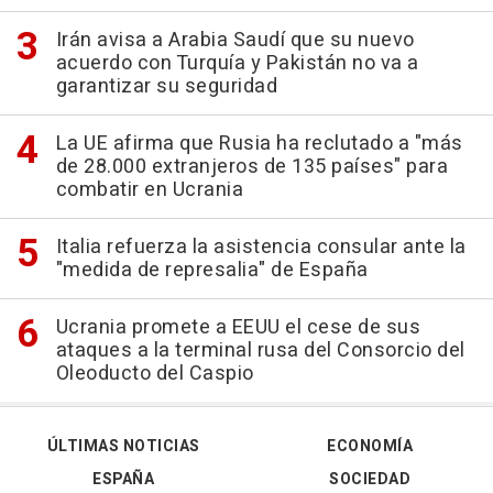
Irán avisa a Arabia Saudí que su nuevo
acuerdo con Turquía y Pakistán no va a
garantizar su seguridad
La UE afirma que Rusia ha reclutado a "más
de 28.000 extranjeros de 135 países" para
combatir en Ucrania
Italia refuerza la asistencia consular ante la
"medida de represalia" de España
Ucrania promete a EEUU el cese de sus
ataques a la terminal rusa del Consorcio del
Oleoducto del Caspio
ÚLTIMAS NOTICIAS
ECONOMÍA
ESPAÑA
SOCIEDAD