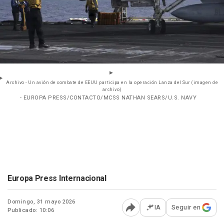
Archivo - Un avión de combate de EEUU participa en la operación Lanza del Sur (imagen de
archivo)
- EUROPA PRESS/CONTACTO/MCSS NATHAN SEARS/U.S. NAVY
Europa Press Internacional
Domingo, 31 mayo 2026
IA
Seguir en
Publicado: 10:06
Abrir opciones para comp