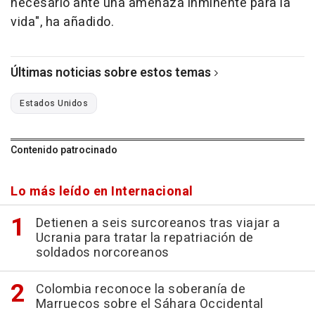
necesario ante una amenaza inminente para la
vida", ha añadido.
Últimas noticias sobre estos temas
Estados Unidos
Contenido patrocinado
Lo más leído en Internacional
Detienen a seis surcoreanos tras viajar a
Ucrania para tratar la repatriación de
soldados norcoreanos
Colombia reconoce la soberanía de
Marruecos sobre el Sáhara Occidental