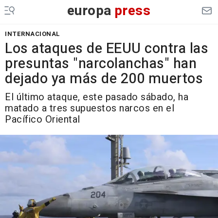
europa
press
INTERNACIONAL
Los ataques de EEUU contra las
presuntas "narcolanchas" han
dejado ya más de 200 muertos
El último ataque, este pasado sábado, ha
matado a tres supuestos narcos en el
Pacífico Oriental