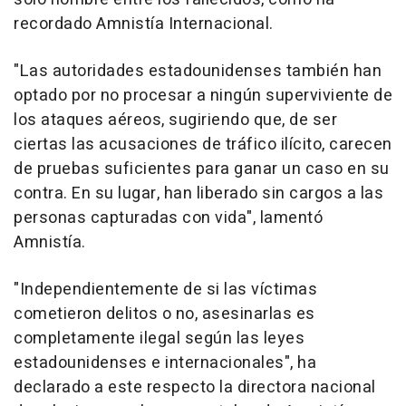
recordado Amnistía Internacional.
"Las autoridades estadounidenses también han
optado por no procesar a ningún superviviente de
los ataques aéreos, sugiriendo que, de ser
ciertas las acusaciones de tráfico ilícito, carecen
de pruebas suficientes para ganar un caso en su
contra. En su lugar, han liberado sin cargos a las
personas capturadas con vida", lamentó
Amnistía.
"Independientemente de si las víctimas
cometieron delitos o no, asesinarlas es
completamente ilegal según las leyes
estadounidenses e internacionales", ha
declarado a este respecto la directora nacional