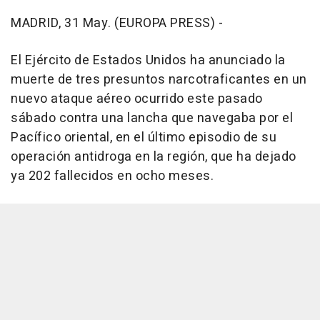
MADRID, 31 May. (EUROPA PRESS) -
El Ejército de Estados Unidos ha anunciado la
muerte de tres presuntos narcotraficantes en un
nuevo ataque aéreo ocurrido este pasado
sábado contra una lancha que navegaba por el
Pacífico oriental, en el último episodio de su
operación antidroga en la región, que ha dejado
ya 202 fallecidos en ocho meses.