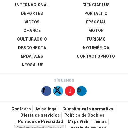
INTERNACIONAL
CIENCIAPLUS
DEPORTES
PORTALTIC
VÍDEOS
EPSOCIAL
CHANCE
MOTOR
CULTURAOCIO
TURISMO
DESCONECTA
NOTIMÉRICA
EPDATA.ES
CONTACTOPHOTO
INFOSALUS
SÍGUENOS
Contacto
Aviso legal
Cumplimiento normativo
Oferta de servicios
Política de Cookies
Política de Privacidad
Mapa Web
Temas