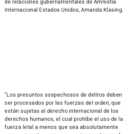
de relaciones gubernamentales de Amnistía
Internacional Estados Unidos, Amanda Klasing.
"Los presuntos sospechosos de delitos deben
ser procesados por las fuerzas del orden, que
están sujetas al derecho internacional de los
derechos humanos, el cual prohíbe el uso de la
fuerza letal a menos que sea absolutamente