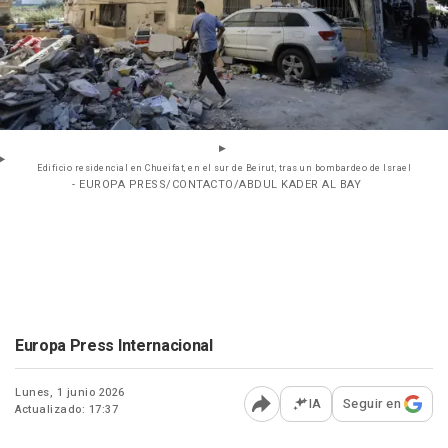
Edificio residencial en Chueifat, en el sur de Beirut, tras un bombardeo de Israel
- EUROPA PRESS/CONTACTO/ABDUL KADER AL BAY
Europa Press Internacional
Lunes, 1 junio 2026
IA
Seguir en
Actualizado: 17:37
Abrir opciones para comp