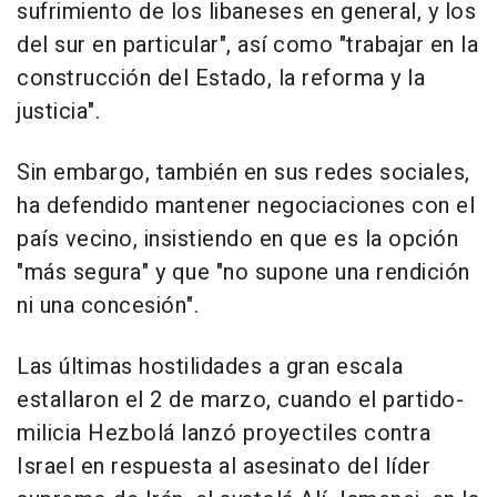
sufrimiento de los libaneses en general, y los
del sur en particular", así como "trabajar en la
construcción del Estado, la reforma y la
justicia".
Sin embargo, también en sus redes sociales,
ha defendido mantener negociaciones con el
país vecino, insistiendo en que es la opción
"más segura" y que "no supone una rendición
ni una concesión".
Las últimas hostilidades a gran escala
estallaron el 2 de marzo, cuando el partido-
milicia Hezbolá lanzó proyectiles contra
Israel en respuesta al asesinato del líder