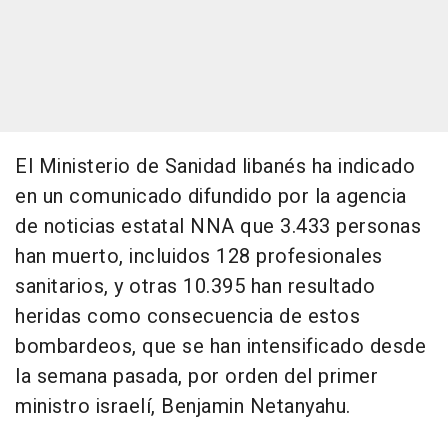
El Ministerio de Sanidad libanés ha indicado
en un comunicado difundido por la agencia
de noticias estatal NNA que 3.433 personas
han muerto, incluidos 128 profesionales
sanitarios, y otras 10.395 han resultado
heridas como consecuencia de estos
bombardeos, que se han intensificado desde
la semana pasada, por orden del primer
ministro israelí, Benjamin Netanyahu.