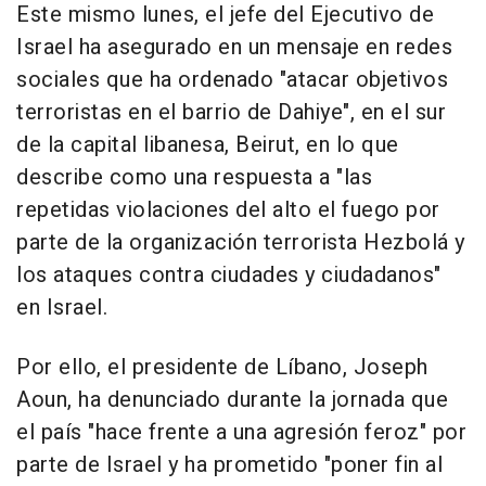
Este mismo lunes, el jefe del Ejecutivo de
Israel ha asegurado en un mensaje en redes
sociales que ha ordenado "atacar objetivos
terroristas en el barrio de Dahiye", en el sur
de la capital libanesa, Beirut, en lo que
describe como una respuesta a "las
repetidas violaciones del alto el fuego por
parte de la organización terrorista Hezbolá y
los ataques contra ciudades y ciudadanos"
en Israel.
Por ello, el presidente de Líbano, Joseph
Aoun, ha denunciado durante la jornada que
el país "hace frente a una agresión feroz" por
parte de Israel y ha prometido "poner fin al