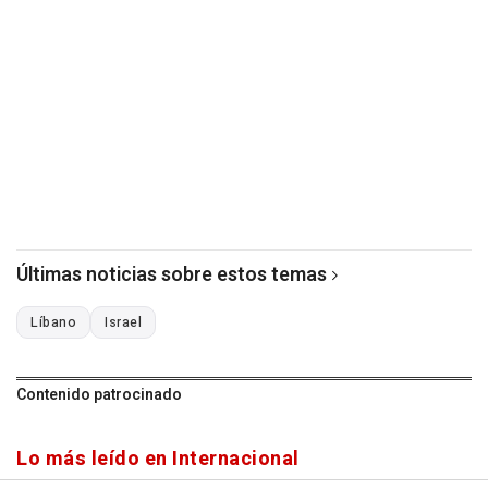
Últimas noticias sobre estos temas
Líbano
Israel
Contenido patrocinado
Lo más leído en Internacional