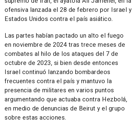
supremo de Irán, el ayatolá Alí Jamenei, en la
ofensiva lanzada el 28 de febrero por Israel y
Estados Unidos contra el país asiático.
Las partes habían pactado un alto el fuego
en noviembre de 2024 tras trece meses de
combates al hilo de los ataques del 7 de
octubre de 2023, si bien desde entonces
Israel continuó lanzando bombardeos
frecuentes contra el país y mantuvo la
presencia de militares en varios puntos
argumentando que actuaba contra Hezbolá,
en medio de denuncias de Beirut y el grupo
sobre estas acciones.