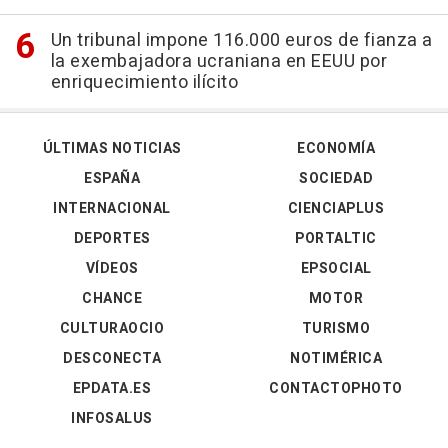
Un tribunal impone 116.000 euros de fianza a
la exembajadora ucraniana en EEUU por
enriquecimiento ilícito
ÚLTIMAS NOTICIAS
ECONOMÍA
ESPAÑA
SOCIEDAD
INTERNACIONAL
CIENCIAPLUS
DEPORTES
PORTALTIC
VÍDEOS
EPSOCIAL
CHANCE
MOTOR
CULTURAOCIO
TURISMO
DESCONECTA
NOTIMÉRICA
EPDATA.ES
CONTACTOPHOTO
INFOSALUS