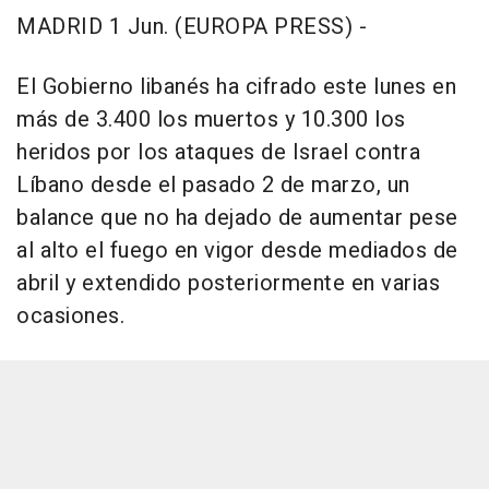
MADRID 1 Jun. (EUROPA PRESS) -
El Gobierno libanés ha cifrado este lunes en
más de 3.400 los muertos y 10.300 los
heridos por los ataques de Israel contra
Líbano desde el pasado 2 de marzo, un
balance que no ha dejado de aumentar pese
al alto el fuego en vigor desde mediados de
abril y extendido posteriormente en varias
ocasiones.