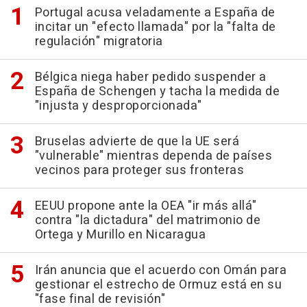
Portugal acusa veladamente a España de
incitar un "efecto llamada" por la "falta de
regulación" migratoria
Bélgica niega haber pedido suspender a
España de Schengen y tacha la medida de
"injusta y desproporcionada"
Bruselas advierte de que la UE será
"vulnerable" mientras dependa de países
vecinos para proteger sus fronteras
EEUU propone ante la OEA "ir más allá"
contra "la dictadura" del matrimonio de
Ortega y Murillo en Nicaragua
Irán anuncia que el acuerdo con Omán para
gestionar el estrecho de Ormuz está en su
"fase final de revisión"