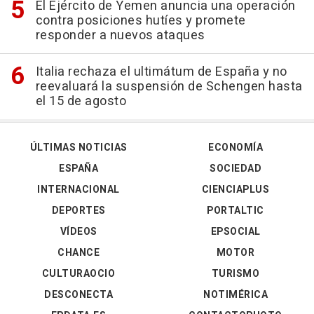
El Ejército de Yemen anuncia una operación
contra posiciones hutíes y promete
responder a nuevos ataques
Italia rechaza el ultimátum de España y no
reevaluará la suspensión de Schengen hasta
el 15 de agosto
ÚLTIMAS NOTICIAS
ECONOMÍA
ESPAÑA
SOCIEDAD
INTERNACIONAL
CIENCIAPLUS
DEPORTES
PORTALTIC
VÍDEOS
EPSOCIAL
CHANCE
MOTOR
CULTURAOCIO
TURISMO
DESCONECTA
NOTIMÉRICA