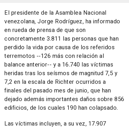
El presidente de la Asamblea Nacional
venezolana, Jorge Rodríguez, ha informado
en rueda de prensa de que son
concretamente 3.811 las personas que han
perdido la vida por causa de los referidos
terremotos --126 más con relación al
balance anterior-- y a 16.740 las víctimas
heridas tras los seísmos de magnitud 7,5 y
7,2 en la escala de Richter ocurridos a
finales del pasado mes de junio, que han
dejado además importantes daños sobre 856
edificios, de los cuales 190 han colapsado.
Las víctimas incluyen, a su vez, 17.907