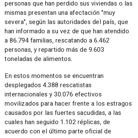
personas que han perdido sus viviendas o las
mismas presentan una afectación "muy
severa", según las autoridades del país, que
han informado a su vez de que han atendido
a 86.794 familias, rescatando a 6.462
personas, y repartido más de 9.603
toneladas de alimentos.
En estos momentos se encuentran
desplegados 4.388 rescatistas
internacionales y 30.076 efectivos
movilizados para hacer frente a los estragos
causados por las fuertes sacudidas, a las
cuales han seguido 1.102 réplicas, de
acuerdo con el último parte oficial de