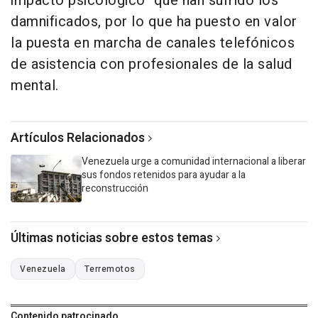
impacto psicológico" que han sufrido los
damnificados, por lo que ha puesto en valor
la puesta en marcha de canales telefónicos
de asistencia con profesionales de la salud
mental.
Artículos Relacionados
Venezuela urge a comunidad internacional a liberar
sus fondos retenidos para ayudar a la
reconstrucción
Últimas noticias sobre estos temas
Venezuela
Terremotos
Contenido patrocinado