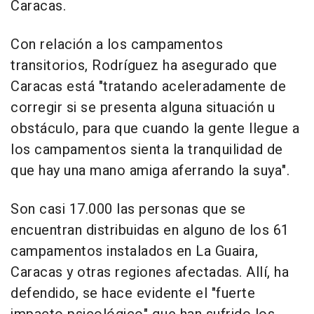
Caracas.
Con relación a los campamentos
transitorios, Rodríguez ha asegurado que
Caracas está "tratando aceleradamente de
corregir si se presenta alguna situación u
obstáculo, para que cuando la gente llegue a
los campamentos sienta la tranquilidad de
que hay una mano amiga aferrando la suya".
Son casi 17.000 las personas que se
encuentran distribuidas en alguno de los 61
campamentos instalados en La Guaira,
Caracas y otras regiones afectadas. Allí, ha
defendido, se hace evidente el "fuerte