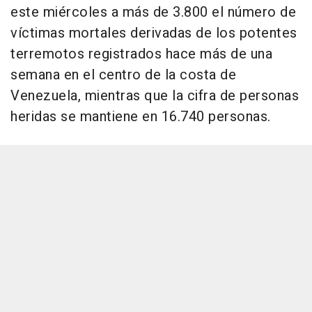
este miércoles a más de 3.800 el número de
víctimas mortales derivadas de los potentes
terremotos registrados hace más de una
semana en el centro de la costa de
Venezuela, mientras que la cifra de personas
heridas se mantiene en 16.740 personas.