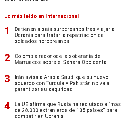
Lo más leído en Internacional
Detienen a seis surcoreanos tras viajar a
Ucrania para tratar la repatriación de
soldados norcoreanos
Colombia reconoce la soberanía de
Marruecos sobre el Sáhara Occidental
Irán avisa a Arabia Saudí que su nuevo
acuerdo con Turquía y Pakistán no va a
garantizar su seguridad
La UE afirma que Rusia ha reclutado a "más
de 28.000 extranjeros de 135 países" para
combatir en Ucrania