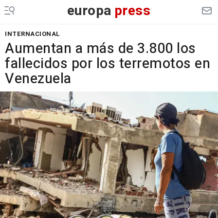
europa
press
INTERNACIONAL
Aumentan a más de 3.800 los
fallecidos por los terremotos en
Venezuela