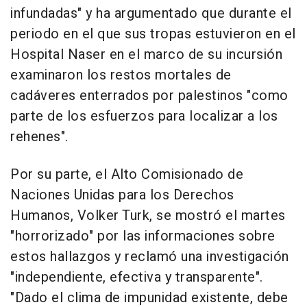
infundadas" y ha argumentado que durante el
periodo en el que sus tropas estuvieron en el
Hospital Naser en el marco de su incursión
examinaron los restos mortales de
cadáveres enterrados por palestinos "como
parte de los esfuerzos para localizar a los
rehenes".
Por su parte, el Alto Comisionado de
Naciones Unidas para los Derechos
Humanos, Volker Turk, se mostró el martes
"horrorizado" por las informaciones sobre
estos hallazgos y reclamó una investigación
"independiente, efectiva y transparente".
"Dado el clima de impunidad existente, debe