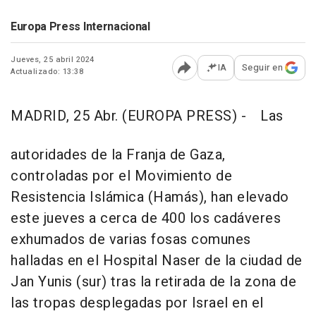
Europa Press Internacional
Jueves, 25 abril 2024
IA
Seguir en
Actualizado: 13:38
Abrir opciones para comp
MADRID, 25 Abr. (EUROPA PRESS) -
Las
autoridades de la Franja de Gaza,
controladas por el Movimiento de
Resistencia Islámica (Hamás), han elevado
este jueves a cerca de 400 los cadáveres
exhumados de varias fosas comunes
halladas en el Hospital Naser de la ciudad de
Jan Yunis (sur) tras la retirada de la zona de
las tropas desplegadas por Israel en el