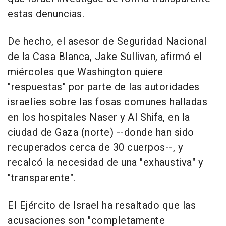
estas denuncias.
De hecho, el asesor de Seguridad Nacional
de la Casa Blanca, Jake Sullivan, afirmó el
miércoles que Washington quiere
"respuestas" por parte de las autoridades
israelíes sobre las fosas comunes halladas
en los hospitales Naser y Al Shifa, en la
ciudad de Gaza (norte) --donde han sido
recuperados cerca de 30 cuerpos--, y
recalcó la necesidad de una "exhaustiva" y
"transparente".
El Ejército de Israel ha resaltado que las
acusaciones son "completamente