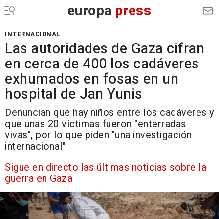
europa
press
INTERNACIONAL
Las autoridades de Gaza cifran
en cerca de 400 los cadáveres
exhumados en fosas en un
hospital de Jan Yunis
Denuncian que hay niños entre los cadáveres y
que unas 20 víctimas fueron "enterradas
vivas", por lo que piden "una investigación
internacional"
Sigue en directo las últimas noticias sobre la
guerra en Gaza