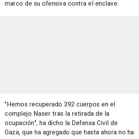
marco de su ofensiva contra el enclave.
"Hemos recuperado 392 cuerpos en el
complejo Naser tras la retirada de la
ocupación", ha dicho la Defensa Civil de
Gaza, que ha agregado que hasta ahora no ha