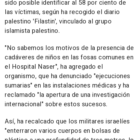
sido posible identificar al 58 por ciento de
las víctimas, según ha recogido el diario
palestino 'Filastin', vinculado al grupo
islamista palestino.
"No sabemos los motivos de la presencia de
cadáveres de niños en las fosas comunes en
el Hospital Naser", ha agregado el
organismo, que ha denunciado "ejecuciones
sumarias" en las instalaciones médicas y ha
reclamado "la apertura de una investigación
internacional" sobre estos sucesos.
Así, ha recalcado que los militares israelíes
"enterraron varios cuerpos en bolsas de