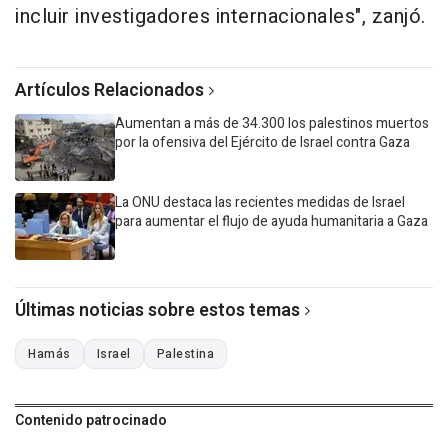
incluir investigadores internacionales", zanjó.
Artículos Relacionados
Aumentan a más de 34.300 los palestinos muertos
por la ofensiva del Ejército de Israel contra Gaza
La ONU destaca las recientes medidas de Israel
para aumentar el flujo de ayuda humanitaria a Gaza
Últimas noticias sobre estos temas
Hamás
Israel
Palestina
Contenido patrocinado