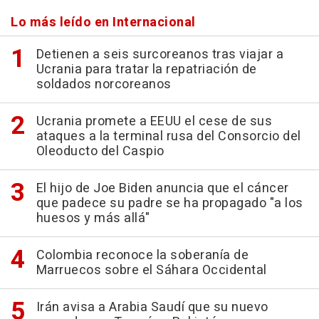
Lo más leído en Internacional
Detienen a seis surcoreanos tras viajar a
Ucrania para tratar la repatriación de
soldados norcoreanos
Ucrania promete a EEUU el cese de sus
ataques a la terminal rusa del Consorcio del
Oleoducto del Caspio
El hijo de Joe Biden anuncia que el cáncer
que padece su padre se ha propagado "a los
huesos y más allá"
Colombia reconoce la soberanía de
Marruecos sobre el Sáhara Occidental
Irán avisa a Arabia Saudí que su nuevo