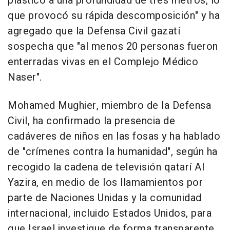
plástico a una profundidad de tres metros, lo
que provocó su rápida descomposición" y ha
agregado que la Defensa Civil gazatí
sospecha que "al menos 20 personas fueron
enterradas vivas en el Complejo Médico
Naser".
Mohamed Mughier, miembro de la Defensa
Civil, ha confirmado la presencia de
cadáveres de niños en las fosas y ha hablado
de "crímenes contra la humanidad", según ha
recogido la cadena de televisión qatarí Al
Yazira, en medio de los llamamientos por
parte de Naciones Unidas y la comunidad
internacional, incluido Estados Unidos, para
que Israel investigue de forma transparente