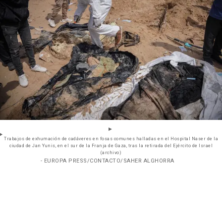
Trabajos de exhumación de cadáveres en fosas comunes halladas en el Hospital Naser de la
ciudad de Jan Yunis, en el sur de la Franja de Gaza, tras la retirada del Ejército de Israel
(archivo)
- EUROPA PRESS/CONTACTO/SAHER ALGHORRA