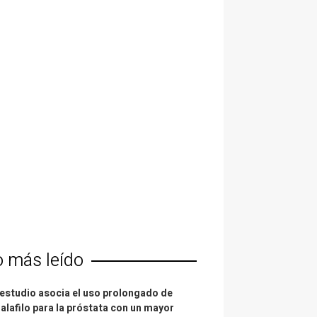
o más leído
estudio asocia el uso prolongado de
alafilo para la próstata con un mayor