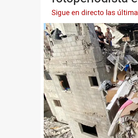
Sigue en directo las últim