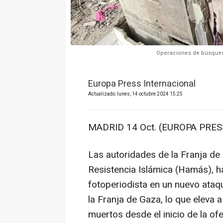
Operaciones de búsqueda
Europa Press Internacional
Actualizado: lunes, 14 octubre 2024 15:25
MADRID 14 Oct. (EUROPA PRESS
Las autoridades de la Franja de
Resistencia Islámica (Hamás), h
fotoperiodista en un nuevo ataqu
la Franja de Gaza, lo que eleva
muertos desde el inicio de la of