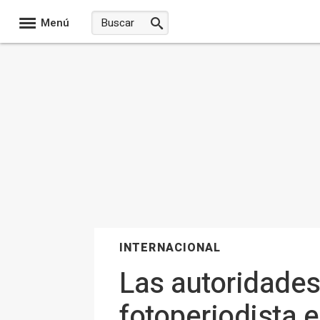
Menú
INTERNACIONAL
Las autoridades
fotoperiodista e