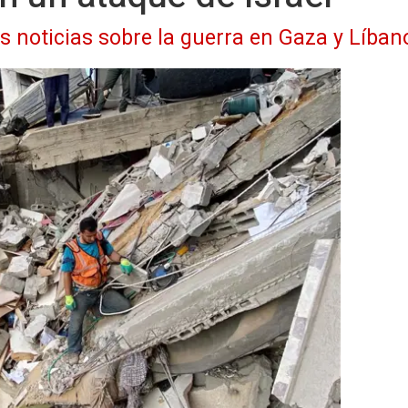
as noticias sobre la guerra en Gaza y Líban