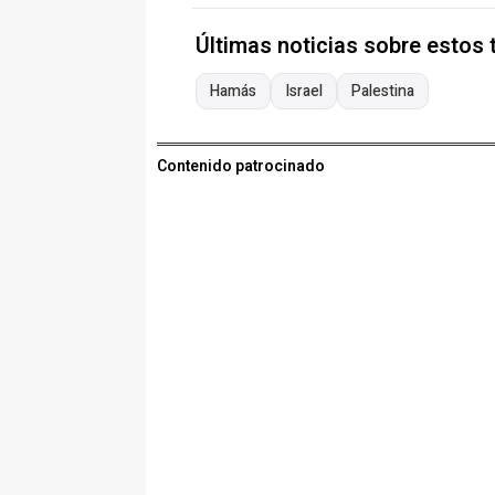
Últimas noticias sobre estos
Hamás
Israel
Palestina
Contenido patrocinado