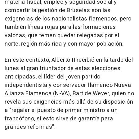
materia fiscal, empleo y seguridad social y
compartir la gestión de Bruselas son las
exigencias de los nacionalistas flamencos, pero
también líneas rojas para las formaciones
valonas, que temen quedar relegadas por el
norte, región más rica y con mayor población.
En este contexto, Alberto II recibió en la tarde del
lunes al gran triunfador de estas elecciones
anticipadas, el líder del joven partido
independentista y conservador flamenco Nueva
Alianza Flamenca (N-VA), Bart de Wever, quien no
revela sus exigencias más allá de su disposición
a "regalar el puesto de primer ministro a un
francófono, si esto sirve de garantía para
grandes reformas".