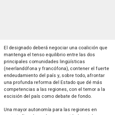
El designado deberá negociar una coalición que
mantenga el tenso equilibrio entre las dos
principales comunidades lingüísticas
(neerlandófona y francófona), contener el fuerte
endeudamiento del país y, sobre todo, afrontar
una profunda reforma del Estado que dé más
competencias a las regiones, con el temor a la
escisión del país como debate de fondo.
Una mayor autonomía para las regiones en