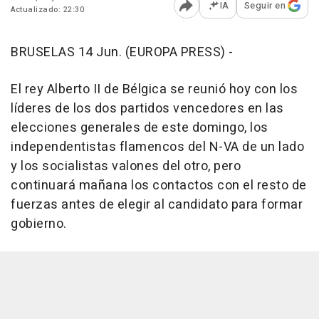
IA
Seguir en
Actualizado: 22:30
Abrir opciones para comp
BRUSELAS 14 Jun. (EUROPA PRESS) -
El rey Alberto II de Bélgica se reunió hoy con los
líderes de los dos partidos vencedores en las
elecciones generales de este domingo, los
independentistas flamencos del N-VA de un lado
y los socialistas valones del otro, pero
continuará mañana los contactos con el resto de
fuerzas antes de elegir al candidato para formar
gobierno.