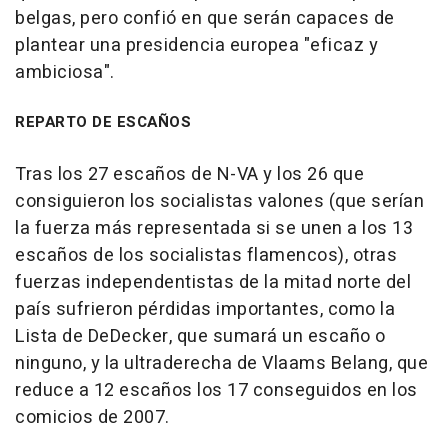
belgas, pero confió en que serán capaces de
plantear una presidencia europea "eficaz y
ambiciosa".
REPARTO DE ESCAÑOS
Tras los 27 escaños de N-VA y los 26 que
consiguieron los socialistas valones (que serían
la fuerza más representada si se unen a los 13
escaños de los socialistas flamencos), otras
fuerzas independentistas de la mitad norte del
país sufrieron pérdidas importantes, como la
Lista de DeDecker, que sumará un escaño o
ninguno, y la ultraderecha de Vlaams Belang, que
reduce a 12 escaños los 17 conseguidos en los
comicios de 2007.