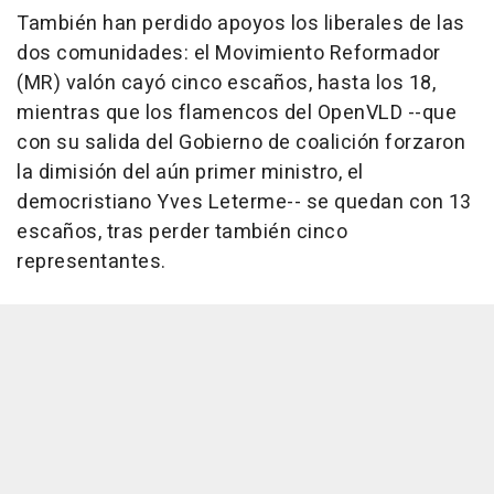
También han perdido apoyos los liberales de las
dos comunidades: el Movimiento Reformador
(MR) valón cayó cinco escaños, hasta los 18,
mientras que los flamencos del OpenVLD --que
con su salida del Gobierno de coalición forzaron
la dimisión del aún primer ministro, el
democristiano Yves Leterme-- se quedan con 13
escaños, tras perder también cinco
representantes.