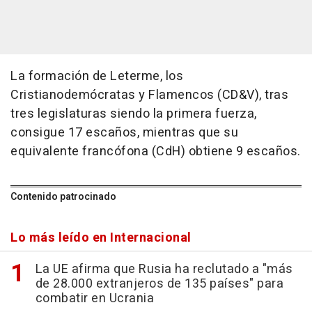
La formación de Leterme, los
Cristianodemócratas y Flamencos (CD&V), tras
tres legislaturas siendo la primera fuerza,
consigue 17 escaños, mientras que su
equivalente francófona (CdH) obtiene 9 escaños.
Contenido patrocinado
Lo más leído en Internacional
La UE afirma que Rusia ha reclutado a "más
de 28.000 extranjeros de 135 países" para
combatir en Ucrania