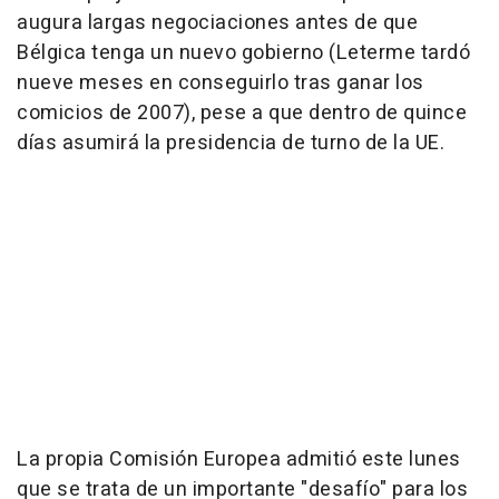
augura largas negociaciones antes de que
Bélgica tenga un nuevo gobierno (Leterme tardó
nueve meses en conseguirlo tras ganar los
comicios de 2007), pese a que dentro de quince
días asumirá la presidencia de turno de la UE.
La propia Comisión Europea admitió este lunes
que se trata de un importante "desafío" para los