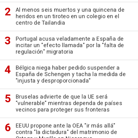
Al menos seis muertos y una quincena de
heridos en un tiroteo en un colegio en el
centro de Tailandia
Portugal acusa veladamente a España de
incitar un "efecto llamada" por la "falta de
regulación" migratoria
Bélgica niega haber pedido suspender a
España de Schengen y tacha la medida de
"injusta y desproporcionada"
Bruselas advierte de que la UE será
"vulnerable" mientras dependa de países
vecinos para proteger sus fronteras
EEUU propone ante la OEA "ir más allá"
contra "la dictadura" del matrimonio de