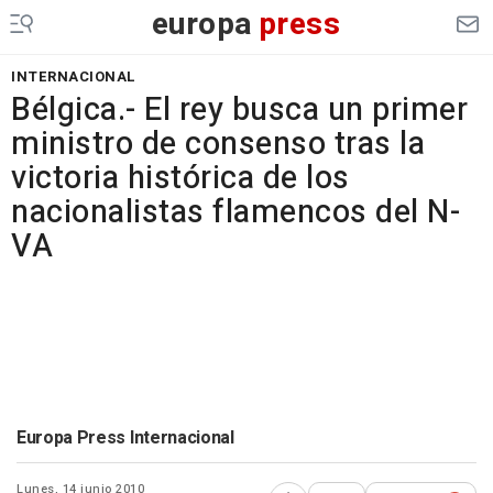
europa
press
INTERNACIONAL
Bélgica.- El rey busca un primer
ministro de consenso tras la
victoria histórica de los
nacionalistas flamencos del N-
VA
Europa Press Internacional
Lunes, 14 junio 2010