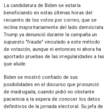
La candidatura de Biden se estaría
beneficiando en estas últimas horas del
recuento de los votos por correo, que se
inclina mayoritariamente del lado demócrata.
Trump ya denunció durante la campaña un
supuesto "fraude" vinculado a este método
de votación, aunque ni entonces ni ahora ha
aportado pruebas de las irregularidades a las
que alude.
Biden se mostró confiado de sus
posibilidades en el discurso que pronunció
de madrugada, cuando pidió no obstante
paciencia a la espera de conocer los datos
definitivos de la jornada electoral. Su jefa de