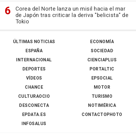
Corea del Norte lanza un misil hacia el mar
de Japón tras criticar la deriva "belicista" de
Tokio
ÚLTIMAS NOTICIAS
ECONOMÍA
ESPAÑA
SOCIEDAD
INTERNACIONAL
CIENCIAPLUS
DEPORTES
PORTALTIC
VÍDEOS
EPSOCIAL
CHANCE
MOTOR
CULTURAOCIO
TURISMO
DESCONECTA
NOTIMÉRICA
EPDATA.ES
CONTACTOPHOTO
INFOSALUS