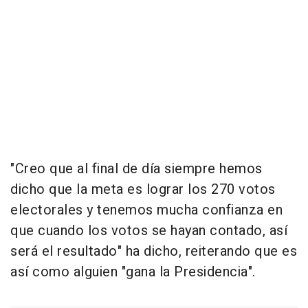
"Creo que al final de día siempre hemos
dicho que la meta es lograr los 270 votos
electorales y tenemos mucha confianza en
que cuando los votos se hayan contado, así
será el resultado" ha dicho, reiterando que es
así como alguien "gana la Presidencia".