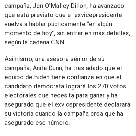
campaña, Jen O'Malley Dillon, ha avanzado
que está previsto que el exvicepresidente
vuelva a hablar públicamente "en algún
momento de hoy", sin entrar en más detalles,
según la cadena CNN.
Asimismo, una asesora sénior de su
campaña, Anita Dunn, ha trasladado que el
equipo de Biden tiene confianza en que el
candidato demócrata logrará los 270 votos
electorales que necesita para ganar y ha
asegurado que el exvicepresidente declarará
su victoria cuando la campaña crea que ha
asegurado ese número.