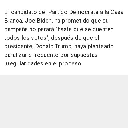
El candidato del Partido Demócrata a la Casa
Blanca, Joe Biden, ha prometido que su
campaña no parará "hasta que se cuenten
todos los votos", después de que el
presidente, Donald Trump, haya planteado
paralizar el recuento por supuestas
irregularidades en el proceso.