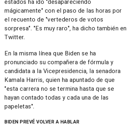
estados ha ido "desapareciendo
mágicamente" con el paso de las horas por
el recuento de "vertederos de votos
sorpresa". "Es muy raro", ha dicho también en
Twitter.
En la misma línea que Biden se ha
pronunciado su compañera de fórmula y
candidata a la Vicepresidencia, la senadora
Kamala Harris, quien ha apuntado de que
"esta carrera no se termina hasta que se
hayan contado todas y cada una de las
papeletas".
BIDEN PREVÉ VOLVER A HABLAR