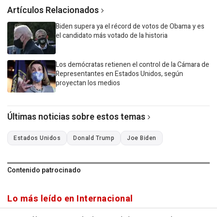
Artículos Relacionados
Biden supera ya el récord de votos de Obama y es
el candidato más votado de la historia
Los demócratas retienen el control de la Cámara de
Representantes en Estados Unidos, según
proyectan los medios
Últimas noticias sobre estos temas
Estados Unidos
Donald Trump
Joe Biden
Contenido patrocinado
Lo más leído en Internacional