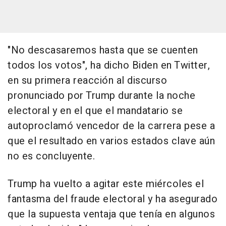
"No descasaremos hasta que se cuenten
todos los votos", ha dicho Biden en Twitter,
en su primera reacción al discurso
pronunciado por Trump durante la noche
electoral y en el que el mandatario se
autoproclamó vencedor de la carrera pese a
que el resultado en varios estados clave aún
no es concluyente.
Trump ha vuelto a agitar este miércoles el
fantasma del fraude electoral y ha asegurado
que la supuesta ventaja que tenía en algunos