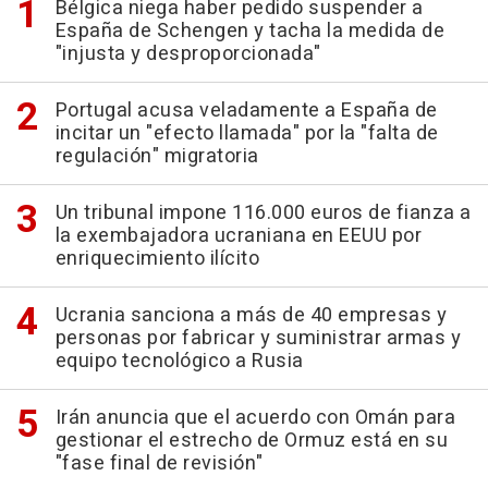
Bélgica niega haber pedido suspender a
España de Schengen y tacha la medida de
"injusta y desproporcionada"
Portugal acusa veladamente a España de
incitar un "efecto llamada" por la "falta de
regulación" migratoria
Un tribunal impone 116.000 euros de fianza a
la exembajadora ucraniana en EEUU por
enriquecimiento ilícito
Ucrania sanciona a más de 40 empresas y
personas por fabricar y suministrar armas y
equipo tecnológico a Rusia
Irán anuncia que el acuerdo con Omán para
gestionar el estrecho de Ormuz está en su
"fase final de revisión"