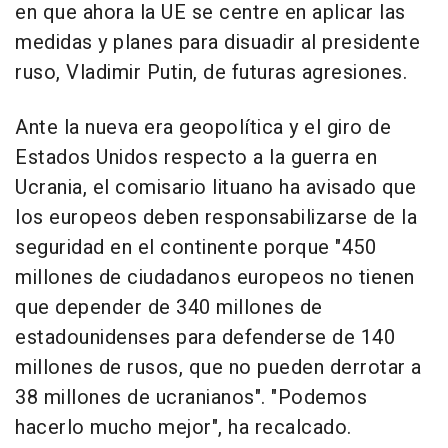
en que ahora la UE se centre en aplicar las
medidas y planes para disuadir al presidente
ruso, Vladimir Putin, de futuras agresiones.
Ante la nueva era geopolítica y el giro de
Estados Unidos respecto a la guerra en
Ucrania, el comisario lituano ha avisado que
los europeos deben responsabilizarse de la
seguridad en el continente porque "450
millones de ciudadanos europeos no tienen
que depender de 340 millones de
estadounidenses para defenderse de 140
millones de rusos, que no pueden derrotar a
38 millones de ucranianos". "Podemos
hacerlo mucho mejor", ha recalcado.