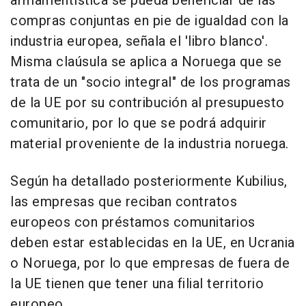
armamentística se pueda beneficiar de las
compras conjuntas en pie de igualdad con la
industria europea, señala el 'libro blanco'.
Misma claúsula se aplica a Noruega que se
trata de un "socio integral" de los programas
de la UE por su contribución al presupuesto
comunitario, por lo que se podrá adquirir
material proveniente de la industria noruega.
Según ha detallado posteriormente Kubilius,
las empresas que reciban contratos
europeos con préstamos comunitarios
deben estar establecidas en la UE, en Ucrania
o Noruega, por lo que empresas de fuera de
la UE tienen que tener una filial territorio
europeo.