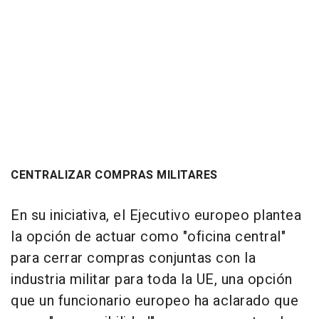
CENTRALIZAR COMPRAS MILITARES
En su iniciativa, el Ejecutivo europeo plantea
la opción de actuar como "oficina central"
para cerrar compras conjuntas con la
industria militar para toda la UE, una opción
que un funcionario europeo ha aclarado que