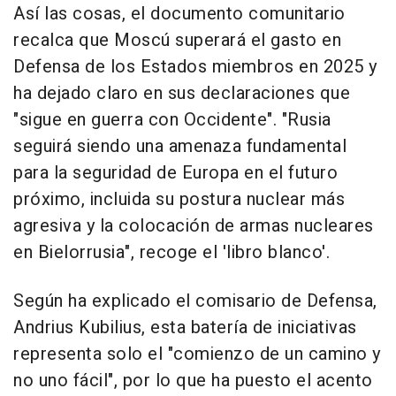
Así las cosas, el documento comunitario
recalca que Moscú superará el gasto en
Defensa de los Estados miembros en 2025 y
ha dejado claro en sus declaraciones que
"sigue en guerra con Occidente". "Rusia
seguirá siendo una amenaza fundamental
para la seguridad de Europa en el futuro
próximo, incluida su postura nuclear más
agresiva y la colocación de armas nucleares
en Bielorrusia", recoge el 'libro blanco'.
Según ha explicado el comisario de Defensa,
Andrius Kubilius, esta batería de iniciativas
representa solo el "comienzo de un camino y
no uno fácil", por lo que ha puesto el acento