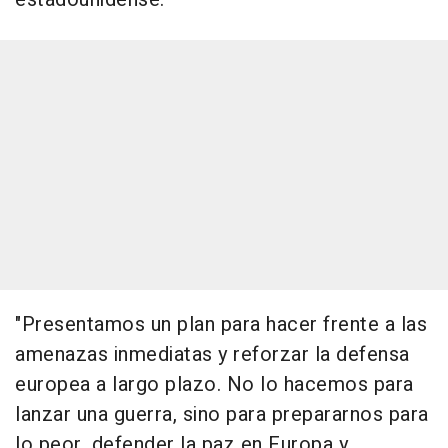
"Presentamos un plan para hacer frente a las
amenazas inmediatas y reforzar la defensa
europea a largo plazo. No lo hacemos para
lanzar una guerra, sino para prepararnos para
lo peor, defender la paz en Europa y