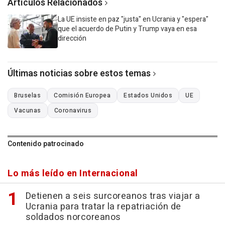
Artículos Relacionados
La UE insiste en paz "justa" en Ucrania y "espera"
que el acuerdo de Putin y Trump vaya en esa
dirección
Últimas noticias sobre estos temas
Bruselas
Comisión Europea
Estados Unidos
UE
Vacunas
Coronavirus
Contenido patrocinado
Lo más leído en Internacional
Detienen a seis surcoreanos tras viajar a
Ucrania para tratar la repatriación de
soldados norcoreanos