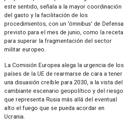
este sentido, señala a la mayor coordinación
del gasto y la facilitación de los
procedimientos, con un 'ómnibus' de Defensa
previsto para el mes de junio, como la receta
para superar la fragmentación del sector
militar europeo.
La Comisión Europea alega la urgencia de los
países de la UE de rearmarse de cara a tener
una disuasión creíble para 2030, a la vista del
cambiante escenario geopolítico y del riesgo
que representa Rusia más allá del eventual
alto el fuego que se pueda acordar en
Ucrania.