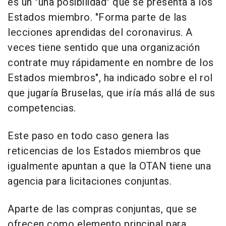
es un "una posibilidad" que se presenta a los
Estados miembro. "Forma parte de las
lecciones aprendidas del coronavirus. A
veces tiene sentido que una organización
contrate muy rápidamente en nombre de los
Estados miembros", ha indicado sobre el rol
que jugaría Bruselas, que iría más allá de sus
competencias.
Este paso en todo caso genera las
reticencias de los Estados miembros que
igualmente apuntan a que la OTAN tiene una
agencia para licitaciones conjuntas.
Aparte de las compras conjuntas, que se
ofrecen como elemento principal para