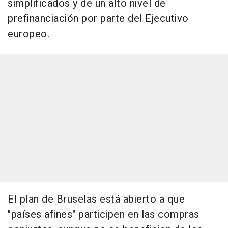
simplificados y de un alto nivel de
prefinanciación por parte del Ejecutivo
europeo.
El plan de Bruselas está abierto a que
"países afines" participen en las compras