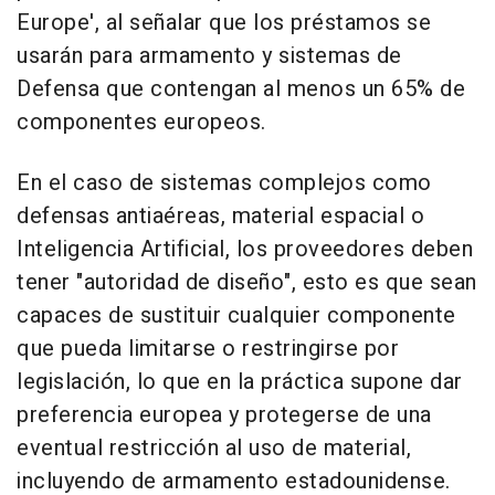
Europe', al señalar que los préstamos se
usarán para armamento y sistemas de
Defensa que contengan al menos un 65% de
componentes europeos.
En el caso de sistemas complejos como
defensas antiaéreas, material espacial o
Inteligencia Artificial, los proveedores deben
tener "autoridad de diseño", esto es que sean
capaces de sustituir cualquier componente
que pueda limitarse o restringirse por
legislación, lo que en la práctica supone dar
preferencia europea y protegerse de una
eventual restricción al uso de material,
incluyendo de armamento estadounidense.