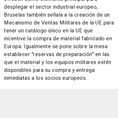
desplegar el sector industrial europeo,
Bruselas también señala a la creación de un
Mecanismo de Ventas Militares de la UE para
tener un catálogo único en la UE que
incentive la compra de material fabricado en
Europa. Igualmente se pone sobre la mesa
establecer "reservas de preparación" en las
que el material y los equipos militares estén
disponibles para su compra y entrega
inmediatas a los socios europeos.