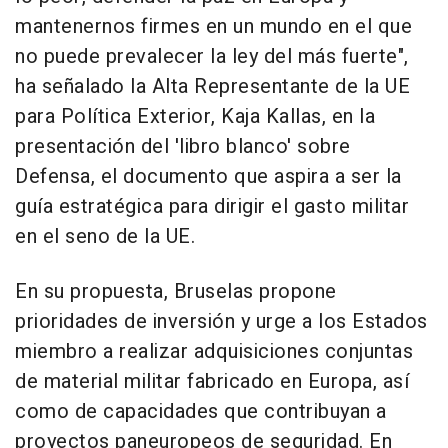
mantenernos firmes en un mundo en el que
no puede prevalecer la ley del más fuerte",
ha señalado la Alta Representante de la UE
para Política Exterior, Kaja Kallas, en la
presentación del 'libro blanco' sobre
Defensa, el documento que aspira a ser la
guía estratégica para dirigir el gasto militar
en el seno de la UE.
En su propuesta, Bruselas propone
prioridades de inversión y urge a los Estados
miembro a realizar adquisiciones conjuntas
de material militar fabricado en Europa, así
como de capacidades que contribuyan a
proyectos paneuropeos de seguridad. En