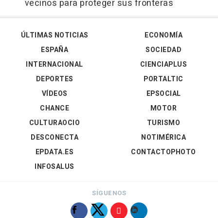
vecinos para proteger sus fronteras
ÚLTIMAS NOTICIAS
ECONOMÍA
ESPAÑA
SOCIEDAD
INTERNACIONAL
CIENCIAPLUS
DEPORTES
PORTALTIC
VÍDEOS
EPSOCIAL
CHANCE
MOTOR
CULTURAOCIO
TURISMO
DESCONECTA
NOTIMÉRICA
EPDATA.ES
CONTACTOPHOTO
INFOSALUS
SÍGUENOS