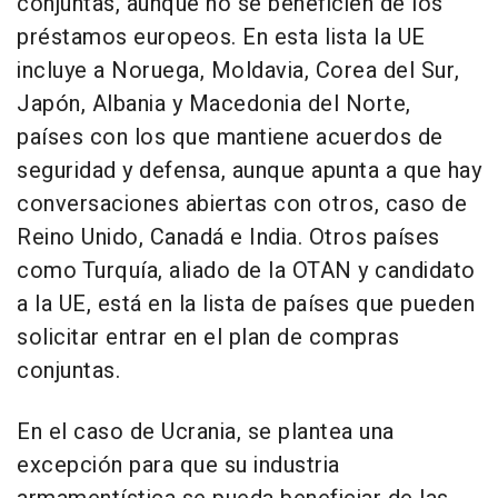
conjuntas, aunque no se beneficien de los
préstamos europeos. En esta lista la UE
incluye a Noruega, Moldavia, Corea del Sur,
Japón, Albania y Macedonia del Norte,
países con los que mantiene acuerdos de
seguridad y defensa, aunque apunta a que hay
conversaciones abiertas con otros, caso de
Reino Unido, Canadá e India. Otros países
como Turquía, aliado de la OTAN y candidato
a la UE, está en la lista de países que pueden
solicitar entrar en el plan de compras
conjuntas.
En el caso de Ucrania, se plantea una
excepción para que su industria