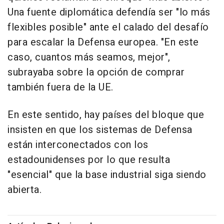
Una fuente diplomática defendía ser "lo más
flexibles posible" ante el calado del desafío
para escalar la Defensa europea. "En este
caso, cuantos más seamos, mejor",
subrayaba sobre la opción de comprar
también fuera de la UE.
En este sentido, hay países del bloque que
insisten en que los sistemas de Defensa
están interconectados con los
estadounidenses por lo que resulta
"esencial" que la base industrial siga siendo
abierta.