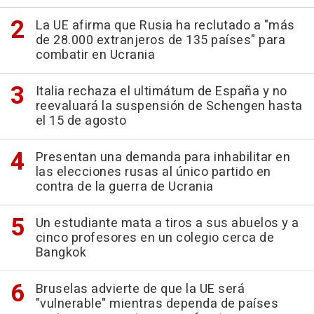
La UE afirma que Rusia ha reclutado a "más
de 28.000 extranjeros de 135 países" para
combatir en Ucrania
Italia rechaza el ultimátum de España y no
reevaluará la suspensión de Schengen hasta
el 15 de agosto
Presentan una demanda para inhabilitar en
las elecciones rusas al único partido en
contra de la guerra de Ucrania
Un estudiante mata a tiros a sus abuelos y a
cinco profesores en un colegio cerca de
Bangkok
Bruselas advierte de que la UE será
"vulnerable" mientras dependa de países