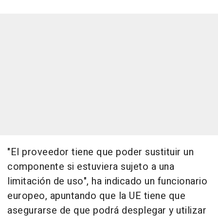
"El proveedor tiene que poder sustituir un
componente si estuviera sujeto a una
limitación de uso", ha indicado un funcionario
europeo, apuntando que la UE tiene que
asegurarse de que podrá desplegar y utilizar