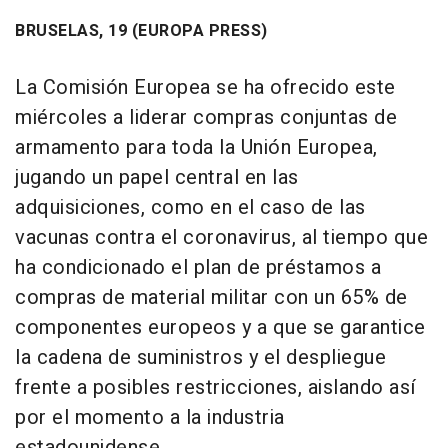
BRUSELAS, 19 (EUROPA PRESS)
La Comisión Europea se ha ofrecido este
miércoles a liderar compras conjuntas de
armamento para toda la Unión Europea,
jugando un papel central en las
adquisiciones, como en el caso de las
vacunas contra el coronavirus, al tiempo que
ha condicionado el plan de préstamos a
compras de material militar con un 65% de
componentes europeos y a que se garantice
la cadena de suministros y el despliegue
frente a posibles restricciones, aislando así
por el momento a la industria
estadounidense.