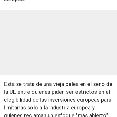
Esta se trata de una vieja pelea en el seno de
la UE entre quienes piden ser estrictos en el
elegibilidad de las inversiones europeas para
limitarlas solo a la industria europea y
quienes reclaman un enfoque "más abierto".