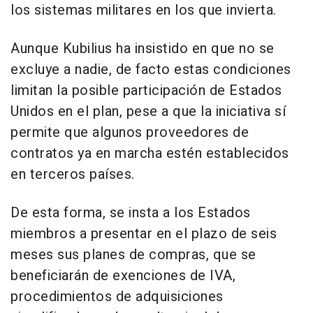
los sistemas militares en los que invierta.
Aunque Kubilius ha insistido en que no se
excluye a nadie, de facto estas condiciones
limitan la posible participación de Estados
Unidos en el plan, pese a que la iniciativa sí
permite que algunos proveedores de
contratos ya en marcha estén establecidos
en terceros países.
De esta forma, se insta a los Estados
miembros a presentar en el plazo de seis
meses sus planes de compras, que se
beneficiarán de exenciones de IVA,
procedimientos de adquisiciones