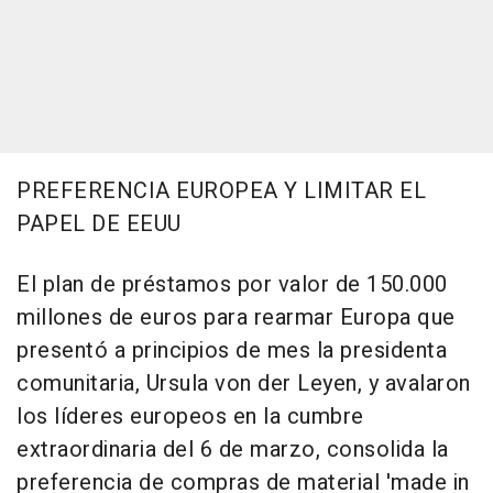
PREFERENCIA EUROPEA Y LIMITAR EL
PAPEL DE EEUU
El plan de préstamos por valor de 150.000
millones de euros para rearmar Europa que
presentó a principios de mes la presidenta
comunitaria, Ursula von der Leyen, y avalaron
los líderes europeos en la cumbre
extraordinaria del 6 de marzo, consolida la
preferencia de compras de material 'made in