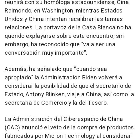
reunirá con su homóloga estadounidense, Gina
Raimondo, en Washington, mientras Estados
Unidos y China intentan recalibrar las tensas
relaciones. La portavoz de la Casa Blanca no ha
querido explayarse sobre este encuentro, sin
embargo, ha reconocido que "va a ser una
conversación muy importante".
Además, ha señalado que "cuando sea
apropiado" la Administración Biden volverá a
considerar la posibilidad de que el secretario de
Estado, Antony Blinken, viaje a China, así como la
secretaria de Comercio y la del Tesoro.
La Administración del Ciberespacio de China
(CAC) anunció el veto de la compra de productos
fabricados por Micron Technology al considerar