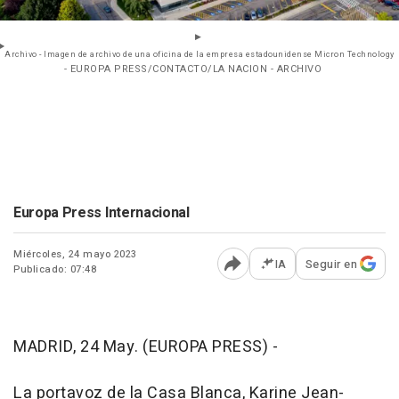
Archivo - Imagen de archivo de una oficina de la empresa estadounidense Micron Technology
- EUROPA PRESS/CONTACTO/LA NACION - ARCHIVO
Europa Press Internacional
Miércoles, 24 mayo 2023
IA
Seguir en
Publicado: 07:48
Abrir opciones para comp
MADRID, 24 May. (EUROPA PRESS) -
La portavoz de la Casa Blanca, Karine Jean-