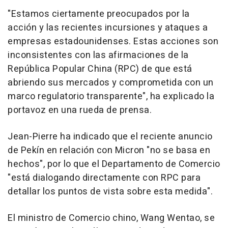
"Estamos ciertamente preocupados por la
acción y las recientes incursiones y ataques a
empresas estadounidenses. Estas acciones son
inconsistentes con las afirmaciones de la
República Popular China (RPC) de que está
abriendo sus mercados y comprometida con un
marco regulatorio transparente", ha explicado la
portavoz en una rueda de prensa.
Jean-Pierre ha indicado que el reciente anuncio
de Pekín en relación con Micron "no se basa en
hechos", por lo que el Departamento de Comercio
"está dialogando directamente con RPC para
detallar los puntos de vista sobre esta medida".
El ministro de Comercio chino, Wang Wentao, se