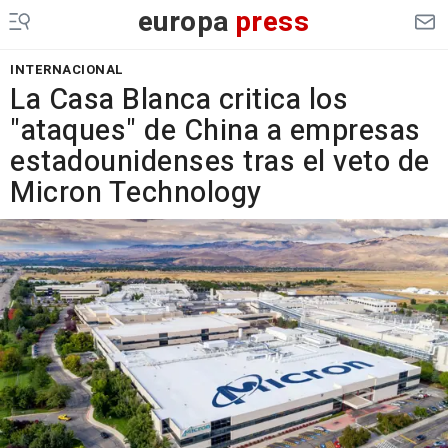
europa
press
INTERNACIONAL
La Casa Blanca critica los
"ataques" de China a empresas
estadounidenses tras el veto de
Micron Technology