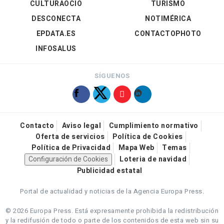
CULTURAOCIO
TURISMO
DESCONECTA
NOTIMÉRICA
EPDATA.ES
CONTACTOPHOTO
INFOSALUS
SÍGUENOS
Contacto
Aviso legal
Cumplimiento normativo
Oferta de servicios
Política de Cookies
Política de Privacidad
Mapa Web
Temas
Configuración de Cookies
Loteria de navidad
Publicidad estatal
Portal de actualidad y noticias de la Agencia Europa Press.
© 2026 Europa Press.
Está expresamente prohibida la redistribución
y la redifusión de todo o parte de los contenidos de esta web sin su