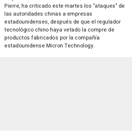
Pierre, ha criticado este martes los "ataques" de
las autoridades chinas a empresas
estadounidenses, después de que el regulador
tecnológico chino haya vetado la compre de
productos fabricados por la compañía
estadounidense Micron Technology.