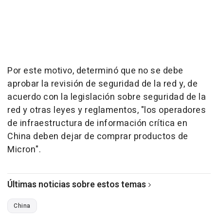
Por este motivo, determinó que no se debe
aprobar la revisión de seguridad de la red y, de
acuerdo con la legislación sobre seguridad de la
red y otras leyes y reglamentos, "los operadores
de infraestructura de información crítica en
China deben dejar de comprar productos de
Micron".
Últimas noticias sobre estos temas
China