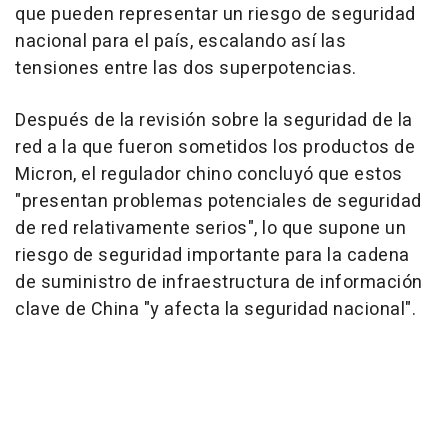
que pueden representar un riesgo de seguridad
nacional para el país, escalando así las
tensiones entre las dos superpotencias.
Después de la revisión sobre la seguridad de la
red a la que fueron sometidos los productos de
Micron, el regulador chino concluyó que estos
"presentan problemas potenciales de seguridad
de red relativamente serios", lo que supone un
riesgo de seguridad importante para la cadena
de suministro de infraestructura de información
clave de China "y afecta la seguridad nacional".