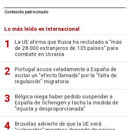
Contenido patrocinado
Lo más leído en Internacional
La UE afirma que Rusia ha reclutado a "más
de 28.000 extranjeros de 135 países" para
combatir en Ucrania
Portugal acusa veladamente a España de
incitar un "efecto llamada" por la "falta de
regulación" migratoria
Bélgica niega haber pedido suspender a
España de Schengen y tacha la medida de
"injusta y desproporcionada"
Bruselas advierte de que la UE será