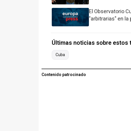
El Observatorio 
"arbitrarias" en l
Últimas noticias sobre estos
Cuba
Contenido patrocinado