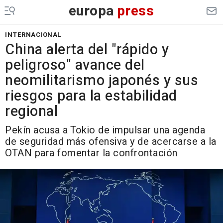
europa
press
INTERNACIONAL
China alerta del "rápido y
peligroso" avance del
neomilitarismo japonés y sus
riesgos para la estabilidad
regional
Pekín acusa a Tokio de impulsar una agenda
de seguridad más ofensiva y de acercarse a la
OTAN para fomentar la confrontación