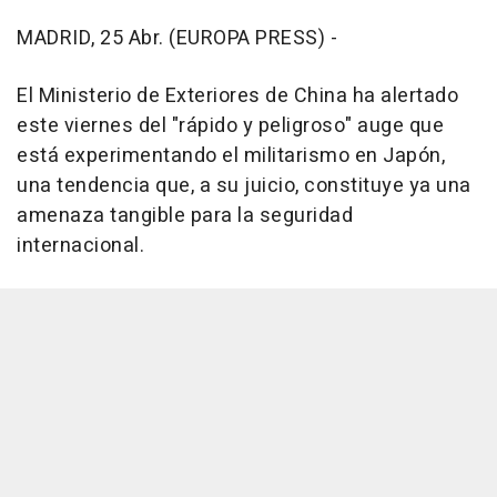
MADRID, 25 Abr. (EUROPA PRESS) -
El Ministerio de Exteriores de China ha alertado
este viernes del "rápido y peligroso" auge que
está experimentando el militarismo en Japón,
una tendencia que, a su juicio, constituye ya una
amenaza tangible para la seguridad
internacional.