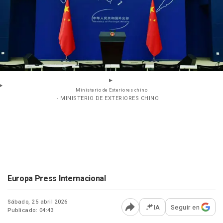
Ministerio de Exteriores chino
- MINISTERIO DE EXTERIORES CHINO
Europa Press Internacional
Sábado, 25 abril 2026
IA
Seguir en
Publicado: 04:43
Abrir opciones para comp