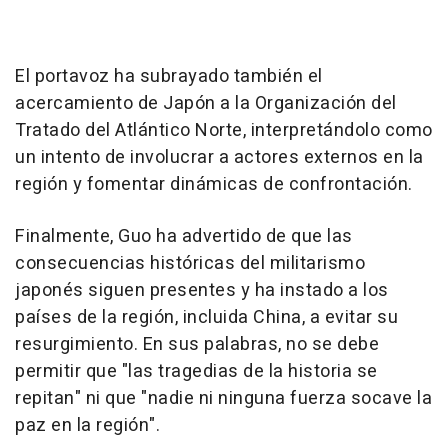
El portavoz ha subrayado también el
acercamiento de Japón a la Organización del
Tratado del Atlántico Norte, interpretándolo como
un intento de involucrar a actores externos en la
región y fomentar dinámicas de confrontación.
Finalmente, Guo ha advertido de que las
consecuencias históricas del militarismo
japonés siguen presentes y ha instado a los
países de la región, incluida China, a evitar su
resurgimiento. En sus palabras, no se debe
permitir que "las tragedias de la historia se
repitan" ni que "nadie ni ninguna fuerza socave la
paz en la región".