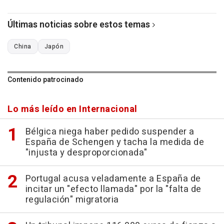
Últimas noticias sobre estos temas
China
Japón
Contenido patrocinado
Lo más leído en Internacional
Bélgica niega haber pedido suspender a
España de Schengen y tacha la medida de
"injusta y desproporcionada"
Portugal acusa veladamente a España de
incitar un "efecto llamada" por la "falta de
regulación" migratoria