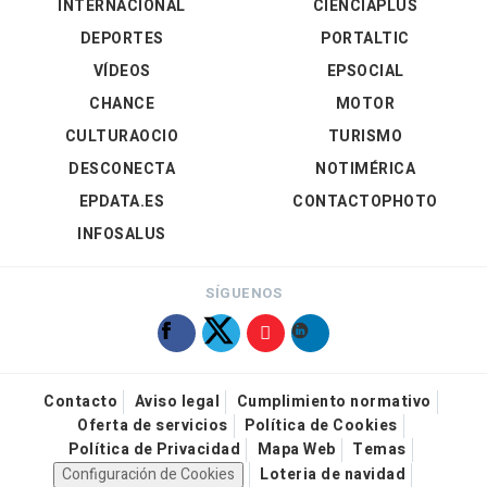
INTERNACIONAL
CIENCIAPLUS
DEPORTES
PORTALTIC
VÍDEOS
EPSOCIAL
CHANCE
MOTOR
CULTURAOCIO
TURISMO
DESCONECTA
NOTIMÉRICA
EPDATA.ES
CONTACTOPHOTO
INFOSALUS
SÍGUENOS
Contacto
Aviso legal
Cumplimiento normativo
Oferta de servicios
Política de Cookies
Política de Privacidad
Mapa Web
Temas
Configuración de Cookies
Loteria de navidad