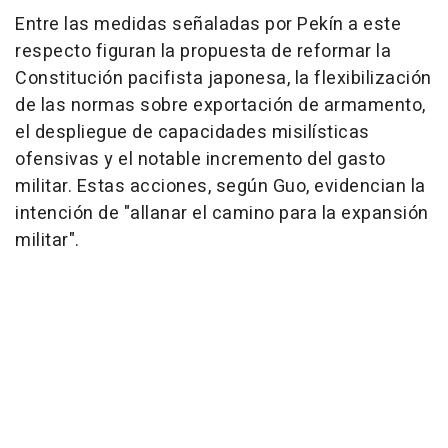
Entre las medidas señaladas por Pekín a este
respecto figuran la propuesta de reformar la
Constitución pacifista japonesa, la flexibilización
de las normas sobre exportación de armamento,
el despliegue de capacidades misilísticas
ofensivas y el notable incremento del gasto
militar. Estas acciones, según Guo, evidencian la
intención de "allanar el camino para la expansión
militar".