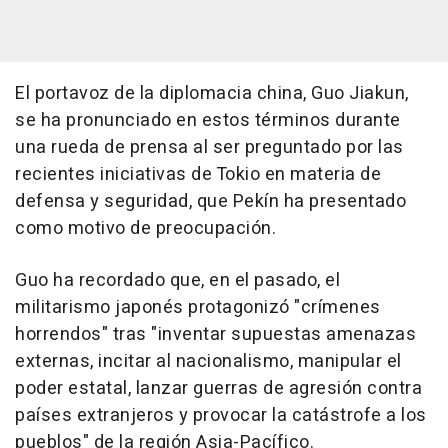
El portavoz de la diplomacia china, Guo Jiakun,
se ha pronunciado en estos términos durante
una rueda de prensa al ser preguntado por las
recientes iniciativas de Tokio en materia de
defensa y seguridad, que Pekín ha presentado
como motivo de preocupación.
Guo ha recordado que, en el pasado, el
militarismo japonés protagonizó "crímenes
horrendos" tras "inventar supuestas amenazas
externas, incitar al nacionalismo, manipular el
poder estatal, lanzar guerras de agresión contra
países extranjeros y provocar la catástrofe a los
pueblos" de la región Asia-Pacífico.