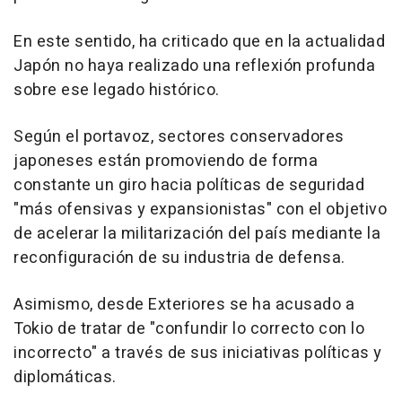
En este sentido, ha criticado que en la actualidad
Japón no haya realizado una reflexión profunda
sobre ese legado histórico.
Según el portavoz, sectores conservadores
japoneses están promoviendo de forma
constante un giro hacia políticas de seguridad
"más ofensivas y expansionistas" con el objetivo
de acelerar la militarización del país mediante la
reconfiguración de su industria de defensa.
Asimismo, desde Exteriores se ha acusado a
Tokio de tratar de "confundir lo correcto con lo
incorrecto" a través de sus iniciativas políticas y
diplomáticas.