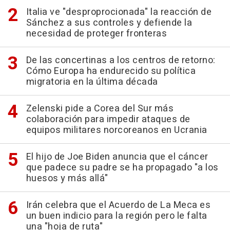
Italia ve "desproprocionada" la reacción de
Sánchez a sus controles y defiende la
necesidad de proteger fronteras
De las concertinas a los centros de retorno:
Cómo Europa ha endurecido su política
migratoria en la última década
Zelenski pide a Corea del Sur más
colaboración para impedir ataques de
equipos militares norcoreanos en Ucrania
El hijo de Joe Biden anuncia que el cáncer
que padece su padre se ha propagado "a los
huesos y más allá"
Irán celebra que el Acuerdo de La Meca es
un buen indicio para la región pero le falta
una "hoja de ruta"