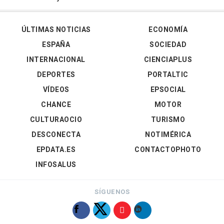
ÚLTIMAS NOTICIAS
ECONOMÍA
ESPAÑA
SOCIEDAD
INTERNACIONAL
CIENCIAPLUS
DEPORTES
PORTALTIC
VÍDEOS
EPSOCIAL
CHANCE
MOTOR
CULTURAOCIO
TURISMO
DESCONECTA
NOTIMÉRICA
EPDATA.ES
CONTACTOPHOTO
INFOSALUS
SÍGUENOS