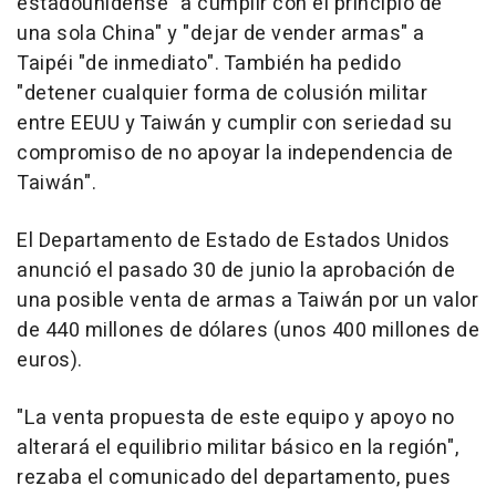
estadounidense "a cumplir con el principio de
una sola China" y "dejar de vender armas" a
Taipéi "de inmediato". También ha pedido
"detener cualquier forma de colusión militar
entre EEUU y Taiwán y cumplir con seriedad su
compromiso de no apoyar la independencia de
Taiwán".
El Departamento de Estado de Estados Unidos
anunció el pasado 30 de junio la aprobación de
una posible venta de armas a Taiwán por un valor
de 440 millones de dólares (unos 400 millones de
euros).
"La venta propuesta de este equipo y apoyo no
alterará el equilibrio militar básico en la región",
rezaba el comunicado del departamento, pues