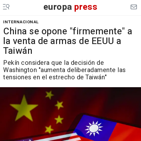
europa
press
INTERNACIONAL
China se opone "firmemente" a
la venta de armas de EEUU a
Taiwán
Pekín considera que la decisión de
Washington "aumenta deliberadamente las
tensiones en el estrecho de Taiwán"