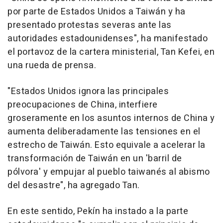
por parte de Estados Unidos a Taiwán y ha
presentado protestas severas ante las
autoridades estadounidenses", ha manifestado
el portavoz de la cartera ministerial, Tan Kefei, en
una rueda de prensa.
"Estados Unidos ignora las principales
preocupaciones de China, interfiere
groseramente en los asuntos internos de China y
aumenta deliberadamente las tensiones en el
estrecho de Taiwán. Esto equivale a acelerar la
transformación de Taiwán en un 'barril de
pólvora' y empujar al pueblo taiwanés al abismo
del desastre", ha agregado Tan.
En este sentido, Pekín ha instado a la parte