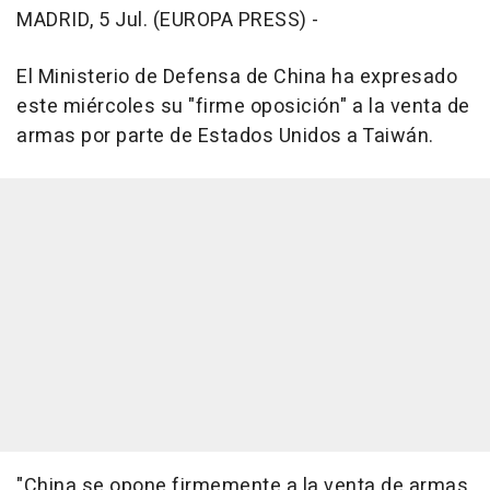
MADRID, 5 Jul. (EUROPA PRESS) -
El Ministerio de Defensa de China ha expresado
este miércoles su "firme oposición" a la venta de
armas por parte de Estados Unidos a Taiwán.
"China se opone firmemente a la venta de armas