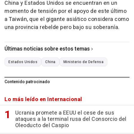
China y Estados Unidos se encuentran en un
momento de tensión por el apoyo de este último
a Taiwán, que el gigante asiático considera como
una provincia rebelde pero bajo su soberanía.
Últimas noticias sobre estos temas
Estados Unidos
China
Ministerio de Defensa
Contenido patrocinado
Lo más leído en Internacional
Ucrania promete a EEUU el cese de sus
ataques a la terminal rusa del Consorcio del
Oleoducto del Caspio