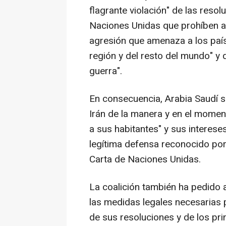
flagrante violación" de las reso
Naciones Unidas que prohíben ar
agresión que amenaza a los país
región y del resto del mundo" y 
guerra".
En consecuencia, Arabia Saudí s
Irán de la manera y en el momen
a sus habitantes" y sus interese
legítima defensa reconocido por 
Carta de Naciones Unidas.
La coalición también ha pedido 
las medidas legales necesarias p
de sus resoluciones y de los pri